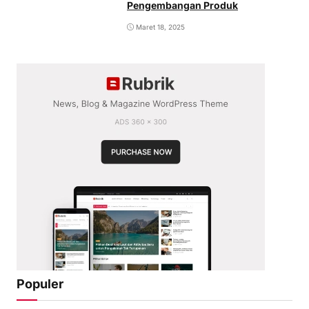
Pengembangan Produk
Maret 18, 2025
Populer