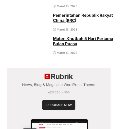
Maret 13, 2023
Pemerintahan Republik Rakyat
China (RRC)
Maret 13, 2023
Materi Khutbah 5 Hari Pertama
Bulan Puasa
Maret 13, 2023