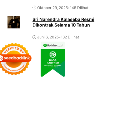
Oktober 29, 2025
•
145 Dilihat
Sri Narendra Kalaseba Resmi
Dikontrak Selama 10 Tahun
Juni 6, 2025
•
132 Dilihat