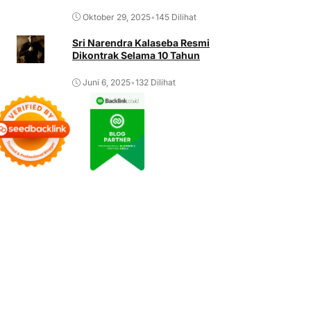
Oktober 29, 2025
•
145 Dilihat
Sri Narendra Kalaseba Resmi
Dikontrak Selama 10 Tahun
Juni 6, 2025
•
132 Dilihat