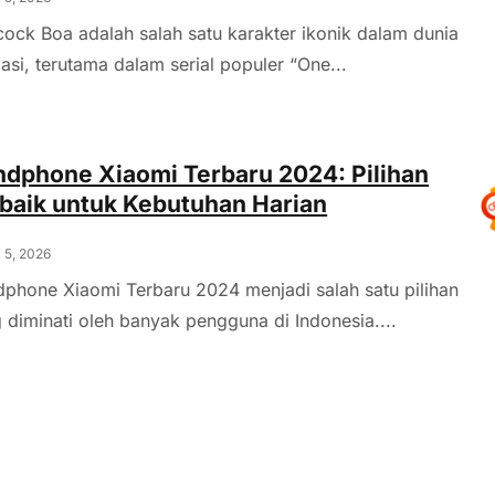
ock Boa adalah salah satu karakter ikonik dalam dunia
asi, terutama dalam serial populer “One...
dphone Xiaomi Terbaru 2024: Pilihan
baik untuk Kebutuhan Harian
 5, 2026
phone Xiaomi Terbaru 2024 menjadi salah satu pilihan
 diminati oleh banyak pengguna di Indonesia....