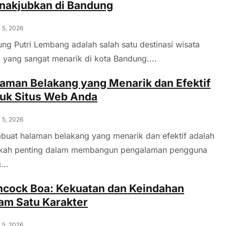
nakjubkan di Bandung
 5, 2026
ng Putri Lembang adalah salah satu destinasi wisata
 yang sangat menarik di kota Bandung....
aman Belakang yang Menarik dan Efektif
uk Situs Web Anda
 5, 2026
uat halaman belakang yang menarik dan efektif adalah
gkah penting dalam membangun pengalaman pengguna
...
cock Boa: Kekuatan dan Keindahan
am Satu Karakter
 5, 2026