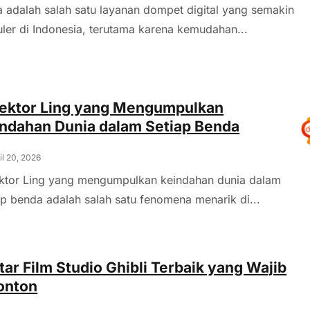
 adalah salah satu layanan dompet digital yang semakin
ler di Indonesia, terutama karena kemudahan...
ektor Ling yang Mengumpulkan
ndahan Dunia dalam Setiap Benda
il 20, 2026
ktor Ling yang mengumpulkan keindahan dunia dalam
ap benda adalah salah satu fenomena menarik di...
tar Film Studio Ghibli Terbaik yang Wajib
onton