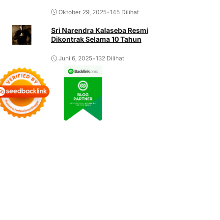
Oktober 29, 2025
•
145 Dilihat
Sri Narendra Kalaseba Resmi
Dikontrak Selama 10 Tahun
Juni 6, 2025
•
132 Dilihat