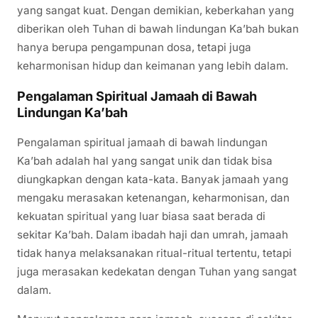
yang sangat kuat. Dengan demikian, keberkahan yang
diberikan oleh Tuhan di bawah lindungan Ka’bah bukan
hanya berupa pengampunan dosa, tetapi juga
keharmonisan hidup dan keimanan yang lebih dalam.
Pengalaman Spiritual Jamaah di Bawah
Lindungan Ka’bah
Pengalaman spiritual jamaah di bawah lindungan
Ka’bah adalah hal yang sangat unik dan tidak bisa
diungkapkan dengan kata-kata. Banyak jamaah yang
mengaku merasakan ketenangan, keharmonisan, dan
kekuatan spiritual yang luar biasa saat berada di
sekitar Ka’bah. Dalam ibadah haji dan umrah, jamaah
tidak hanya melaksanakan ritual-ritual tertentu, tetapi
juga merasakan kedekatan dengan Tuhan yang sangat
dalam.