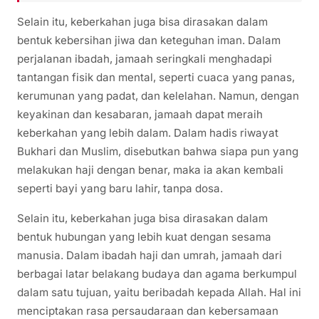
Selain itu, keberkahan juga bisa dirasakan dalam
bentuk kebersihan jiwa dan keteguhan iman. Dalam
perjalanan ibadah, jamaah seringkali menghadapi
tantangan fisik dan mental, seperti cuaca yang panas,
kerumunan yang padat, dan kelelahan. Namun, dengan
keyakinan dan kesabaran, jamaah dapat meraih
keberkahan yang lebih dalam. Dalam hadis riwayat
Bukhari dan Muslim, disebutkan bahwa siapa pun yang
melakukan haji dengan benar, maka ia akan kembali
seperti bayi yang baru lahir, tanpa dosa.
Selain itu, keberkahan juga bisa dirasakan dalam
bentuk hubungan yang lebih kuat dengan sesama
manusia. Dalam ibadah haji dan umrah, jamaah dari
berbagai latar belakang budaya dan agama berkumpul
dalam satu tujuan, yaitu beribadah kepada Allah. Hal ini
menciptakan rasa persaudaraan dan kebersamaan