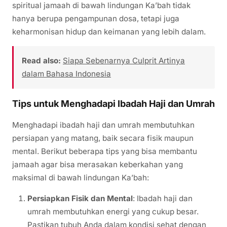
spiritual jamaah di bawah lindungan Ka’bah tidak
hanya berupa pengampunan dosa, tetapi juga
keharmonisan hidup dan keimanan yang lebih dalam.
Read also:
Siapa Sebenarnya Culprit Artinya
dalam Bahasa Indonesia
Tips untuk Menghadapi Ibadah Haji dan Umrah
Menghadapi ibadah haji dan umrah membutuhkan
persiapan yang matang, baik secara fisik maupun
mental. Berikut beberapa tips yang bisa membantu
jamaah agar bisa merasakan keberkahan yang
maksimal di bawah lindungan Ka’bah:
Persiapkan Fisik dan Mental
: Ibadah haji dan
umrah membutuhkan energi yang cukup besar.
Pastikan tubuh Anda dalam kondisi sehat dengan