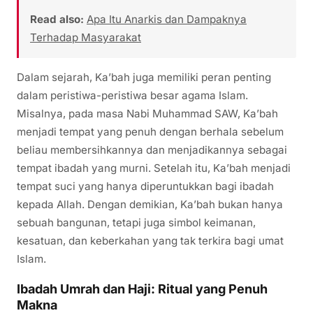
Read also:
Apa Itu Anarkis dan Dampaknya
Terhadap Masyarakat
Dalam sejarah, Ka’bah juga memiliki peran penting
dalam peristiwa-peristiwa besar agama Islam.
Misalnya, pada masa Nabi Muhammad SAW, Ka’bah
menjadi tempat yang penuh dengan berhala sebelum
beliau membersihkannya dan menjadikannya sebagai
tempat ibadah yang murni. Setelah itu, Ka’bah menjadi
tempat suci yang hanya diperuntukkan bagi ibadah
kepada Allah. Dengan demikian, Ka’bah bukan hanya
sebuah bangunan, tetapi juga simbol keimanan,
kesatuan, dan keberkahan yang tak terkira bagi umat
Islam.
Ibadah Umrah dan Haji: Ritual yang Penuh
Makna