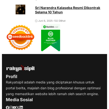
Sri Narendra Kalaseba Resmi Dikontrak
Selama 10 Tahun
Juni 6, 2025
•
132 Dilihat
Profil
Rakyatsipil adalah media yang diciptakan khusus untuk
portal berita, majalah dan blog profesional dengan optimasi
yang memastikan website lebih ramah oleh search engine.
Media Sosial