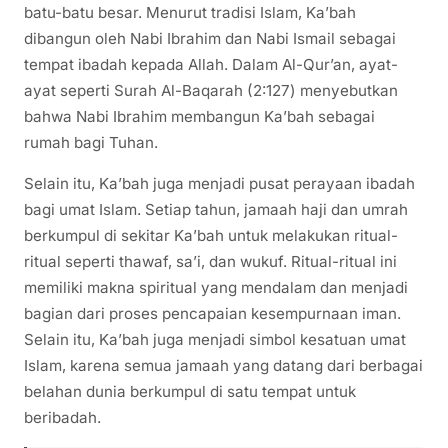
batu-batu besar. Menurut tradisi Islam, Ka’bah
dibangun oleh Nabi Ibrahim dan Nabi Ismail sebagai
tempat ibadah kepada Allah. Dalam Al-Qur’an, ayat-
ayat seperti Surah Al-Baqarah (2:127) menyebutkan
bahwa Nabi Ibrahim membangun Ka’bah sebagai
rumah bagi Tuhan.
Selain itu, Ka’bah juga menjadi pusat perayaan ibadah
bagi umat Islam. Setiap tahun, jamaah haji dan umrah
berkumpul di sekitar Ka’bah untuk melakukan ritual-
ritual seperti thawaf, sa’i, dan wukuf. Ritual-ritual ini
memiliki makna spiritual yang mendalam dan menjadi
bagian dari proses pencapaian kesempurnaan iman.
Selain itu, Ka’bah juga menjadi simbol kesatuan umat
Islam, karena semua jamaah yang datang dari berbagai
belahan dunia berkumpul di satu tempat untuk
beribadah.