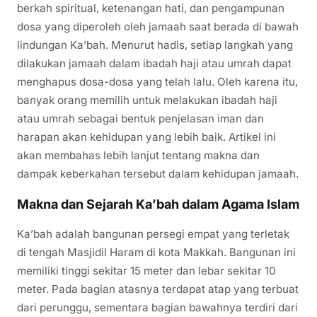
berkah spiritual, ketenangan hati, dan pengampunan
dosa yang diperoleh oleh jamaah saat berada di bawah
lindungan Ka’bah. Menurut hadis, setiap langkah yang
dilakukan jamaah dalam ibadah haji atau umrah dapat
menghapus dosa-dosa yang telah lalu. Oleh karena itu,
banyak orang memilih untuk melakukan ibadah haji
atau umrah sebagai bentuk penjelasan iman dan
harapan akan kehidupan yang lebih baik. Artikel ini
akan membahas lebih lanjut tentang makna dan
dampak keberkahan tersebut dalam kehidupan jamaah.
Makna dan Sejarah Ka’bah dalam Agama Islam
Ka’bah adalah bangunan persegi empat yang terletak
di tengah Masjidil Haram di kota Makkah. Bangunan ini
memiliki tinggi sekitar 15 meter dan lebar sekitar 10
meter. Pada bagian atasnya terdapat atap yang terbuat
dari perunggu, sementara bagian bawahnya terdiri dari