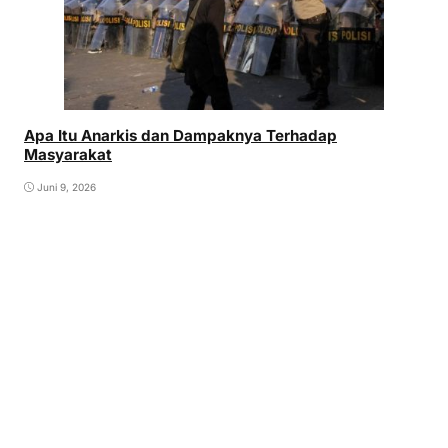
Apa Itu Anarkis dan Dampaknya Terhadap
Masyarakat
Juni 9, 2026