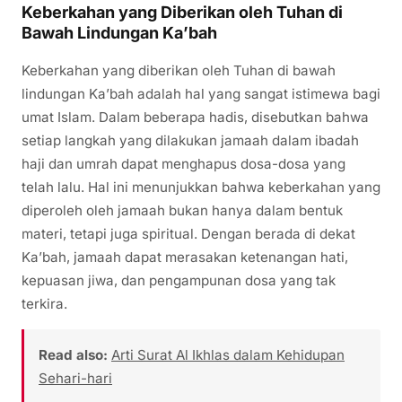
Keberkahan yang Diberikan oleh Tuhan di
Bawah Lindungan Ka’bah
Keberkahan yang diberikan oleh Tuhan di bawah
lindungan Ka’bah adalah hal yang sangat istimewa bagi
umat Islam. Dalam beberapa hadis, disebutkan bahwa
setiap langkah yang dilakukan jamaah dalam ibadah
haji dan umrah dapat menghapus dosa-dosa yang
telah lalu. Hal ini menunjukkan bahwa keberkahan yang
diperoleh oleh jamaah bukan hanya dalam bentuk
materi, tetapi juga spiritual. Dengan berada di dekat
Ka’bah, jamaah dapat merasakan ketenangan hati,
kepuasan jiwa, dan pengampunan dosa yang tak
terkira.
Read also:
Arti Surat Al Ikhlas dalam Kehidupan
Sehari-hari