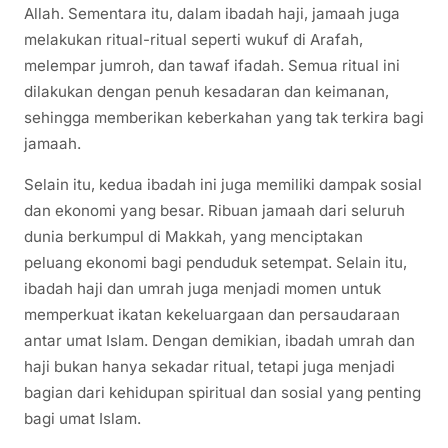
Allah. Sementara itu, dalam ibadah haji, jamaah juga
melakukan ritual-ritual seperti wukuf di Arafah,
melempar jumroh, dan tawaf ifadah. Semua ritual ini
dilakukan dengan penuh kesadaran dan keimanan,
sehingga memberikan keberkahan yang tak terkira bagi
jamaah.
Selain itu, kedua ibadah ini juga memiliki dampak sosial
dan ekonomi yang besar. Ribuan jamaah dari seluruh
dunia berkumpul di Makkah, yang menciptakan
peluang ekonomi bagi penduduk setempat. Selain itu,
ibadah haji dan umrah juga menjadi momen untuk
memperkuat ikatan kekeluargaan dan persaudaraan
antar umat Islam. Dengan demikian, ibadah umrah dan
haji bukan hanya sekadar ritual, tetapi juga menjadi
bagian dari kehidupan spiritual dan sosial yang penting
bagi umat Islam.