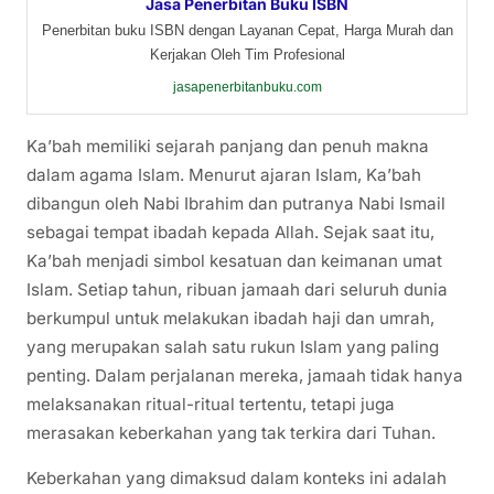
Jasa Penerbitan Buku ISBN
Penerbitan buku ISBN dengan Layanan Cepat, Harga Murah dan
Kerjakan Oleh Tim Profesional
jasapenerbitanbuku.com
Ka’bah memiliki sejarah panjang dan penuh makna
dalam agama Islam. Menurut ajaran Islam, Ka’bah
dibangun oleh Nabi Ibrahim dan putranya Nabi Ismail
sebagai tempat ibadah kepada Allah. Sejak saat itu,
Ka’bah menjadi simbol kesatuan dan keimanan umat
Islam. Setiap tahun, ribuan jamaah dari seluruh dunia
berkumpul untuk melakukan ibadah haji dan umrah,
yang merupakan salah satu rukun Islam yang paling
penting. Dalam perjalanan mereka, jamaah tidak hanya
melaksanakan ritual-ritual tertentu, tetapi juga
merasakan keberkahan yang tak terkira dari Tuhan.
Keberkahan yang dimaksud dalam konteks ini adalah