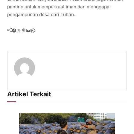
penting untuk memperkuat iman dan menggapai
pengampunan dosa dari Tuhan.
Facebook
Twitter
Pinterest
Mail
WhatsApp
Artikel Terkait