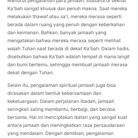
Menurut pengalaman para jamaah, suasana di sekitar
Ka’bah sangat khusuk dan penuh makna. Saat mereka
melakukan thawaf atau sa’i, mereka merasa seperti
berada dalam ruang yang penuh dengan keberkahan
dan keimanan. Bahkan, banyak jamaah yang
mengatakan bahwa mereka merasa seperti melihat
wajah Tuhan saat berada di dekat Ka’bah. Dalam hadis,
disebutkan bahwa Ka’bah adalah tempat di mana langit
dan bumi bertemu, sehingga membuat jamaah merasa
dekat dengan Tuhan.
Selain itu, pengalaman spiritual jamaah juga bisa
dirasakan dalam bentuk kebersamaan dan
kekeluargaan. Dalam perjalanan ibadah, jamaah
seringkali saling membantu, berbagi, dan berdoa
bersama. Hal ini menciptakan ikatan yang sangat kuat
antara jamaah dan meningkatkan rasa persaudaraan
yang mendalam. Dengan demikian, pengalaman