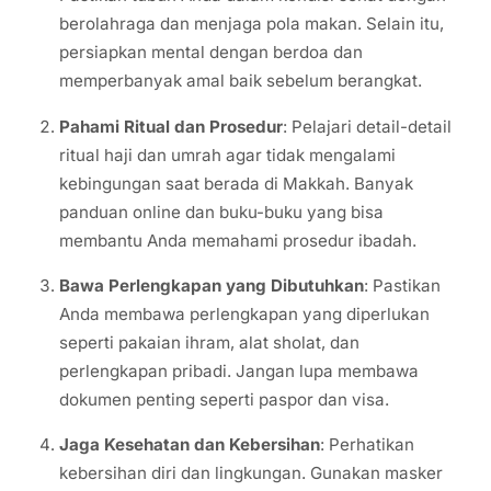
berolahraga dan menjaga pola makan. Selain itu,
persiapkan mental dengan berdoa dan
memperbanyak amal baik sebelum berangkat.
Pahami Ritual dan Prosedur
: Pelajari detail-detail
ritual haji dan umrah agar tidak mengalami
kebingungan saat berada di Makkah. Banyak
panduan online dan buku-buku yang bisa
membantu Anda memahami prosedur ibadah.
Bawa Perlengkapan yang Dibutuhkan
: Pastikan
Anda membawa perlengkapan yang diperlukan
seperti pakaian ihram, alat sholat, dan
perlengkapan pribadi. Jangan lupa membawa
dokumen penting seperti paspor dan visa.
Jaga Kesehatan dan Kebersihan
: Perhatikan
kebersihan diri dan lingkungan. Gunakan masker