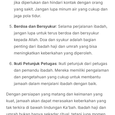
jika diperlukan dan hindari kontak dengan orang
yang sakit. Jangan lupa minum air yang cukup dan
jaga pola tidur.
Berdoa dan Bersyukur
: Selama perjalanan ibadah,
jangan lupa untuk terus berdoa dan bersyukur
kepada Allah. Doa dan syukur adalah bagian
penting dari ibadah haji dan umrah yang bisa
meningkatkan keberkahan yang diperoleh.
Ikuti Petunjuk Petugas
: Ikuti petunjuk dari petugas
dan pemandu ibadah. Mereka memiliki pengalaman
dan pengetahuan yang cukup untuk membantu
jamaah dalam menjalani ibadah dengan baik.
Dengan persiapan yang matang dan keimanan yang
kuat, jamaah akan dapat merasakan keberkahan yang
tak terkira di bawah lindungan Ka’bah. Ibadah haji dan
umrah bukan hanya sekadar ritual, tetapi juga momen