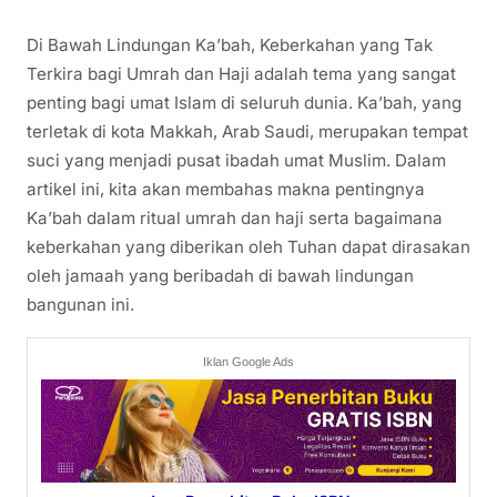
Di Bawah Lindungan Ka’bah, Keberkahan yang Tak
Terkira bagi Umrah dan Haji adalah tema yang sangat
penting bagi umat Islam di seluruh dunia. Ka’bah, yang
terletak di kota Makkah, Arab Saudi, merupakan tempat
suci yang menjadi pusat ibadah umat Muslim. Dalam
artikel ini, kita akan membahas makna pentingnya
Ka’bah dalam ritual umrah dan haji serta bagaimana
keberkahan yang diberikan oleh Tuhan dapat dirasakan
oleh jamaah yang beribadah di bawah lindungan
bangunan ini.
Iklan Google Ads