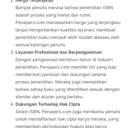
Harga Terjangkau
Banyak penulis merasa bahwa penerbitan ISBN
adalah proses yang mahal dan rumit.
Penapers.com menawarkan harga yang terjangkau
tanpa mengorbankan kualitas layanan, membuat
penerbitan buku menjadi lebih mudah diakses oleh
semua kalangan penulis.
Layanan Profesional dan Berpengalaman
Dengan pengalaman bertahun-tahun di industri
penerbitan, Penapers.com memiliki tim yang siap
memberikan panduan dan dukungan selama
proses penerbitan. Mereka juga memastikan
bahwa setiap buku yang diterbitkan sesuai dengan
standar dan aturan yang berlaku.
Dukungan Terhadap Hak Cipta
Selain ISBN, Penapers.com juga membantu penulis
untuk mendaftarkan hak cipta karya mereka, yang
memberikan perlindungan hukum atas karya