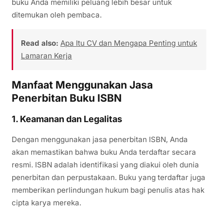
buku Anda memiliki peluang lebih besar untuk
ditemukan oleh pembaca.
Read also:
Apa Itu CV dan Mengapa Penting untuk
Lamaran Kerja
Manfaat Menggunakan Jasa
Penerbitan Buku ISBN
1.
Keamanan dan Legalitas
Dengan menggunakan jasa penerbitan ISBN, Anda
akan memastikan bahwa buku Anda terdaftar secara
resmi. ISBN adalah identifikasi yang diakui oleh dunia
penerbitan dan perpustakaan. Buku yang terdaftar juga
memberikan perlindungan hukum bagi penulis atas hak
cipta karya mereka.