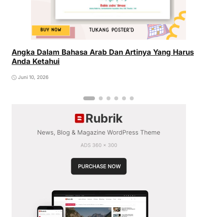
Angka Dalam Bahasa Arab Dan Artinya Yang Harus
Anda Ketahui
Juni 10, 2026