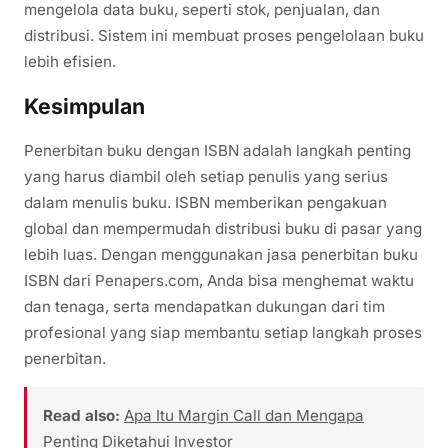
mengelola data buku, seperti stok, penjualan, dan
distribusi. Sistem ini membuat proses pengelolaan buku
lebih efisien.
Kesimpulan
Penerbitan buku dengan ISBN adalah langkah penting
yang harus diambil oleh setiap penulis yang serius
dalam menulis buku. ISBN memberikan pengakuan
global dan mempermudah distribusi buku di pasar yang
lebih luas. Dengan menggunakan jasa penerbitan buku
ISBN dari Penapers.com, Anda bisa menghemat waktu
dan tenaga, serta mendapatkan dukungan dari tim
profesional yang siap membantu setiap langkah proses
penerbitan.
Read also:
Apa Itu Margin Call dan Mengapa
Penting Diketahui Investor