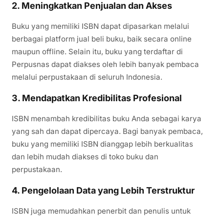
2.
Meningkatkan Penjualan dan Akses
Buku yang memiliki ISBN dapat dipasarkan melalui
berbagai platform jual beli buku, baik secara online
maupun offline. Selain itu, buku yang terdaftar di
Perpusnas dapat diakses oleh lebih banyak pembaca
melalui perpustakaan di seluruh Indonesia.
3.
Mendapatkan Kredibilitas Profesional
ISBN menambah kredibilitas buku Anda sebagai karya
yang sah dan dapat dipercaya. Bagi banyak pembaca,
buku yang memiliki ISBN dianggap lebih berkualitas
dan lebih mudah diakses di toko buku dan
perpustakaan.
4.
Pengelolaan Data yang Lebih Terstruktur
ISBN juga memudahkan penerbit dan penulis untuk