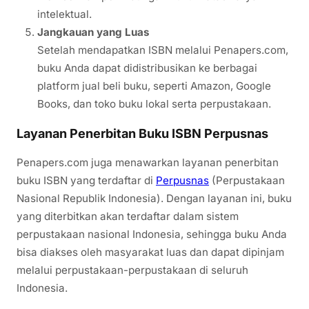
intelektual.
Jangkauan yang Luas
Setelah mendapatkan ISBN melalui Penapers.com,
buku Anda dapat didistribusikan ke berbagai
platform jual beli buku, seperti Amazon, Google
Books, dan toko buku lokal serta perpustakaan.
Layanan Penerbitan Buku ISBN Perpusnas
Penapers.com juga menawarkan layanan penerbitan
buku ISBN yang terdaftar di
Perpusnas
(Perpustakaan
Nasional Republik Indonesia). Dengan layanan ini, buku
yang diterbitkan akan terdaftar dalam sistem
perpustakaan nasional Indonesia, sehingga buku Anda
bisa diakses oleh masyarakat luas dan dapat dipinjam
melalui perpustakaan-perpustakaan di seluruh
Indonesia.