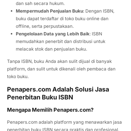
dan sah secara hukum.
Mempermudah Penjualan Buku
: Dengan ISBN,
buku dapat terdaftar di toko buku online dan
offline, serta perpustakaan.
Pengelolaan Data yang Lebih Baik
: ISBN
memudahkan penerbit dan distribusi untuk
melacak stok dan penjualan buku.
Tanpa ISBN, buku Anda akan sulit dijual di banyak
platform, dan sulit untuk dikenali oleh pembaca dan
toko buku.
Penapers.com Adalah Solusi Jasa
Penerbitan Buku ISBN
Mengapa Memilih Penapers.com?
Penapers.com adalah platform yang menawarkan jasa
penerbitan buku ISBN secara praktis dan profesional.