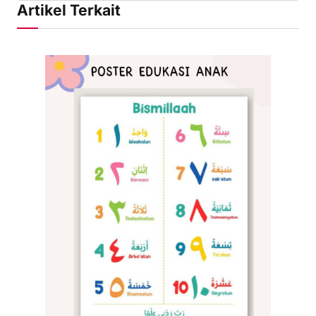
Artikel Terkait