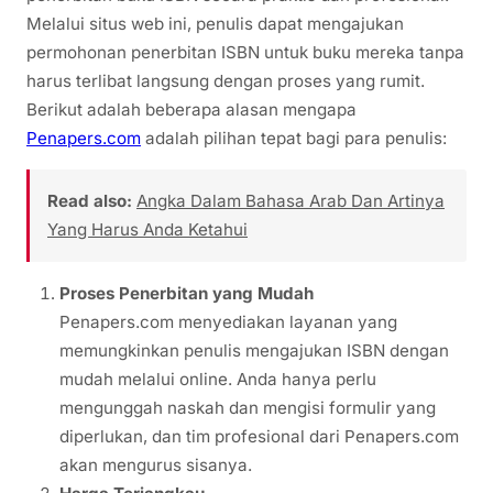
Melalui situs web ini, penulis dapat mengajukan
permohonan penerbitan ISBN untuk buku mereka tanpa
harus terlibat langsung dengan proses yang rumit.
Berikut adalah beberapa alasan mengapa
Penapers.com
adalah pilihan tepat bagi para penulis:
Read also:
Angka Dalam Bahasa Arab Dan Artinya
Yang Harus Anda Ketahui
Proses Penerbitan yang Mudah
Penapers.com menyediakan layanan yang
memungkinkan penulis mengajukan ISBN dengan
mudah melalui online. Anda hanya perlu
mengunggah naskah dan mengisi formulir yang
diperlukan, dan tim profesional dari Penapers.com
akan mengurus sisanya.