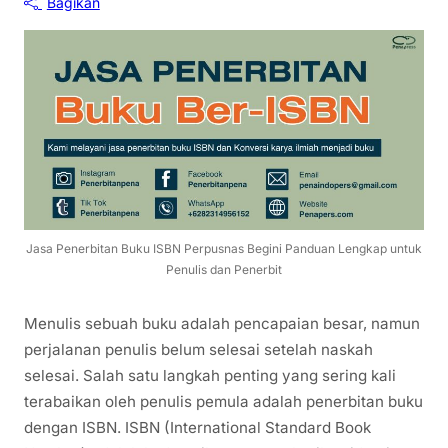
Bagikan
Jasa Penerbitan Buku ISBN Perpusnas Begini Panduan Lengkap untuk
Penulis dan Penerbit
Menulis sebuah buku adalah pencapaian besar, namun
perjalanan penulis belum selesai setelah naskah
selesai. Salah satu langkah penting yang sering kali
terabaikan oleh penulis pemula adalah penerbitan buku
dengan ISBN. ISBN (International Standard Book