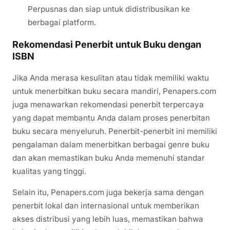
Perpusnas dan siap untuk didistribusikan ke
berbagai platform.
Rekomendasi Penerbit untuk Buku dengan
ISBN
Jika Anda merasa kesulitan atau tidak memiliki waktu
untuk menerbitkan buku secara mandiri, Penapers.com
juga menawarkan rekomendasi penerbit terpercaya
yang dapat membantu Anda dalam proses penerbitan
buku secara menyeluruh. Penerbit-penerbit ini memiliki
pengalaman dalam menerbitkan berbagai genre buku
dan akan memastikan buku Anda memenuhi standar
kualitas yang tinggi.
Selain itu, Penapers.com juga bekerja sama dengan
penerbit lokal dan internasional untuk memberikan
akses distribusi yang lebih luas, memastikan bahwa