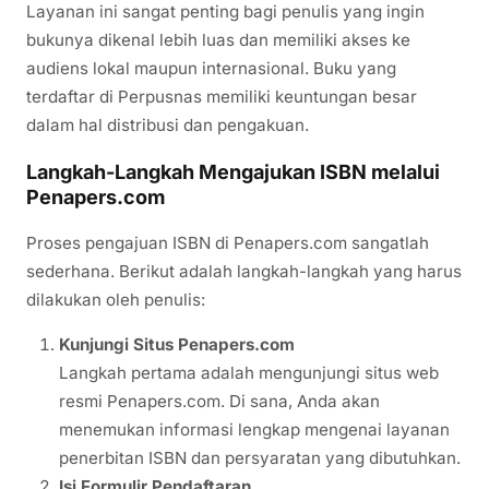
Layanan ini sangat penting bagi penulis yang ingin
bukunya dikenal lebih luas dan memiliki akses ke
audiens lokal maupun internasional. Buku yang
terdaftar di Perpusnas memiliki keuntungan besar
dalam hal distribusi dan pengakuan.
Langkah-Langkah Mengajukan ISBN melalui
Penapers.com
Proses pengajuan ISBN di Penapers.com sangatlah
sederhana. Berikut adalah langkah-langkah yang harus
dilakukan oleh penulis:
Kunjungi Situs Penapers.com
Langkah pertama adalah mengunjungi situs web
resmi Penapers.com. Di sana, Anda akan
menemukan informasi lengkap mengenai layanan
penerbitan ISBN dan persyaratan yang dibutuhkan.
Isi Formulir Pendaftaran