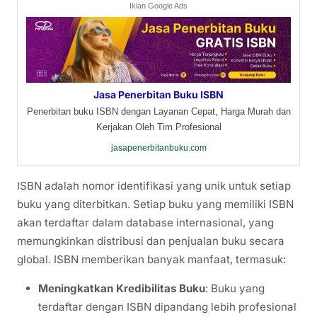
Iklan Google Ads
Jasa Penerbitan Buku ISBN
Penerbitan buku ISBN dengan Layanan Cepat, Harga Murah dan
Kerjakan Oleh Tim Profesional
jasapenerbitanbuku.com
ISBN adalah nomor identifikasi yang unik untuk setiap
buku yang diterbitkan. Setiap buku yang memiliki ISBN
akan terdaftar dalam database internasional, yang
memungkinkan distribusi dan penjualan buku secara
global. ISBN memberikan banyak manfaat, termasuk:
Meningkatkan Kredibilitas Buku
: Buku yang
terdaftar dengan ISBN dipandang lebih profesional