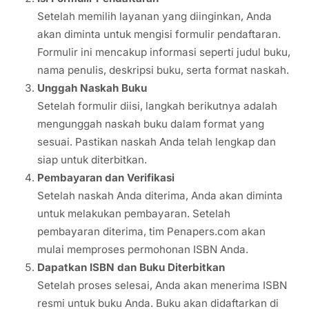
Setelah memilih layanan yang diinginkan, Anda
akan diminta untuk mengisi formulir pendaftaran.
Formulir ini mencakup informasi seperti judul buku,
nama penulis, deskripsi buku, serta format naskah.
Unggah Naskah Buku
Setelah formulir diisi, langkah berikutnya adalah
mengunggah naskah buku dalam format yang
sesuai. Pastikan naskah Anda telah lengkap dan
siap untuk diterbitkan.
Pembayaran dan Verifikasi
Setelah naskah Anda diterima, Anda akan diminta
untuk melakukan pembayaran. Setelah
pembayaran diterima, tim Penapers.com akan
mulai memproses permohonan ISBN Anda.
Dapatkan ISBN dan Buku Diterbitkan
Setelah proses selesai, Anda akan menerima ISBN
resmi untuk buku Anda. Buku akan didaftarkan di