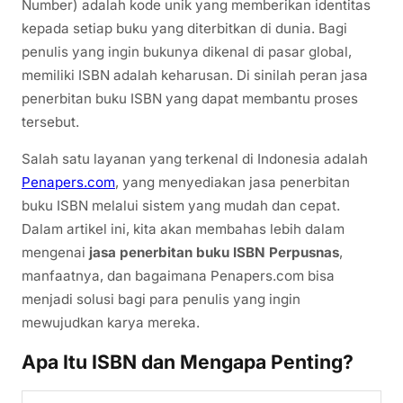
Number) adalah kode unik yang memberikan identitas
kepada setiap buku yang diterbitkan di dunia. Bagi
penulis yang ingin bukunya dikenal di pasar global,
memiliki ISBN adalah keharusan. Di sinilah peran jasa
penerbitan buku ISBN yang dapat membantu proses
tersebut.
Salah satu layanan yang terkenal di Indonesia adalah
Penapers.com
, yang menyediakan jasa penerbitan
buku ISBN melalui sistem yang mudah dan cepat.
Dalam artikel ini, kita akan membahas lebih dalam
mengenai
jasa penerbitan buku ISBN Perpusnas
,
manfaatnya, dan bagaimana Penapers.com bisa
menjadi solusi bagi para penulis yang ingin
mewujudkan karya mereka.
Apa Itu ISBN dan Mengapa Penting?