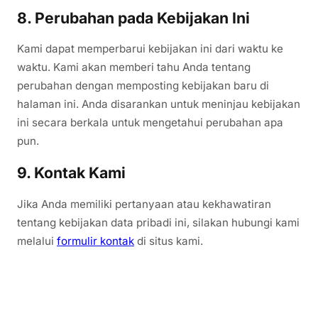
8. Perubahan pada Kebijakan Ini
Kami dapat memperbarui kebijakan ini dari waktu ke
waktu. Kami akan memberi tahu Anda tentang
perubahan dengan memposting kebijakan baru di
halaman ini. Anda disarankan untuk meninjau kebijakan
ini secara berkala untuk mengetahui perubahan apa
pun.
9. Kontak Kami
Jika Anda memiliki pertanyaan atau kekhawatiran
tentang kebijakan data pribadi ini, silakan hubungi kami
melalui
formulir kontak
di situs kami.