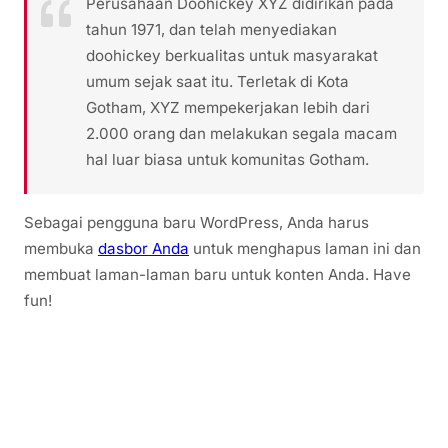
Perusahaan Doohickey XYZ didirikan pada
tahun 1971, dan telah menyediakan
doohickey berkualitas untuk masyarakat
umum sejak saat itu. Terletak di Kota
Gotham, XYZ mempekerjakan lebih dari
2.000 orang dan melakukan segala macam
hal luar biasa untuk komunitas Gotham.
Sebagai pengguna baru WordPress, Anda harus
membuka
dasbor Anda
untuk menghapus laman ini dan
membuat laman-laman baru untuk konten Anda. Have
fun!