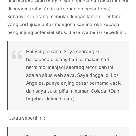
blog karena akan tetap di satu tempat dan akan muncul
di navigasi situs Anda (di sebagian besar tema).
Kebanyakan orang memulai dengan laman “Tentang”
yang bertujuan untuk mengenalkan mereka kepada
pengunjung potensial situs. Biasanya berisi seperti ini:
Hai yang disana! Saya seorang kurir
bersepeda di siang hari, di malam hari
bermimpi menjadi seorang aktor, dan ini
adalah situs web saya. Saya tinggal di Los
Angeles, punya anjing besar bernama Jack,
dan saya suka piña minuman Colada. (Dan
terjebak dalam hujan.)
…atau seperti ini: