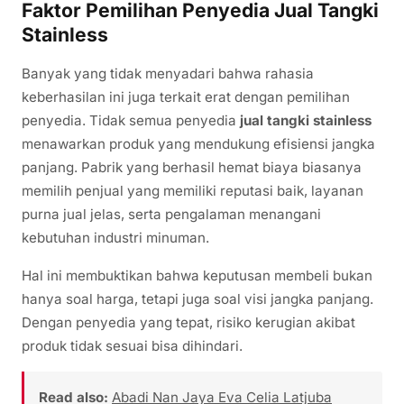
Faktor Pemilihan Penyedia Jual Tangki
Stainless
Banyak yang tidak menyadari bahwa rahasia
keberhasilan ini juga terkait erat dengan pemilihan
penyedia. Tidak semua penyedia
jual tangki stainless
menawarkan produk yang mendukung efisiensi jangka
panjang. Pabrik yang berhasil hemat biaya biasanya
memilih penjual yang memiliki reputasi baik, layanan
purna jual jelas, serta pengalaman menangani
kebutuhan industri minuman.
Hal ini membuktikan bahwa keputusan membeli bukan
hanya soal harga, tetapi juga soal visi jangka panjang.
Dengan penyedia yang tepat, risiko kerugian akibat
produk tidak sesuai bisa dihindari.
Read also:
Abadi Nan Jaya Eva Celia Latjuba