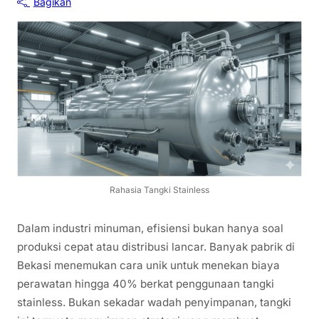
Bagikan
Rahasia Tangki Stainless
Dalam industri minuman, efisiensi bukan hanya soal
produksi cepat atau distribusi lancar. Banyak pabrik di
Bekasi menemukan cara unik untuk menekan biaya
perawatan hingga 40% berkat penggunaan tangki
stainless. Bukan sekadar wadah penyimpanan, tangki