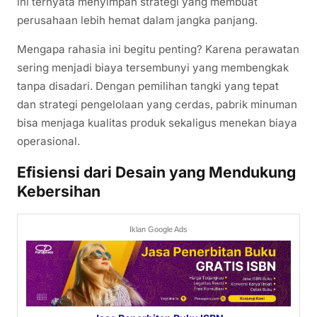
ini ternyata menyimpan strategi yang membuat
perusahaan lebih hemat dalam jangka panjang.
Mengapa rahasia ini begitu penting? Karena perawatan
sering menjadi biaya tersembunyi yang membengkak
tanpa disadari. Dengan pemilihan tangki yang tepat
dan strategi pengelolaan yang cerdas, pabrik minuman
bisa menjaga kualitas produk sekaligus menekan biaya
operasional.
Efisiensi dari Desain yang Mendukung
Kebersihan
Iklan Google Ads