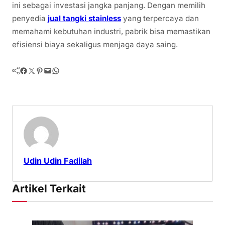
ini sebagai investasi jangka panjang. Dengan memilih
penyedia
jual tangki stainless
yang terpercaya dan
memahami kebutuhan industri, pabrik bisa memastikan
efisiensi biaya sekaligus menjaga daya saing.
Facebook
Twitter
Pinterest
Mail
WhatsApp
Udin Udin Fadilah
Artikel Terkait