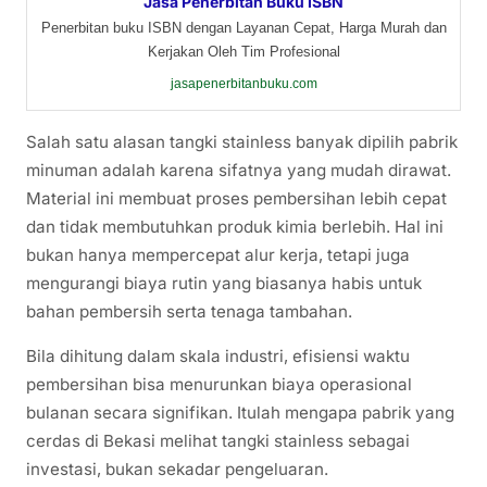
Jasa Penerbitan Buku ISBN
Penerbitan buku ISBN dengan Layanan Cepat, Harga Murah dan
Kerjakan Oleh Tim Profesional
jasapenerbitanbuku.com
Salah satu alasan tangki stainless banyak dipilih pabrik
minuman adalah karena sifatnya yang mudah dirawat.
Material ini membuat proses pembersihan lebih cepat
dan tidak membutuhkan produk kimia berlebih. Hal ini
bukan hanya mempercepat alur kerja, tetapi juga
mengurangi biaya rutin yang biasanya habis untuk
bahan pembersih serta tenaga tambahan.
Bila dihitung dalam skala industri, efisiensi waktu
pembersihan bisa menurunkan biaya operasional
bulanan secara signifikan. Itulah mengapa pabrik yang
cerdas di Bekasi melihat tangki stainless sebagai
investasi, bukan sekadar pengeluaran.