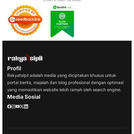
Profil
Rakyatsipil adalah media yang diciptakan khusus untuk
portal berita, majalah dan blog profesional dengan optimasi
yang memastikan website lebih ramah oleh search engine.
Media Sosial