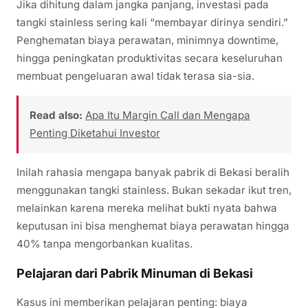
Jika dihitung dalam jangka panjang, investasi pada
tangki stainless sering kali “membayar dirinya sendiri.”
Penghematan biaya perawatan, minimnya downtime,
hingga peningkatan produktivitas secara keseluruhan
membuat pengeluaran awal tidak terasa sia-sia.
Read also:
Apa Itu Margin Call dan Mengapa
Penting Diketahui Investor
Inilah rahasia mengapa banyak pabrik di Bekasi beralih
menggunakan tangki stainless. Bukan sekadar ikut tren,
melainkan karena mereka melihat bukti nyata bahwa
keputusan ini bisa menghemat biaya perawatan hingga
40% tanpa mengorbankan kualitas.
Pelajaran dari Pabrik Minuman di Bekasi
Kasus ini memberikan pelajaran penting: biaya