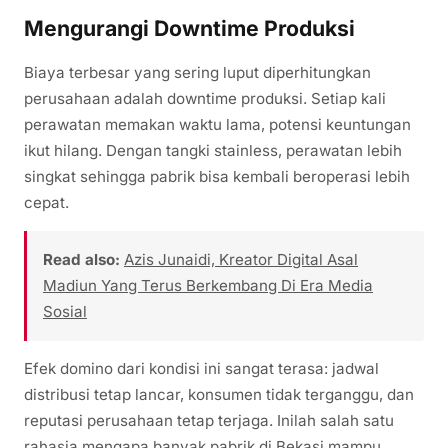
Mengurangi Downtime Produksi
Biaya terbesar yang sering luput diperhitungkan
perusahaan adalah downtime produksi. Setiap kali
perawatan memakan waktu lama, potensi keuntungan
ikut hilang. Dengan tangki stainless, perawatan lebih
singkat sehingga pabrik bisa kembali beroperasi lebih
cepat.
Read also:
Azis Junaidi, Kreator Digital Asal
Madiun Yang Terus Berkembang Di Era Media
Sosial
Efek domino dari kondisi ini sangat terasa: jadwal
distribusi tetap lancar, konsumen tidak terganggu, dan
reputasi perusahaan tetap terjaga. Inilah salah satu
rahasia mengapa banyak pabrik di Bekasi mampu