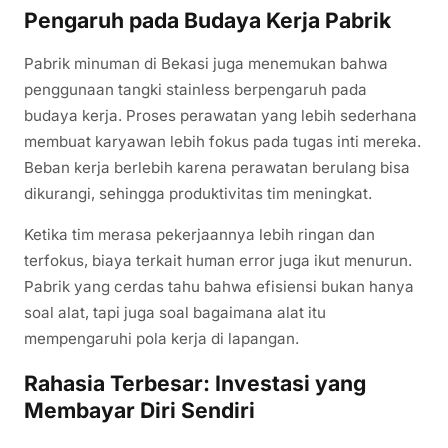
Pengaruh pada Budaya Kerja Pabrik
Pabrik minuman di Bekasi juga menemukan bahwa
penggunaan tangki stainless berpengaruh pada
budaya kerja. Proses perawatan yang lebih sederhana
membuat karyawan lebih fokus pada tugas inti mereka.
Beban kerja berlebih karena perawatan berulang bisa
dikurangi, sehingga produktivitas tim meningkat.
Ketika tim merasa pekerjaannya lebih ringan dan
terfokus, biaya terkait human error juga ikut menurun.
Pabrik yang cerdas tahu bahwa efisiensi bukan hanya
soal alat, tapi juga soal bagaimana alat itu
mempengaruhi pola kerja di lapangan.
Rahasia Terbesar: Investasi yang
Membayar Diri Sendiri