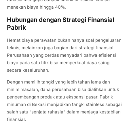
menekan biaya hingga 40%.
Hubungan dengan Strategi Finansial
Pabrik
Hemat biaya perawatan bukan hanya soal pengeluaran
teknis, melainkan juga bagian dari strategi finansial.
Perusahaan yang cerdas menyadari bahwa efisiensi
biaya pada satu titik bisa memperkuat daya saing
secara keseluruhan.
Dengan memilih tangki yang lebih tahan lama dan
minim masalah, dana perusahaan bisa dialihkan untuk
pengembangan produk atau ekspansi pasar. Pabrik
minuman di Bekasi menjadikan tangki stainless sebagai
salah satu “senjata rahasia” dalam menjaga kestabilan
finansial.