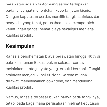
perawatan adalah faktor yang sering terlupakan,
padahal sangat menentukan keberlanjutan bisnis.
Dengan keputusan cerdas memilih tangki stainless dan
penyedia yang tepat, perusahaan bisa memperoleh
keuntungan ganda: hemat biaya sekaligus menjaga
kualitas produk.
Kesimpulan
Rahasia penghematan biaya perawatan hingga 40% di
pabrik minuman Bekasi bukan sekadar cerita,
melainkan strategi nyata yang terbukti berhasil. Tangki
stainless menjadi kunci efisiensi karena mudah
dirawat, meminimalkan downtime, dan mendukung
kualitas produk.
Namun, rahasia terbesar bukan hanya pada tangkinya,
tetapi pada bagaimana perusahaan melihat keputusan