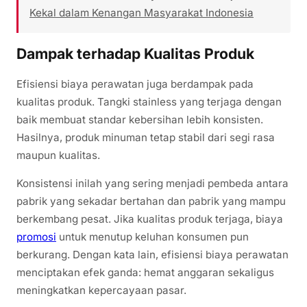
Kekal dalam Kenangan Masyarakat Indonesia
Dampak terhadap Kualitas Produk
Efisiensi biaya perawatan juga berdampak pada
kualitas produk. Tangki stainless yang terjaga dengan
baik membuat standar kebersihan lebih konsisten.
Hasilnya, produk minuman tetap stabil dari segi rasa
maupun kualitas.
Konsistensi inilah yang sering menjadi pembeda antara
pabrik yang sekadar bertahan dan pabrik yang mampu
berkembang pesat. Jika kualitas produk terjaga, biaya
promosi
untuk menutup keluhan konsumen pun
berkurang. Dengan kata lain, efisiensi biaya perawatan
menciptakan efek ganda: hemat anggaran sekaligus
meningkatkan kepercayaan pasar.