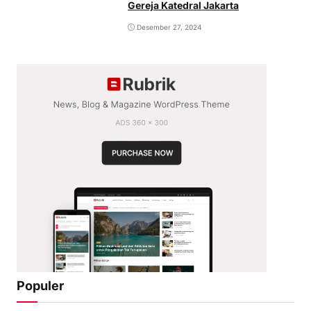
Gereja Katedral Jakarta
Desember 27, 2024
Populer