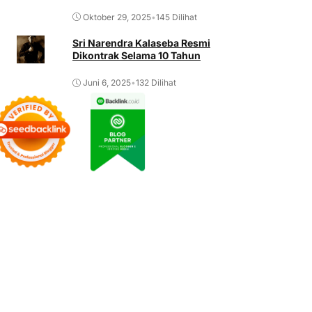
Oktober 29, 2025
•
145 Dilihat
Sri Narendra Kalaseba Resmi
Dikontrak Selama 10 Tahun
Juni 6, 2025
•
132 Dilihat