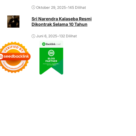
Oktober 29, 2025
•
145 Dilihat
Sri Narendra Kalaseba Resmi
Dikontrak Selama 10 Tahun
Juni 6, 2025
•
132 Dilihat