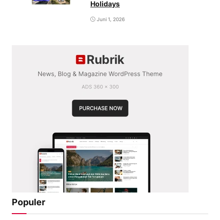
Holidays
Juni 1, 2026
Populer