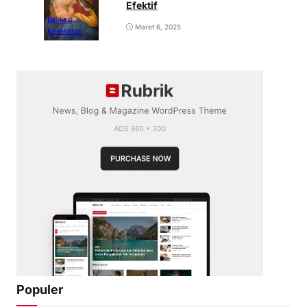
Efektif
Edukasi
Maret 6, 2025
Kesehatan
Populer