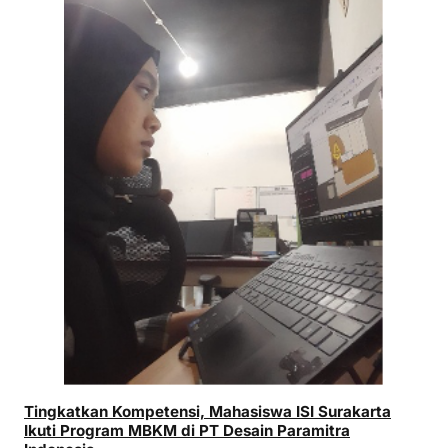
Tingkatkan Kompetensi, Mahasiswa ISI Surakarta
Ikuti Program MBKM di PT Desain Paramitra