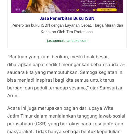
Jasa Penerbitan Buku ISBN
Penerbitan buku ISBN dengan Layanan Cepat, Harga Murah dan
Kerjakan Oleh Tim Profesional
jasapenerbitanbuku.com
“Bantuan yang kami berikan, meski tidak besar,
diharapkan dapat sedikit meringankan beban saudara-
saudara kita yang membutuhkan. Semoga kegiatan ini
bisa menjadi inspirasi bagi kita semua untuk terus
berbagi dan peduli terhadap sesama,” ujar Samsurizal
Aruni.
Acara ini juga merupakan bagian dari upaya Witel
Jatim Timur dalam menjalankan tanggung jawab sosial
perusahaan (CSR) yang berfokus pada kesejahteraan
masyarakat. Tidak hanya sebagai bentuk kepedulian