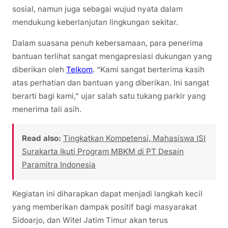
sosial, namun juga sebagai wujud nyata dalam
mendukung keberlanjutan lingkungan sekitar.
Dalam suasana penuh kebersamaan, para penerima
bantuan terlihat sangat mengapresiasi dukungan yang
diberikan oleh
Telkom
. “Kami sangat berterima kasih
atas perhatian dan bantuan yang diberikan. Ini sangat
berarti bagi kami,” ujar salah satu tukang parkir yang
menerima tali asih.
Read also:
Tingkatkan Kompetensi, Mahasiswa ISI
Surakarta Ikuti Program MBKM di PT Desain
Paramitra Indonesia
Kegiatan ini diharapkan dapat menjadi langkah kecil
yang memberikan dampak positif bagi masyarakat
Sidoarjo, dan Witel Jatim Timur akan terus