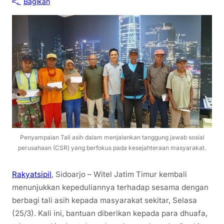
Bagikan
Penyampaian Tali asih dalam menjalankan tanggung jawab sosial
perusahaan (CSR) yang berfokus pada kesejahteraan masyarakat.
Rakyatsipil
, Sidoarjo – Witel Jatim Timur kembali
menunjukkan kepeduliannya terhadap sesama dengan
berbagi tali asih kepada masyarakat sekitar, Selasa
(25/3). Kali ini, bantuan diberikan kepada para dhuafa,