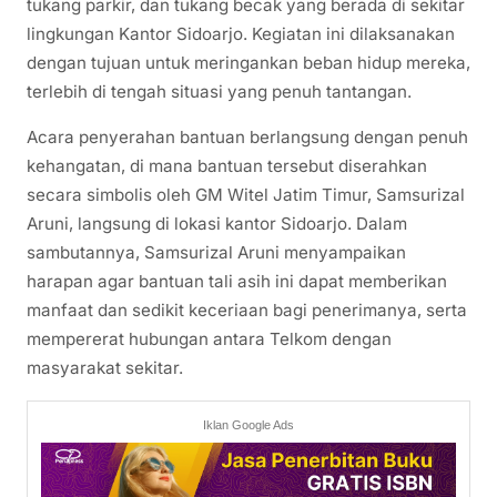
tukang parkir, dan tukang becak yang berada di sekitar
lingkungan Kantor Sidoarjo. Kegiatan ini dilaksanakan
dengan tujuan untuk meringankan beban hidup mereka,
terlebih di tengah situasi yang penuh tantangan.
Acara penyerahan bantuan berlangsung dengan penuh
kehangatan, di mana bantuan tersebut diserahkan
secara simbolis oleh GM Witel Jatim Timur, Samsurizal
Aruni, langsung di lokasi kantor Sidoarjo. Dalam
sambutannya, Samsurizal Aruni menyampaikan
harapan agar bantuan tali asih ini dapat memberikan
manfaat dan sedikit keceriaan bagi penerimanya, serta
mempererat hubungan antara Telkom dengan
masyarakat sekitar.
Iklan Google Ads