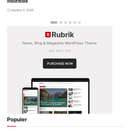
Indonesia
Agustus 5, 2026
Populer