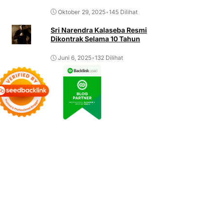
Oktober 29, 2025
•
145 Dilihat
Sri Narendra Kalaseba Resmi
Dikontrak Selama 10 Tahun
Juni 6, 2025
•
132 Dilihat