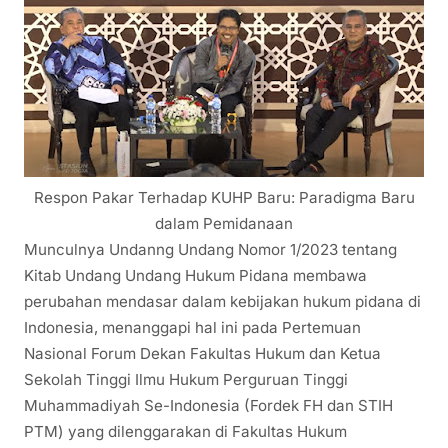
Respon Pakar Terhadap KUHP Baru: Paradigma Baru
dalam Pemidanaan
Munculnya Undanng Undang Nomor 1/2023 tentang
Kitab Undang Undang Hukum Pidana membawa
perubahan mendasar dalam kebijakan hukum pidana di
Indonesia, menanggapi hal ini pada Pertemuan
Nasional Forum Dekan Fakultas Hukum dan Ketua
Sekolah Tinggi Ilmu Hukum Perguruan Tinggi
Muhammadiyah Se-Indonesia (Fordek FH dan STIH
PTM) yang dilenggarakan di Fakultas Hukum