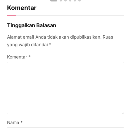
Komentar
Tinggalkan Balasan
Alamat email Anda tidak akan dipublikasikan.
Ruas
yang wajib ditandai
*
Komentar
*
Nama
*