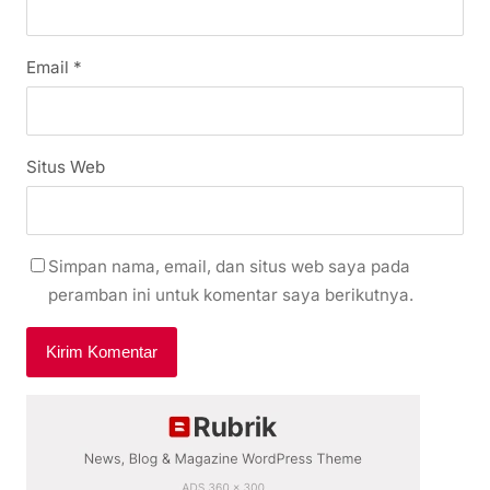
Email
*
Situs Web
Simpan nama, email, dan situs web saya pada
peramban ini untuk komentar saya berikutnya.