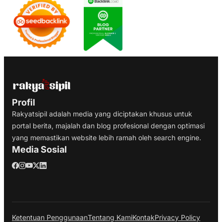
Profil
Rakyatsipil adalah media yang diciptakan khusus untuk
portal berita, majalah dan blog profesional dengan optimasi
yang memastikan website lebih ramah oleh search engine.
Media Sosial
Ketentuan Penggunaan
Tentang Kami
Kontak
Privacy Policy