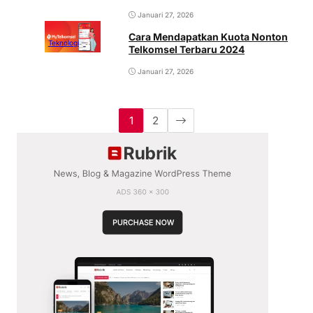
Januari 27, 2026
Cara Mendapatkan Kuota Nonton
Teknologi
Telkomsel Terbaru 2024
Januari 27, 2026
1
2