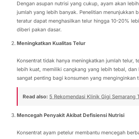
Dengan asupan nutrisi yang cukup, ayam akan lebi
jumlah yang lebih banyak. Penelitian menunjukkan 
teratur dapat menghasilkan telur hingga 10-20% l
diberi pakan dasar.
Meningkatkan Kualitas Telur
Konsentrat tidak hanya meningkatkan jumlah telur, te
lebih kuat, memiliki cangkang yang lebih tebal, dan 
sangat penting bagi konsumen yang menginginkan tel
Read also:
5 Rekomendasi Klinik Gigi Semarang 
Mencegah Penyakit Akibat Defisiensi Nutrisi
Konsentrat ayam petelur membantu mencegah berba