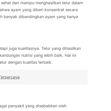
h sehat dan mampu menghasilkan telur dalam
bahwa ayam yang diberi konsentrat secara
ebih banyak dibandingkan ayam yang hanya
tapi juga kualitasnya. Telur yang dihasilkan
kandungan nutrisi yang lebih baik. Hal ini
ur dengan kualitas terbaik.
Terpercaya
gai penyakit yang disebabkan oleh