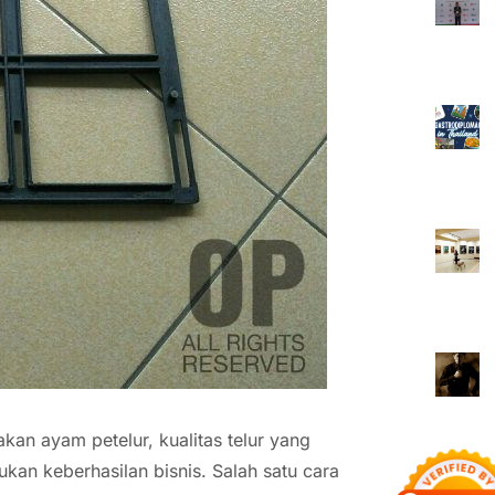
kan ayam petelur, kualitas telur yang
kan keberhasilan bisnis. Salah satu cara