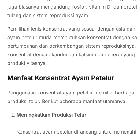
juga biasanya mengandung fosfor, vitamin D, dan prote
tulang dan sistem reproduksi ayam.
Pemilihan jenis konsentrat yang sesuai dengan usia dan
ayam petelur muda membutuhkan konsentrat dengan kad
pertumbuhan dan perkembangan sistem reproduksinya.
konsentrat dengan kandungan kalsium dan energi yang
produktivitasnya.
Manfaat Konsentrat Ayam Petelur
Penggunaan konsentrat ayam petelur memiliki berbagai 
produksi telur. Berikut beberapa manfaat utamanya:
Meningkatkan Produksi Telur
Konsentrat ayam petelur dirancang untuk memenuhi 