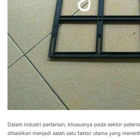
Dalam industri pertanian, khususnya pada sektor peterna
dihasilkan menjadi salah satu faktor utama yang menentu