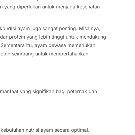
in yang diperlukan untuk menjaga kesehatan
 kondisi ayam juga sangat penting. Misalnya,
ar protein yang lebih tinggi untuk mendukung
 Sementara itu, ayam dewasa memerlukan
 lebih seimbang untuk mempertahankan
manfaat yang signifikan bagi peternak dan
kebutuhan nutrisi ayam secara optimal.