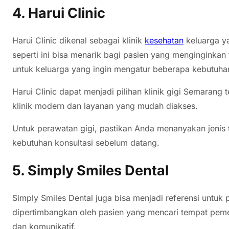
4. Harui Clinic
Harui Clinic dikenal sebagai klinik
kesehatan
keluarga y
seperti ini bisa menarik bagi pasien yang menginginkan
untuk keluarga yang ingin mengatur beberapa kebutuhan
Harui Clinic dapat menjadi pilihan klinik gigi Semarang
klinik modern dan layanan yang mudah diakses.
Untuk perawatan gigi, pastikan Anda menanyakan jenis t
kebutuhan konsultasi sebelum datang.
5. Simply Smiles Dental
Simply Smiles Dental juga bisa menjadi referensi untuk 
dipertimbangkan oleh pasien yang mencari tempat pem
dan komunikatif.