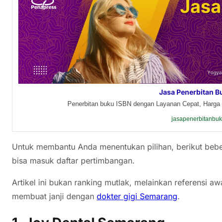
Jasa Penerbitan B
Penerbitan buku ISBN dengan Layanan Cepat, Harga 
jasapenerbitanbu
Untuk membantu Anda menentukan pilihan, berikut bebe
bisa masuk daftar pertimbangan.
Artikel ini bukan ranking mutlak, melainkan referensi
membuat janji dengan
dokter gigi Semarang
.