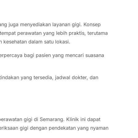
ang juga menyediakan layanan gigi. Konsep
 tempat perawatan yang lebih praktis, terutama
 kesehatan dalam satu lokasi.
 terpercaya bagi pasien yang mencari suasana
indakan yang tersedia, jadwal dokter, dan
perawatan gigi di Semarang. Klinik ini dapat
eriksaan gigi dengan pendekatan yang nyaman