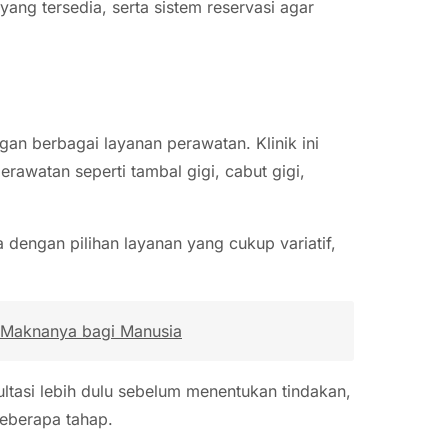
ang tersedia, serta sistem reservasi agar
gan berbagai layanan perawatan. Klinik ini
erawatan seperti tambal gigi, cabut gigi,
 dengan pilihan layanan yang cukup variatif,
n Maknanya bagi Manusia
sultasi lebih dulu sebelum menentukan tindakan,
eberapa tahap.