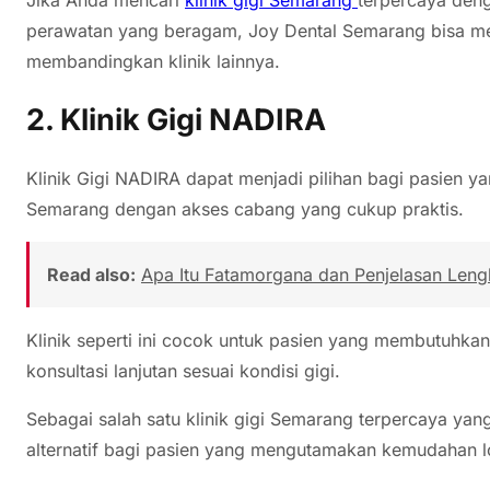
perawatan yang beragam, Joy Dental Semarang bisa men
membandingkan klinik lainnya.
2. Klinik Gigi NADIRA
Klinik Gigi NADIRA dapat menjadi pilihan bagi pasien ya
Semarang dengan akses cabang yang cukup praktis.
Read also:
Apa Itu Fatamorgana dan Penjelasan Len
Klinik seperti ini cocok untuk pasien yang membutuhkan
konsultasi lanjutan sesuai kondisi gigi.
Sebagai salah satu klinik gigi Semarang terpercaya ya
alternatif bagi pasien yang mengutamakan kemudahan l