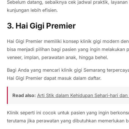
Sebelum datang, sebaiknya cek jadwal praktik, layanan y
kunjungan lebih efisien.
3. Hai Gigi Premier
Hai Gigi Premier memiliki konsep klinik gigi modern den
bisa menjadi pilihan bagi pasien yang ingin melakukan p
veneer, implan, perawatan anak, hingga behel.
Bagi Anda yang mencari klinik gigi Semarang terpercaya
Hai Gigi Premier dapat masuk dalam daftar.
Read also:
Arti Stik dalam Kehidupan Sehari-hari da
Klinik seperti ini cocok untuk pasien yang ingin berkon
terutama jika perawatan yang dibutuhkan memerlukan b