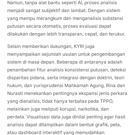
Namun, tanpa alat bantu seperti AI, proses analisis
menjadi sangat subjektif dan lambat. Dengan sistem
yang mampu merangkum dan menganalisis substansi
putusan secara otomatis, proses evaluasi dapat
dilakukan dengan lebih transparan, cepat, dan terukur.
Selain memberikan dukungan, KYRI juga
menyampaikan sejumlah usulan untuk pengembangan
sistem di masa depan. Beberapa di antaranya adalah
penambahan fitur analisis konsistensi putusan, deteksi
disparitas pidana, serta integrasi dengan doktrin, teori
hukum, dan yurisprudensi Mahkamah Agung. Rina dan
Nurasti menekankan pentingnya ekspansi jenis perkara
yang dianalisis, tidak hanya terbatas pada TPPO,
melainkan juga meliputi korupsi, narkotika, dan
perdata. Visualisasi data juga dinilai penting agar hasil
analisis dapat ditampilkan dalam bentuk grafik, peta,
atau dashboard interaktif yang memudahkan