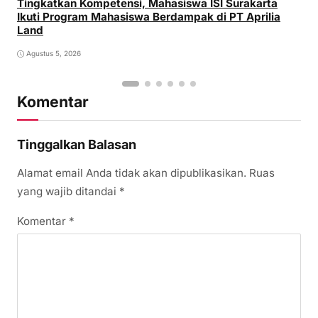
Tingkatkan Kompetensi, Mahasiswa ISI Surakarta
Ikuti Program Mahasiswa Berdampak di PT Aprilia
Land
Agustus 5, 2026
Komentar
Tinggalkan Balasan
Alamat email Anda tidak akan dipublikasikan.
Ruas
yang wajib ditandai
*
Komentar
*