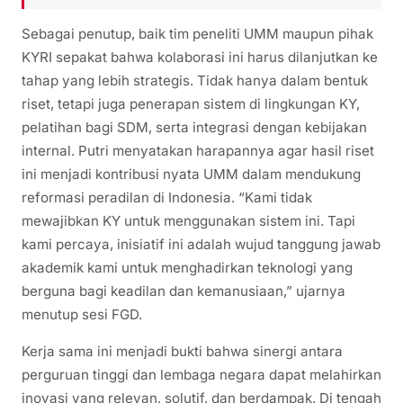
Sebagai penutup, baik tim peneliti UMM maupun pihak
KYRI sepakat bahwa kolaborasi ini harus dilanjutkan ke
tahap yang lebih strategis. Tidak hanya dalam bentuk
riset, tetapi juga penerapan sistem di lingkungan KY,
pelatihan bagi SDM, serta integrasi dengan kebijakan
internal. Putri menyatakan harapannya agar hasil riset
ini menjadi kontribusi nyata UMM dalam mendukung
reformasi peradilan di Indonesia. “Kami tidak
mewajibkan KY untuk menggunakan sistem ini. Tapi
kami percaya, inisiatif ini adalah wujud tanggung jawab
akademik kami untuk menghadirkan teknologi yang
berguna bagi keadilan dan kemanusiaan,” ujarnya
menutup sesi FGD.
Kerja sama ini menjadi bukti bahwa sinergi antara
perguruan tinggi dan lembaga negara dapat melahirkan
inovasi yang relevan, solutif, dan berdampak. Di tengah