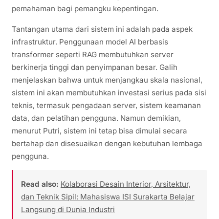
pemahaman bagi pemangku kepentingan.
Tantangan utama dari sistem ini adalah pada aspek
infrastruktur. Penggunaan model AI berbasis
transformer seperti RAG membutuhkan server
berkinerja tinggi dan penyimpanan besar. Galih
menjelaskan bahwa untuk menjangkau skala nasional,
sistem ini akan membutuhkan investasi serius pada sisi
teknis, termasuk pengadaan server, sistem keamanan
data, dan pelatihan pengguna. Namun demikian,
menurut Putri, sistem ini tetap bisa dimulai secara
bertahap dan disesuaikan dengan kebutuhan lembaga
pengguna.
Read also:
Kolaborasi Desain Interior, Arsitektur,
dan Teknik Sipil: Mahasiswa ISI Surakarta Belajar
Langsung di Dunia Industri