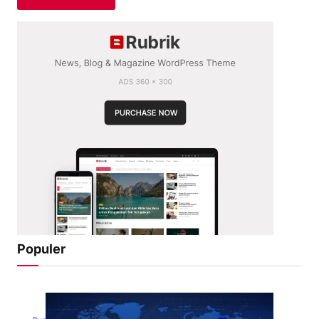
Populer