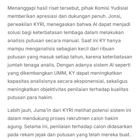
Menanggapi hasil riset tersebut, pihak Komisi Yudisial
memberikan apresiasi dan dukungan penuh. Jonsi,
perwakilan KYRI, menegaskan bahwa AI dapat menjadi
solusi bagi keterbatasan lembaga dalam melakukan
analisis putusan secara manual. Saat ini KY hanya
mampu menganalisis sebagian kecil dari ribuan
putusan yang masuk setiap tahun, karena keterbatasan
jumlah tenaga analis. Dengan adanya sistem AI seperti
yang dikembangkan UMM, KY dapat meningkatkan
kapasitas analisisnya secara eksponensial, sekaligus
meningkatkan objektivitas penilaian terhadap kualitas
putusan para hakim.
Lebih jauh, Juma’in dari KYRI melihat potensi sistem ini
dalam mendukung proses rekrutmen calon hakim
agung. Selama ini, penilaian terhadap calon didasarkan
pada rekam jejak dan putusan yang telah mereka buat.