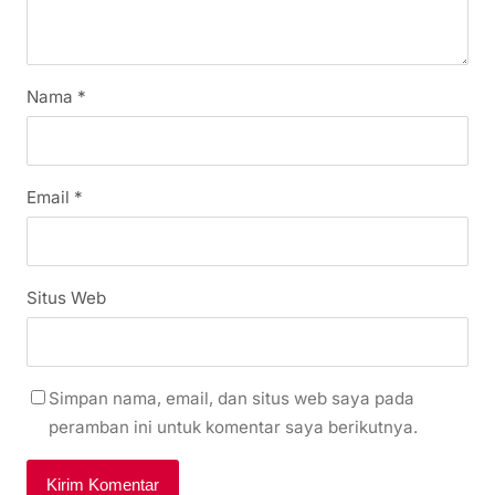
Nama
*
Email
*
Situs Web
Simpan nama, email, dan situs web saya pada
peramban ini untuk komentar saya berikutnya.