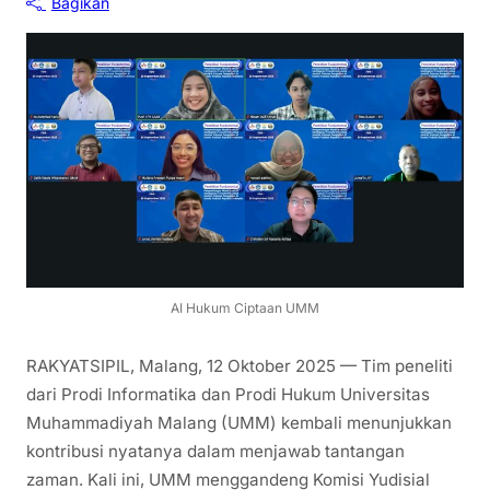
Bagikan
AI Hukum Ciptaan UMM
RAKYATSIPIL, Malang, 12 Oktober 2025 — Tim peneliti
dari Prodi Informatika dan Prodi Hukum Universitas
Muhammadiyah Malang (UMM) kembali menunjukkan
kontribusi nyatanya dalam menjawab tantangan
zaman. Kali ini, UMM menggandeng Komisi Yudisial