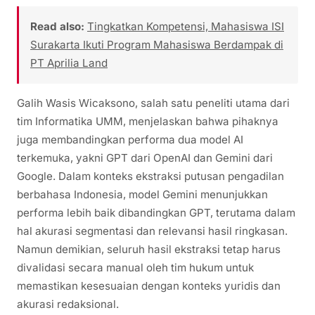
Read also:
Tingkatkan Kompetensi, Mahasiswa ISI
Surakarta Ikuti Program Mahasiswa Berdampak di
PT Aprilia Land
Galih Wasis Wicaksono, salah satu peneliti utama dari
tim Informatika UMM, menjelaskan bahwa pihaknya
juga membandingkan performa dua model AI
terkemuka, yakni GPT dari OpenAI dan Gemini dari
Google. Dalam konteks ekstraksi putusan pengadilan
berbahasa Indonesia, model Gemini menunjukkan
performa lebih baik dibandingkan GPT, terutama dalam
hal akurasi segmentasi dan relevansi hasil ringkasan.
Namun demikian, seluruh hasil ekstraksi tetap harus
divalidasi secara manual oleh tim hukum untuk
memastikan kesesuaian dengan konteks yuridis dan
akurasi redaksional.