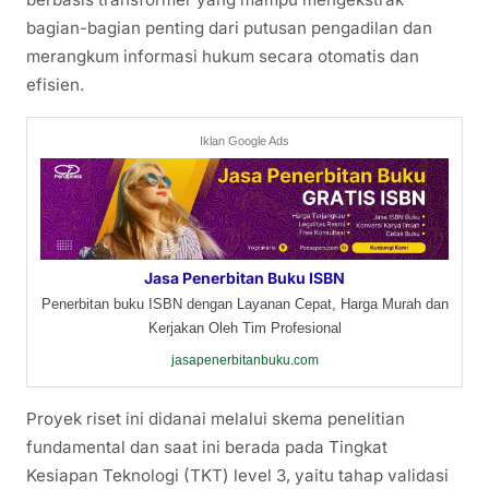
bagian-bagian penting dari putusan pengadilan dan
merangkum informasi hukum secara otomatis dan
efisien.
Iklan Google Ads
Jasa Penerbitan Buku ISBN
Penerbitan buku ISBN dengan Layanan Cepat, Harga Murah dan
Kerjakan Oleh Tim Profesional
jasapenerbitanbuku.com
Proyek riset ini didanai melalui skema penelitian
fundamental dan saat ini berada pada Tingkat
Kesiapan Teknologi (TKT) level 3, yaitu tahap validasi