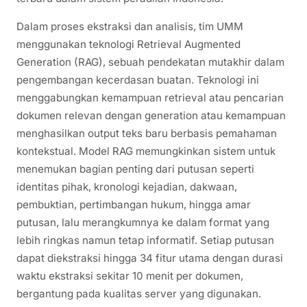
Dalam proses ekstraksi dan analisis, tim UMM
menggunakan teknologi Retrieval Augmented
Generation (RAG), sebuah pendekatan mutakhir dalam
pengembangan kecerdasan buatan. Teknologi ini
menggabungkan kemampuan retrieval atau pencarian
dokumen relevan dengan generation atau kemampuan
menghasilkan output teks baru berbasis pemahaman
kontekstual. Model RAG memungkinkan sistem untuk
menemukan bagian penting dari putusan seperti
identitas pihak, kronologi kejadian, dakwaan,
pembuktian, pertimbangan hukum, hingga amar
putusan, lalu merangkumnya ke dalam format yang
lebih ringkas namun tetap informatif. Setiap putusan
dapat diekstraksi hingga 34 fitur utama dengan durasi
waktu ekstraksi sekitar 10 menit per dokumen,
bergantung pada kualitas server yang digunakan.