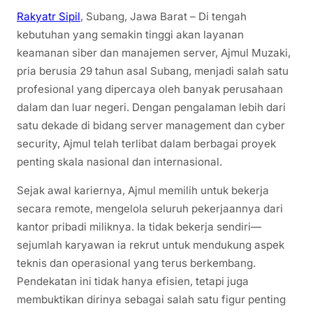
Rakyatr Sipil
, Subang, Jawa Barat – Di tengah
kebutuhan yang semakin tinggi akan layanan
keamanan siber dan manajemen server, Ajmul Muzaki,
pria berusia 29 tahun asal Subang, menjadi salah satu
profesional yang dipercaya oleh banyak perusahaan
dalam dan luar negeri. Dengan pengalaman lebih dari
satu dekade di bidang server management dan cyber
security, Ajmul telah terlibat dalam berbagai proyek
penting skala nasional dan internasional.
Sejak awal kariernya, Ajmul memilih untuk bekerja
secara remote, mengelola seluruh pekerjaannya dari
kantor pribadi miliknya. Ia tidak bekerja sendiri—
sejumlah karyawan ia rekrut untuk mendukung aspek
teknis dan operasional yang terus berkembang.
Pendekatan ini tidak hanya efisien, tetapi juga
membuktikan dirinya sebagai salah satu figur penting