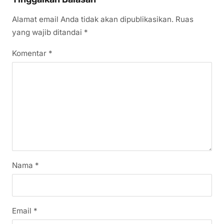
Alamat email Anda tidak akan dipublikasikan.
Ruas
yang wajib ditandai
*
Komentar
*
Nama
*
Email
*