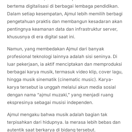
bertema digitalisasi di berbagai lembaga pendidikan.
Dalam setiap kesempatan, Ajmul lebih memilih berbagi
pengetahuan praktis dan membangun kesadaran akan
pentingnya keamanan data dan infrastruktur server,
khususnya di era digital saat ini.
Namun, yang membedakan Ajmul dari banyak
profesional teknologi lainnya adalah sisi seninya. Di
luar pekerjaan, ia aktif menciptakan dan memproduksi
berbagai karya musik, termasuk video klip, cover lagu,
hingga musik sinematik (cinematic music). Karya-
karya tersebut ia unggah melalui akun media sosial
dengan nama “ajmul muzaki,” yang menjadi ruang
ekspresinya sebagai musisi independen.
Ajmul mengaku bahwa musik adalah bagian tak
terpisahkan dari hidupnya. Ia merasa lebih bebas dan
autentik saat berkarya di bidang tersebut.