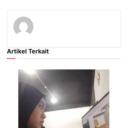
Artikel Terkait