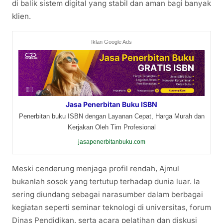
di balik sistem digital yang stabil dan aman bagi banyak
klien.
Iklan Google Ads
Jasa Penerbitan Buku ISBN
Penerbitan buku ISBN dengan Layanan Cepat, Harga Murah dan
Kerjakan Oleh Tim Profesional
jasapenerbitanbuku.com
Meski cenderung menjaga profil rendah, Ajmul
bukanlah sosok yang tertutup terhadap dunia luar. Ia
sering diundang sebagai narasumber dalam berbagai
kegiatan seperti seminar teknologi di universitas, forum
Dinas Pendidikan, serta acara pelatihan dan diskusi