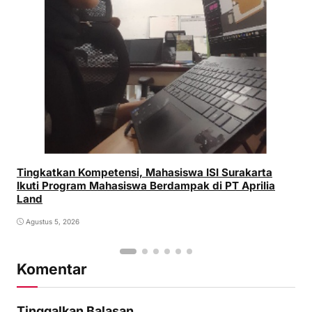
Tingkatkan Kompetensi, Mahasiswa ISI Surakarta
Ikuti Program Mahasiswa Berdampak di PT Aprilia
Land
Agustus 5, 2026
Komentar
Tinggalkan Balasan