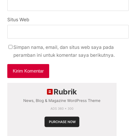
Situs Web
Simpan nama, email, dan situs web saya pada
peramban ini untuk komentar saya berikutnya.