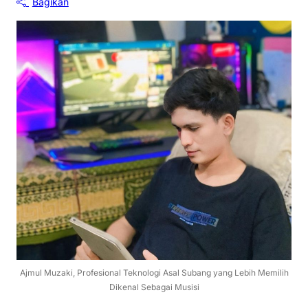
Bagikan
Ajmul Muzaki, Profesional Teknologi Asal Subang yang Lebih Memilih
Dikenal Sebagai Musisi