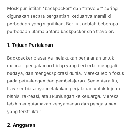
Meskipun istilah “backpacker” dan “traveler” sering
digunakan secara bergantian, keduanya memiliki
perbedaan yang signifikan. Berikut adalah beberapa
perbedaan utama antara backpacker dan traveler:
1.
Tujuan Perjalanan
Backpacker biasanya melakukan perjalanan untuk
mencari pengalaman hidup yang berbeda, menggali
budaya, dan mengeksplorasi dunia. Mereka lebih fokus
pada petualangan dan pembelajaran. Sementara itu,
traveler biasanya melakukan perjalanan untuk tujuan
bisnis, rekreasi, atau kunjungan ke keluarga. Mereka
lebih mengutamakan kenyamanan dan pengalaman
yang terstruktur.
2.
Anggaran