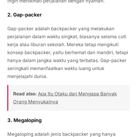
ingin menikmati perjalanan dengan nyaman.
2.
Gap-packer
Gap-packer adalah backpacker yang melakukan
perjalanan dalam waktu singkat, biasanya selama cuti
kerja atau liburan sekolah. Mereka tetap mengikuti
konsep backpacker, yaitu berhemat dan mandiri, tetapi
hanya dalam jangka waktu yang terbatas. Gap-packer
seringkali memanfaatkan waktu luang untuk
menjelajahi dunia.
Read also:
Apa Itu Otaku dan Mengapa Banyak
Orang Menyukainya
3.
Megaloping
Megaloping adalah jenis backpacker yang hanya