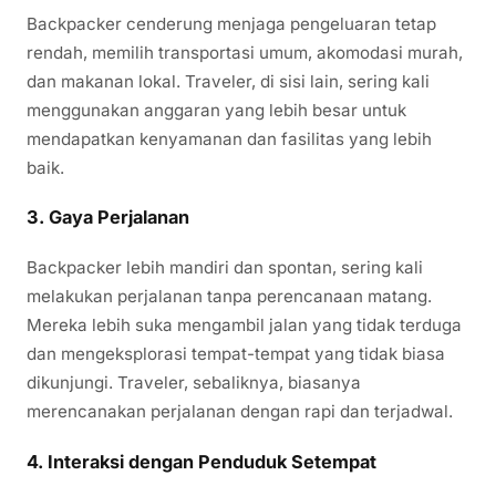
Backpacker cenderung menjaga pengeluaran tetap
rendah, memilih transportasi umum, akomodasi murah,
dan makanan lokal. Traveler, di sisi lain, sering kali
menggunakan anggaran yang lebih besar untuk
mendapatkan kenyamanan dan fasilitas yang lebih
baik.
3.
Gaya Perjalanan
Backpacker lebih mandiri dan spontan, sering kali
melakukan perjalanan tanpa perencanaan matang.
Mereka lebih suka mengambil jalan yang tidak terduga
dan mengeksplorasi tempat-tempat yang tidak biasa
dikunjungi. Traveler, sebaliknya, biasanya
merencanakan perjalanan dengan rapi dan terjadwal.
4.
Interaksi dengan Penduduk Setempat