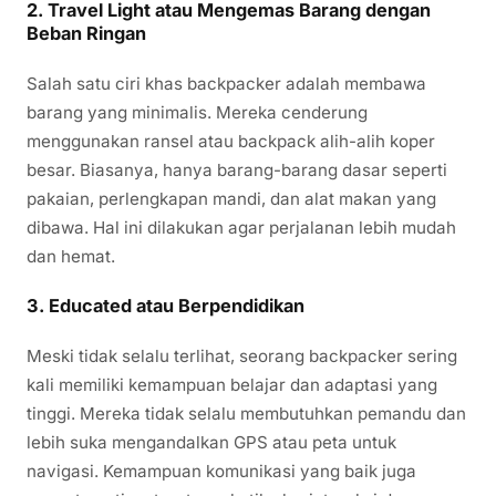
2.
Travel Light atau Mengemas Barang dengan
Beban Ringan
Salah satu ciri khas backpacker adalah membawa
barang yang minimalis. Mereka cenderung
menggunakan ransel atau backpack alih-alih koper
besar. Biasanya, hanya barang-barang dasar seperti
pakaian, perlengkapan mandi, dan alat makan yang
dibawa. Hal ini dilakukan agar perjalanan lebih mudah
dan hemat.
3.
Educated atau Berpendidikan
Meski tidak selalu terlihat, seorang backpacker sering
kali memiliki kemampuan belajar dan adaptasi yang
tinggi. Mereka tidak selalu membutuhkan pemandu dan
lebih suka mengandalkan GPS atau peta untuk
navigasi. Kemampuan komunikasi yang baik juga