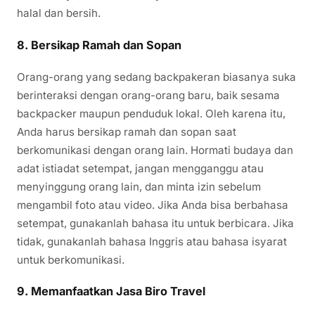
halal dan bersih.
8.
Bersikap Ramah dan Sopan
Orang-orang yang sedang backpakeran biasanya suka
berinteraksi dengan orang-orang baru, baik sesama
backpacker maupun penduduk lokal. Oleh karena itu,
Anda harus bersikap ramah dan sopan saat
berkomunikasi dengan orang lain. Hormati budaya dan
adat istiadat setempat, jangan mengganggu atau
menyinggung orang lain, dan minta izin sebelum
mengambil foto atau video. Jika Anda bisa berbahasa
setempat, gunakanlah bahasa itu untuk berbicara. Jika
tidak, gunakanlah bahasa Inggris atau bahasa isyarat
untuk berkomunikasi.
9.
Memanfaatkan Jasa Biro Travel