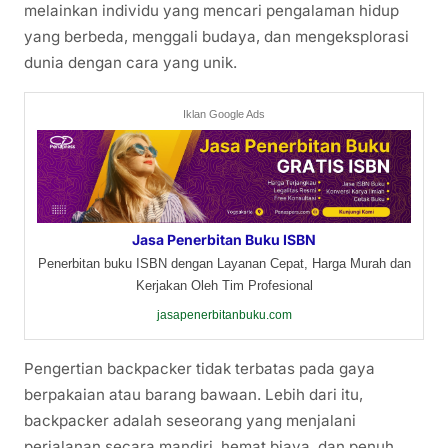
melainkan individu yang mencari pengalaman hidup
yang berbeda, menggali budaya, dan mengeksplorasi
dunia dengan cara yang unik.
Iklan Google Ads
Jasa Penerbitan Buku ISBN
Penerbitan buku ISBN dengan Layanan Cepat, Harga Murah dan
Kerjakan Oleh Tim Profesional
jasapenerbitanbuku.com
Pengertian backpacker tidak terbatas pada gaya
berpakaian atau barang bawaan. Lebih dari itu,
backpacker adalah seseorang yang menjalani
perjalanan secara mandiri, hemat biaya, dan penuh