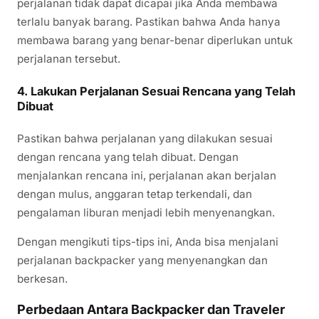
perjalanan tidak dapat dicapai jika Anda membawa
terlalu banyak barang. Pastikan bahwa Anda hanya
membawa barang yang benar-benar diperlukan untuk
perjalanan tersebut.
4.
Lakukan Perjalanan Sesuai Rencana yang Telah
Dibuat
Pastikan bahwa perjalanan yang dilakukan sesuai
dengan rencana yang telah dibuat. Dengan
menjalankan rencana ini, perjalanan akan berjalan
dengan mulus, anggaran tetap terkendali, dan
pengalaman liburan menjadi lebih menyenangkan.
Dengan mengikuti tips-tips ini, Anda bisa menjalani
perjalanan backpacker yang menyenangkan dan
berkesan.
Perbedaan Antara Backpacker dan Traveler