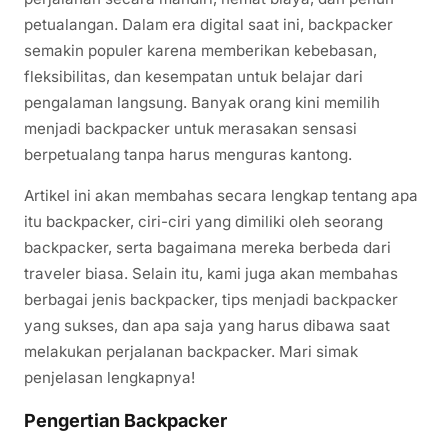
petualangan. Dalam era digital saat ini, backpacker
semakin populer karena memberikan kebebasan,
fleksibilitas, dan kesempatan untuk belajar dari
pengalaman langsung. Banyak orang kini memilih
menjadi backpacker untuk merasakan sensasi
berpetualang tanpa harus menguras kantong.
Artikel ini akan membahas secara lengkap tentang apa
itu backpacker, ciri-ciri yang dimiliki oleh seorang
backpacker, serta bagaimana mereka berbeda dari
traveler biasa. Selain itu, kami juga akan membahas
berbagai jenis backpacker, tips menjadi backpacker
yang sukses, dan apa saja yang harus dibawa saat
melakukan perjalanan backpacker. Mari simak
penjelasan lengkapnya!
Pengertian Backpacker