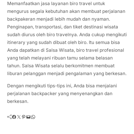
Memanfaatkan jasa layanan biro travel untuk
mengurus segala kebutuhan akan membuat perjalanan
backpakeran menjadi lebih mudah dan nyaman.
Penginapan, transportasi, dan tiket destinasi wisata
sudah diurus oleh biro travelnya. Anda cukup mengikuti
itinerary yang sudah dibuat oleh biro. Itu semua bisa
Anda dapatkan di Salsa Wisata, biro travel profesional
yang telah melayani ribuan tamu selama belasan
tahun. Salsa Wisata selalu berkomitmen membuat
liburan pelanggan menjadi pengalaman yang berkesan.
Dengan mengikuti tips-tips ini, Anda bisa menjalani
perjalanan backpacker yang menyenangkan dan
berkesan.
Facebook
Twitter
Pinterest
Mail
WhatsApp