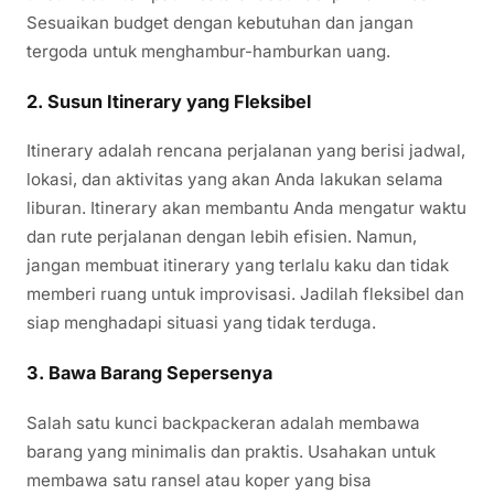
Sesuaikan budget dengan kebutuhan dan jangan
tergoda untuk menghambur-hamburkan uang.
2.
Susun Itinerary yang Fleksibel
Itinerary adalah rencana perjalanan yang berisi jadwal,
lokasi, dan aktivitas yang akan Anda lakukan selama
liburan. Itinerary akan membantu Anda mengatur waktu
dan rute perjalanan dengan lebih efisien. Namun,
jangan membuat itinerary yang terlalu kaku dan tidak
memberi ruang untuk improvisasi. Jadilah fleksibel dan
siap menghadapi situasi yang tidak terduga.
3.
Bawa Barang Sepersenya
Salah satu kunci backpackeran adalah membawa
barang yang minimalis dan praktis. Usahakan untuk
membawa satu ransel atau koper yang bisa