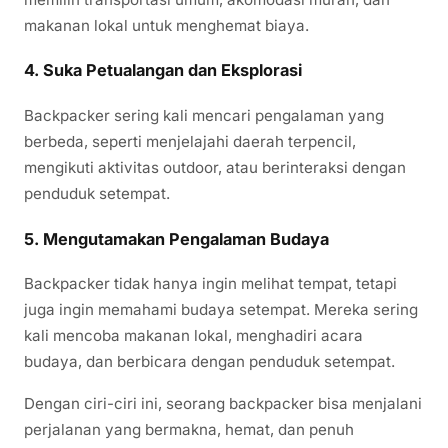
makanan lokal untuk menghemat biaya.
4.
Suka Petualangan dan Eksplorasi
Backpacker sering kali mencari pengalaman yang
berbeda, seperti menjelajahi daerah terpencil,
mengikuti aktivitas outdoor, atau berinteraksi dengan
penduduk setempat.
5.
Mengutamakan Pengalaman Budaya
Backpacker tidak hanya ingin melihat tempat, tetapi
juga ingin memahami budaya setempat. Mereka sering
kali mencoba makanan lokal, menghadiri acara
budaya, dan berbicara dengan penduduk setempat.
Dengan ciri-ciri ini, seorang backpacker bisa menjalani
perjalanan yang bermakna, hemat, dan penuh