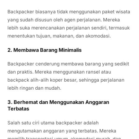
Backpacker biasanya tidak menggunakan paket wisata
yang sudah disusun oleh agen perjalanan. Mereka
lebih suka merencanakan perjalanan sendiri, termasuk
menentukan tujuan, makanan, dan akomodasi.
2.
Membawa Barang Minimalis
Backpacker cenderung membawa barang yang sedikit
dan praktis. Mereka menggunakan ransel atau
backpack alih-alih koper besar, sehingga perjalanan
lebih ringan dan mudah.
3.
Berhemat dan Menggunakan Anggaran
Terbatas
Salah satu ciri utama backpacker adalah
mengutamakan anggaran yang terbatas. Mereka
memilih transportasi umum, akomodasi murah, dan