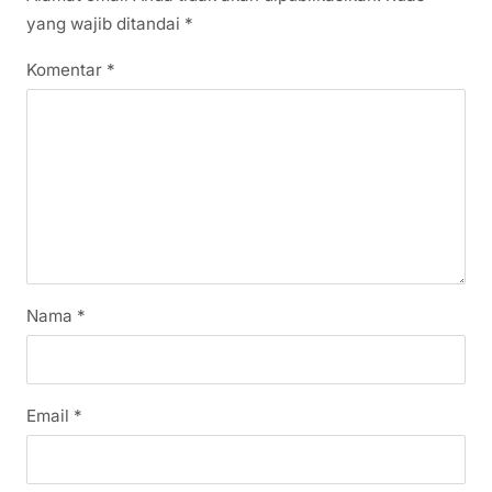
yang wajib ditandai
*
Komentar
*
Nama
*
Email
*