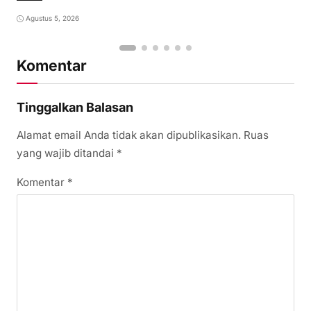
Agustus 5, 2026
Komentar
Tinggalkan Balasan
Alamat email Anda tidak akan dipublikasikan.
Ruas
yang wajib ditandai
*
Komentar
*