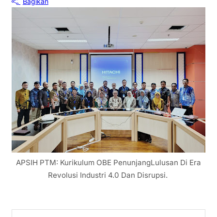
Bagikan
APSIH PTM: Kurikulum OBE PenunjangLulusan Di Era
Revolusi Industri 4.0 Dan Disrupsi.