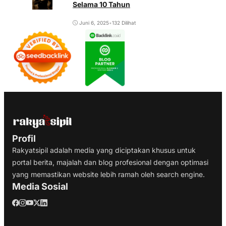
Selama 10 Tahun
Juni 6, 2025
•
132 Dilihat
Profil
Rakyatsipil adalah media yang diciptakan khusus untuk
portal berita, majalah dan blog profesional dengan optimasi
yang memastikan website lebih ramah oleh search engine.
Media Sosial