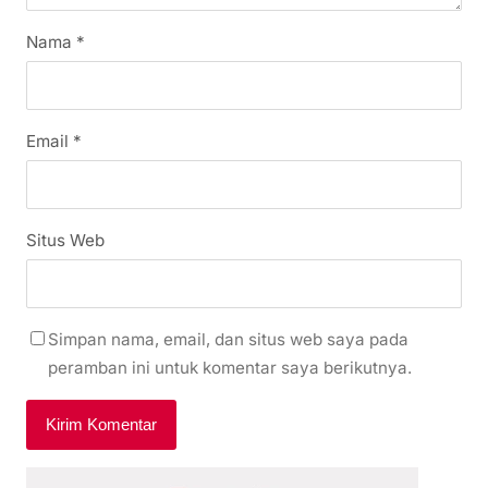
Nama
*
Email
*
Situs Web
Simpan nama, email, dan situs web saya pada
peramban ini untuk komentar saya berikutnya.