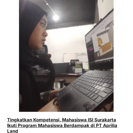
Tingkatkan Kompetensi, Mahasiswa ISI Surakarta
Ikuti Program Mahasiswa Berdampak di PT Aprilia
Land