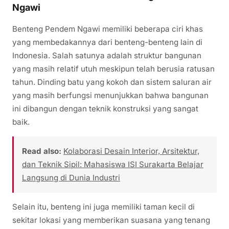
Ngawi
Benteng Pendem Ngawi memiliki beberapa ciri khas
yang membedakannya dari benteng-benteng lain di
Indonesia. Salah satunya adalah struktur bangunan
yang masih relatif utuh meskipun telah berusia ratusan
tahun. Dinding batu yang kokoh dan sistem saluran air
yang masih berfungsi menunjukkan bahwa bangunan
ini dibangun dengan teknik konstruksi yang sangat
baik.
Read also:
Kolaborasi Desain Interior, Arsitektur,
dan Teknik Sipil: Mahasiswa ISI Surakarta Belajar
Langsung di Dunia Industri
Selain itu, benteng ini juga memiliki taman kecil di
sekitar lokasi yang memberikan suasana yang tenang