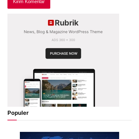
Populer