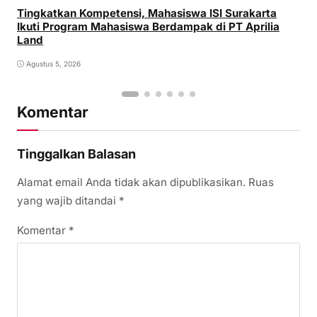
Tingkatkan Kompetensi, Mahasiswa ISI Surakarta
Ikuti Program Mahasiswa Berdampak di PT Aprilia
Land
Agustus 5, 2026
Komentar
Tinggalkan Balasan
Alamat email Anda tidak akan dipublikasikan.
Ruas
yang wajib ditandai
*
Komentar
*