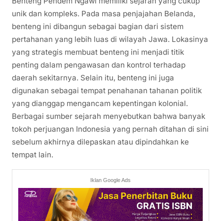
Benteng Pendem Ngawi memiliki sejarah yang cukup
unik dan kompleks. Pada masa penjajahan Belanda,
benteng ini dibangun sebagai bagian dari sistem
pertahanan yang lebih luas di wilayah Jawa. Lokasinya
yang strategis membuat benteng ini menjadi titik
penting dalam pengawasan dan kontrol terhadap
daerah sekitarnya. Selain itu, benteng ini juga
digunakan sebagai tempat penahanan tahanan politik
yang dianggap mengancam kepentingan kolonial.
Berbagai sumber sejarah menyebutkan bahwa banyak
tokoh perjuangan Indonesia yang pernah ditahan di sini
sebelum akhirnya dilepaskan atau dipindahkan ke
tempat lain.
Iklan Google Ads