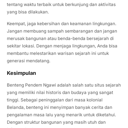
tentang waktu terbaik untuk berkunjung dan aktivitas
yang bisa dilakukan.
Keempat, jaga kebersihan dan keamanan lingkungan.
Jangan membuang sampah sembarangan dan jangan
merusak bangunan atau benda-benda bersejarah di
sekitar lokasi. Dengan menjaga lingkungan, Anda bisa
membantu melestarikan warisan sejarah ini untuk
generasi mendatang.
Kesimpulan
Benteng Pendem Ngawi adalah salah satu situs sejarah
yang memiliki nilai historis dan budaya yang sangat
tinggi. Sebagai peninggalan dari masa kolonial
Belanda, benteng ini menyimpan banyak cerita dan
pengalaman masa lalu yang menarik untuk diketahui.
Dengan struktur bangunan yang masih utuh dan