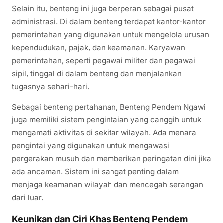
Selain itu, benteng ini juga berperan sebagai pusat
administrasi. Di dalam benteng terdapat kantor-kantor
pemerintahan yang digunakan untuk mengelola urusan
kependudukan, pajak, dan keamanan. Karyawan
pemerintahan, seperti pegawai militer dan pegawai
sipil, tinggal di dalam benteng dan menjalankan
tugasnya sehari-hari.
Sebagai benteng pertahanan, Benteng Pendem Ngawi
juga memiliki sistem pengintaian yang canggih untuk
mengamati aktivitas di sekitar wilayah. Ada menara
pengintai yang digunakan untuk mengawasi
pergerakan musuh dan memberikan peringatan dini jika
ada ancaman. Sistem ini sangat penting dalam
menjaga keamanan wilayah dan mencegah serangan
dari luar.
Keunikan dan Ciri Khas Benteng Pendem