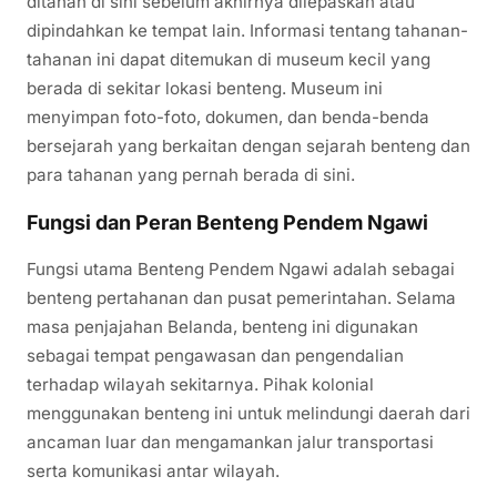
ditahan di sini sebelum akhirnya dilepaskan atau
dipindahkan ke tempat lain. Informasi tentang tahanan-
tahanan ini dapat ditemukan di museum kecil yang
berada di sekitar lokasi benteng. Museum ini
menyimpan foto-foto, dokumen, dan benda-benda
bersejarah yang berkaitan dengan sejarah benteng dan
para tahanan yang pernah berada di sini.
Fungsi dan Peran Benteng Pendem Ngawi
Fungsi utama Benteng Pendem Ngawi adalah sebagai
benteng pertahanan dan pusat pemerintahan. Selama
masa penjajahan Belanda, benteng ini digunakan
sebagai tempat pengawasan dan pengendalian
terhadap wilayah sekitarnya. Pihak kolonial
menggunakan benteng ini untuk melindungi daerah dari
ancaman luar dan mengamankan jalur transportasi
serta komunikasi antar wilayah.