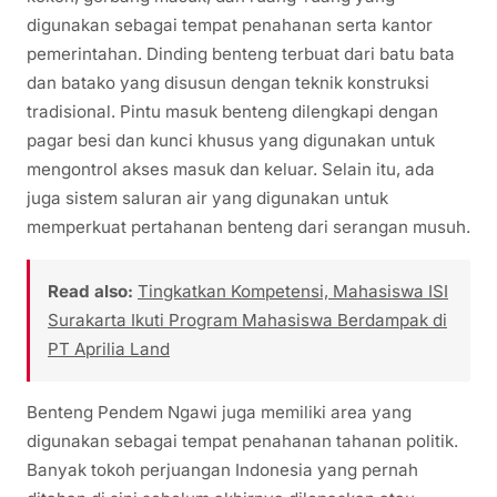
digunakan sebagai tempat penahanan serta kantor
pemerintahan. Dinding benteng terbuat dari batu bata
dan batako yang disusun dengan teknik konstruksi
tradisional. Pintu masuk benteng dilengkapi dengan
pagar besi dan kunci khusus yang digunakan untuk
mengontrol akses masuk dan keluar. Selain itu, ada
juga sistem saluran air yang digunakan untuk
memperkuat pertahanan benteng dari serangan musuh.
Read also:
Tingkatkan Kompetensi, Mahasiswa ISI
Surakarta Ikuti Program Mahasiswa Berdampak di
PT Aprilia Land
Benteng Pendem Ngawi juga memiliki area yang
digunakan sebagai tempat penahanan tahanan politik.
Banyak tokoh perjuangan Indonesia yang pernah