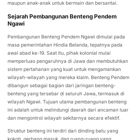
maupun anak-anak untuk bermain dan bersantai.
Sejarah Pembangunan Benteng Pendem
Ngawi
Pembangunan Benteng Pendem Ngawi dimulai pada
masa pemerintahan Hindia Belanda, tepatnya pada
awal abad ke-19. Saat itu, pihak kolonial mulai
memperluas pengaruhnya di Jawa dan membutuhkan
sistem pertahanan yang kuat untuk mengamankan
wilayah-wilayah yang mereka klaim. Benteng Pendem
dibangun sebagai bagian dari jaringan benteng-
benteng yang tersebar di seluruh Jawa, termasuk di
wilayah Ngawi. Tujuan utama pembangunan benteng
ini adalah untuk melindungi daerah dari ancaman luar
dan mengontrol wilayah sekitarnya secara efektif.
Struktur benteng ini terdiri dari dinding batu yang
kokoh, gerbang masuk, dan ruang-ruang yang