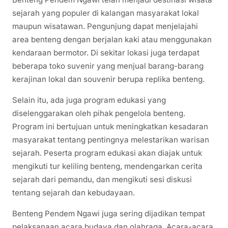
sejarah yang populer di kalangan masyarakat lokal
maupun wisatawan. Pengunjung dapat menjelajahi
area benteng dengan berjalan kaki atau menggunakan
kendaraan bermotor. Di sekitar lokasi juga terdapat
beberapa toko suvenir yang menjual barang-barang
kerajinan lokal dan souvenir berupa replika benteng.
Selain itu, ada juga program edukasi yang
diselenggarakan oleh pihak pengelola benteng.
Program ini bertujuan untuk meningkatkan kesadaran
masyarakat tentang pentingnya melestarikan warisan
sejarah. Peserta program edukasi akan diajak untuk
mengikuti tur keliling benteng, mendengarkan cerita
sejarah dari pemandu, dan mengikuti sesi diskusi
tentang sejarah dan kebudayaan.
Benteng Pendem Ngawi juga sering dijadikan tempat
pelaksanaan acara budaya dan olahraga. Acara-acara