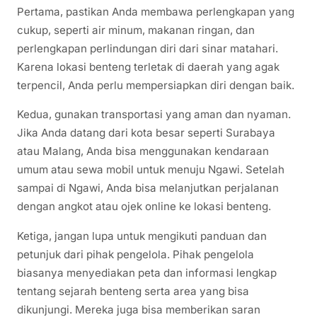
Pertama, pastikan Anda membawa perlengkapan yang
cukup, seperti air minum, makanan ringan, dan
perlengkapan perlindungan diri dari sinar matahari.
Karena lokasi benteng terletak di daerah yang agak
terpencil, Anda perlu mempersiapkan diri dengan baik.
Kedua, gunakan transportasi yang aman dan nyaman.
Jika Anda datang dari kota besar seperti Surabaya
atau Malang, Anda bisa menggunakan kendaraan
umum atau sewa mobil untuk menuju Ngawi. Setelah
sampai di Ngawi, Anda bisa melanjutkan perjalanan
dengan angkot atau ojek online ke lokasi benteng.
Ketiga, jangan lupa untuk mengikuti panduan dan
petunjuk dari pihak pengelola. Pihak pengelola
biasanya menyediakan peta dan informasi lengkap
tentang sejarah benteng serta area yang bisa
dikunjungi. Mereka juga bisa memberikan saran