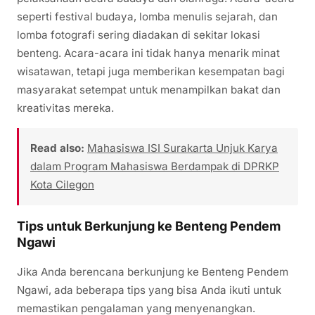
seperti festival budaya, lomba menulis sejarah, dan
lomba fotografi sering diadakan di sekitar lokasi
benteng. Acara-acara ini tidak hanya menarik minat
wisatawan, tetapi juga memberikan kesempatan bagi
masyarakat setempat untuk menampilkan bakat dan
kreativitas mereka.
Read also:
Mahasiswa ISI Surakarta Unjuk Karya
dalam Program Mahasiswa Berdampak di DPRKP
Kota Cilegon
Tips untuk Berkunjung ke Benteng Pendem
Ngawi
Jika Anda berencana berkunjung ke Benteng Pendem
Ngawi, ada beberapa tips yang bisa Anda ikuti untuk
memastikan pengalaman yang menyenangkan.