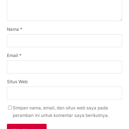
Nama
*
Email
*
Situs Web
Simpan nama, email, dan situs web saya pada
peramban ini untuk komentar saya berikutnya.