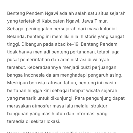
Benteng Pendem Ngawi adalah salah satu situs sejarah
yang terletak di Kabupaten Ngawi, Jawa Timur.
Sebagai peninggalan bersejarah dari masa kolonial
Belanda, benteng ini memiliki nilai historis yang sangat
tinggi. Dibangun pada abad ke-19, Benteng Pendem
tidak hanya menjadi benteng pertahanan, tetapi juga
pusat pemerintahan dan administrasi di wilayah
tersebut. Keberadaannya menjadi bukti perjuangan
bangsa Indonesia dalam menghadapi pengaruh asing.
Meskipun berusia ratusan tahun, benteng ini masih
bertahan hingga kini sebagai tempat wisata sejarah
yang menarik untuk dikunjungi. Para pengunjung dapat
merasakan atmosfer masa lalu melalui struktur
bangunan yang masih utuh dan informasi yang
tersedia di sekitar lokasi.