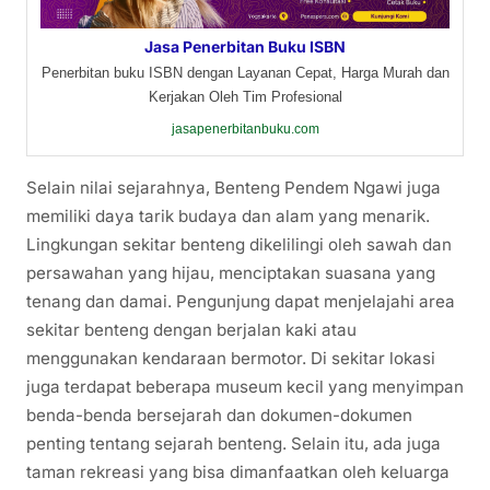
Jasa Penerbitan Buku ISBN
Penerbitan buku ISBN dengan Layanan Cepat, Harga Murah dan
Kerjakan Oleh Tim Profesional
jasapenerbitanbuku.com
Selain nilai sejarahnya, Benteng Pendem Ngawi juga
memiliki daya tarik budaya dan alam yang menarik.
Lingkungan sekitar benteng dikelilingi oleh sawah dan
persawahan yang hijau, menciptakan suasana yang
tenang dan damai. Pengunjung dapat menjelajahi area
sekitar benteng dengan berjalan kaki atau
menggunakan kendaraan bermotor. Di sekitar lokasi
juga terdapat beberapa museum kecil yang menyimpan
benda-benda bersejarah dan dokumen-dokumen
penting tentang sejarah benteng. Selain itu, ada juga
taman rekreasi yang bisa dimanfaatkan oleh keluarga