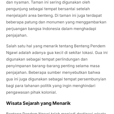
dan nyaman. Taman ini sering digunakan oleh
pengunjung sebagai tempat bersantai setelah
menjelajahi area benteng. Di taman ini juga terdapat
beberapa patung dan monumen yang menggambarkan
perjuangan bangsa Indonesia dalam menghadapi
penjajahan.
Salah satu hal yang menarik tentang Benteng Pendem
Ngawi adalah adanya gua kecil di sekitar lokasi. Gua ini
digunakan sebagai tempat perlindungan dan
penyimpanan barang-barang penting selama masa
penjajahan. Beberapa sumber menyebutkan bahwa
gua ini juga digunakan sebagai tempat persembunyian
bagi para tahanan politik yang ingin menghindari
pengawasan pihak kolonial.
Wisata Sejarah yang Menarik
Benteng Pendem Ngawi telah menjadi destinasi wisata