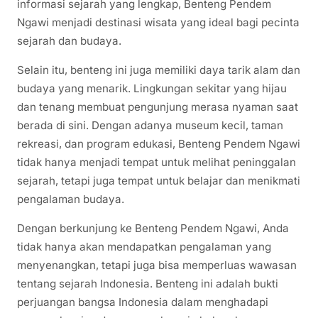
informasi sejarah yang lengkap, Benteng Pendem
Ngawi menjadi destinasi wisata yang ideal bagi pecinta
sejarah dan budaya.
Selain itu, benteng ini juga memiliki daya tarik alam dan
budaya yang menarik. Lingkungan sekitar yang hijau
dan tenang membuat pengunjung merasa nyaman saat
berada di sini. Dengan adanya museum kecil, taman
rekreasi, dan program edukasi, Benteng Pendem Ngawi
tidak hanya menjadi tempat untuk melihat peninggalan
sejarah, tetapi juga tempat untuk belajar dan menikmati
pengalaman budaya.
Dengan berkunjung ke Benteng Pendem Ngawi, Anda
tidak hanya akan mendapatkan pengalaman yang
menyenangkan, tetapi juga bisa memperluas wawasan
tentang sejarah Indonesia. Benteng ini adalah bukti
perjuangan bangsa Indonesia dalam menghadapi