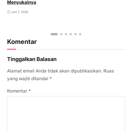
Menyukainya
Juni 7, 2026
Komentar
Tinggalkan Balasan
Alamat email Anda tidak akan dipublikasikan.
Ruas
yang wajib ditandai
*
Komentar
*