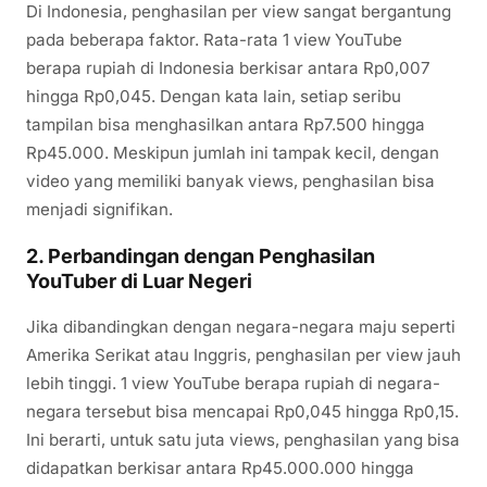
Di Indonesia, penghasilan per view sangat bergantung
pada beberapa faktor. Rata-rata 1 view YouTube
berapa rupiah di Indonesia berkisar antara Rp0,007
hingga Rp0,045. Dengan kata lain, setiap seribu
tampilan bisa menghasilkan antara Rp7.500 hingga
Rp45.000. Meskipun jumlah ini tampak kecil, dengan
video yang memiliki banyak views, penghasilan bisa
menjadi signifikan.
2.
Perbandingan dengan Penghasilan
YouTuber di Luar Negeri
Jika dibandingkan dengan negara-negara maju seperti
Amerika Serikat atau Inggris, penghasilan per view jauh
lebih tinggi. 1 view YouTube berapa rupiah di negara-
negara tersebut bisa mencapai Rp0,045 hingga Rp0,15.
Ini berarti, untuk satu juta views, penghasilan yang bisa
didapatkan berkisar antara Rp45.000.000 hingga