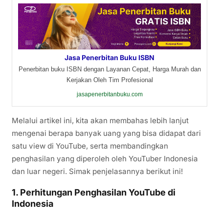
Jasa Penerbitan Buku ISBN
Penerbitan buku ISBN dengan Layanan Cepat, Harga Murah dan
Kerjakan Oleh Tim Profesional
jasapenerbitanbuku.com
Melalui artikel ini, kita akan membahas lebih lanjut
mengenai berapa banyak uang yang bisa didapat dari
satu view di YouTube, serta membandingkan
penghasilan yang diperoleh oleh YouTuber Indonesia
dan luar negeri. Simak penjelasannya berikut ini!
1.
Perhitungan Penghasilan YouTube di
Indonesia