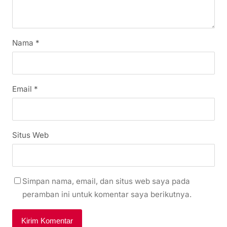
Nama
*
Email
*
Situs Web
Simpan nama, email, dan situs web saya pada
peramban ini untuk komentar saya berikutnya.