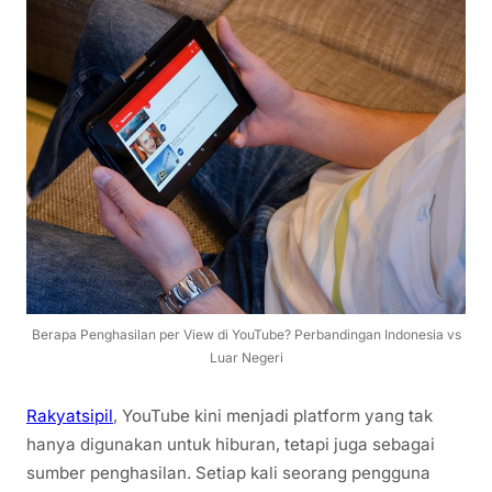
Berapa Penghasilan per View di YouTube? Perbandingan Indonesia vs
Luar Negeri
Rakyatsipil
, YouTube kini menjadi platform yang tak
hanya digunakan untuk hiburan, tetapi juga sebagai
sumber penghasilan. Setiap kali seorang pengguna