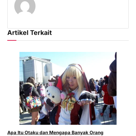
Artikel Terkait
Apa Itu Otaku dan Mengapa Banyak Orang