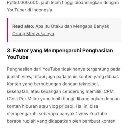
Rp150.000.000, jauh lebih tinggi dibandingkan dengan
YouTuber di Indonesia.
Read also:
Apa Itu Otaku dan Mengapa Banyak
Orang Menyukainya
3.
Faktor yang Mempengaruhi Penghasilan
YouTube
Penghasilan dari YouTube tidak hanya tergantung pada
jumlah view, tetapi juga pada jenis konten yang dibuat.
Konten yang berhubungan dengan teknologi,
kesehatan, atau keuangan cenderung memiliki CPM
(Cost Per Mille) yang lebih tinggi dibandingkan dengan
konten hiburan atau vlog pribadi. Hal ini bisa
mempengaruhi seberapa banyak 1 view YouTube
berapa rupiah yang didapatkan oleh pembuat konten.