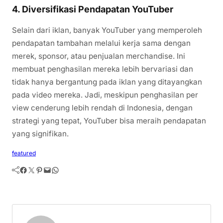
4.
Diversifikasi Pendapatan YouTuber
Selain dari iklan, banyak YouTuber yang memperoleh
pendapatan tambahan melalui kerja sama dengan
merek, sponsor, atau penjualan merchandise. Ini
membuat penghasilan mereka lebih bervariasi dan
tidak hanya bergantung pada iklan yang ditayangkan
pada video mereka. Jadi, meskipun penghasilan per
view cenderung lebih rendah di Indonesia, dengan
strategi yang tepat, YouTuber bisa meraih pendapatan
yang signifikan.
featured
Facebook
Twitter
Pinterest
Mail
WhatsApp