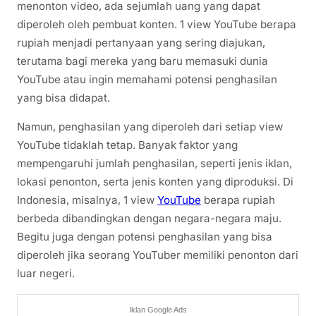
menonton video, ada sejumlah uang yang dapat
diperoleh oleh pembuat konten. 1 view YouTube berapa
rupiah menjadi pertanyaan yang sering diajukan,
terutama bagi mereka yang baru memasuki dunia
YouTube atau ingin memahami potensi penghasilan
yang bisa didapat.
Namun, penghasilan yang diperoleh dari setiap view
YouTube tidaklah tetap. Banyak faktor yang
mempengaruhi jumlah penghasilan, seperti jenis iklan,
lokasi penonton, serta jenis konten yang diproduksi. Di
Indonesia, misalnya, 1 view
YouTube
berapa rupiah
berbeda dibandingkan dengan negara-negara maju.
Begitu juga dengan potensi penghasilan yang bisa
diperoleh jika seorang YouTuber memiliki penonton dari
luar negeri.
Iklan Google Ads