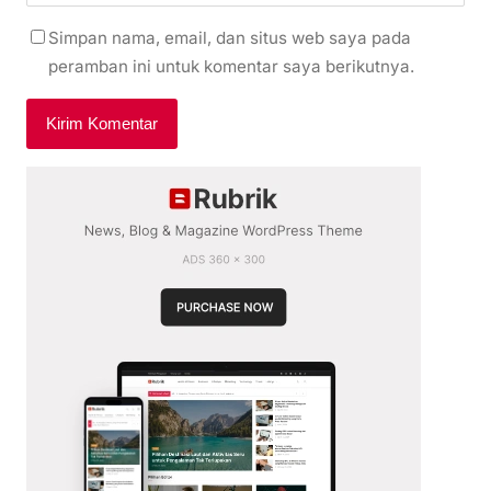
Simpan nama, email, dan situs web saya pada
peramban ini untuk komentar saya berikutnya.