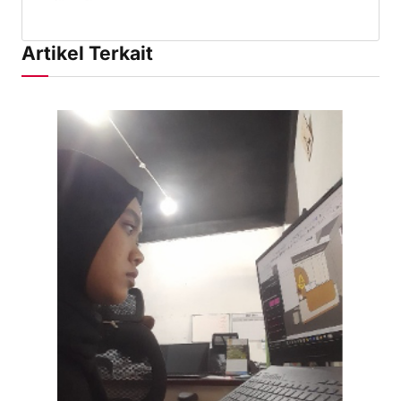
Artikel Terkait