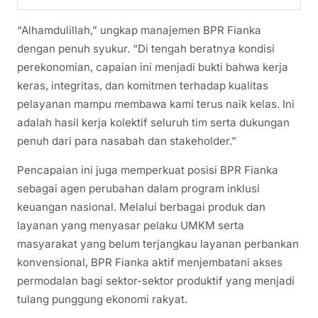
“Alhamdulillah,” ungkap manajemen BPR Fianka
dengan penuh syukur. “Di tengah beratnya kondisi
perekonomian, capaian ini menjadi bukti bahwa kerja
keras, integritas, dan komitmen terhadap kualitas
pelayanan mampu membawa kami terus naik kelas. Ini
adalah hasil kerja kolektif seluruh tim serta dukungan
penuh dari para nasabah dan stakeholder.”
Pencapaian ini juga memperkuat posisi BPR Fianka
sebagai agen perubahan dalam program inklusi
keuangan nasional. Melalui berbagai produk dan
layanan yang menyasar pelaku UMKM serta
masyarakat yang belum terjangkau layanan perbankan
konvensional, BPR Fianka aktif menjembatani akses
permodalan bagi sektor-sektor produktif yang menjadi
tulang punggung ekonomi rakyat.