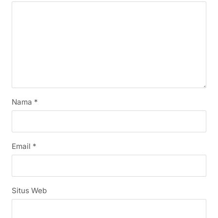
Nama
*
Email
*
Situs Web