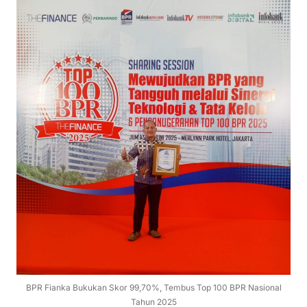
BPR Fianka Bukukan Skor 99,70%, Tembus Top 100 BPR Nasional
Tahun 2025