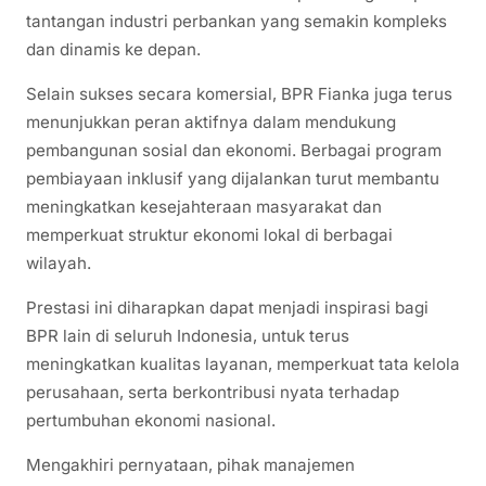
tantangan industri perbankan yang semakin kompleks
dan dinamis ke depan.
Selain sukses secara komersial, BPR Fianka juga terus
menunjukkan peran aktifnya dalam mendukung
pembangunan sosial dan ekonomi. Berbagai program
pembiayaan inklusif yang dijalankan turut membantu
meningkatkan kesejahteraan masyarakat dan
memperkuat struktur ekonomi lokal di berbagai
wilayah.
Prestasi ini diharapkan dapat menjadi inspirasi bagi
BPR lain di seluruh Indonesia, untuk terus
meningkatkan kualitas layanan, memperkuat tata kelola
perusahaan, serta berkontribusi nyata terhadap
pertumbuhan ekonomi nasional.
Mengakhiri pernyataan, pihak manajemen