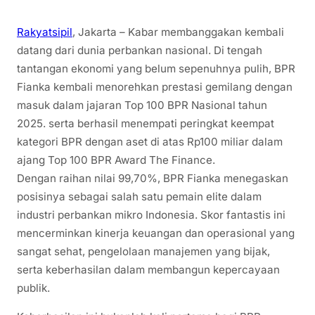
Rakyatsipil
, Jakarta – Kabar membanggakan kembali
datang dari dunia perbankan nasional. Di tengah
tantangan ekonomi yang belum sepenuhnya pulih, BPR
Fianka kembali menorehkan prestasi gemilang dengan
masuk dalam jajaran Top 100 BPR Nasional tahun
2025. serta berhasil menempati peringkat keempat
kategori BPR dengan aset di atas Rp100 miliar dalam
ajang Top 100 BPR Award The Finance.
Dengan raihan nilai 99,70%, BPR Fianka menegaskan
posisinya sebagai salah satu pemain elite dalam
industri perbankan mikro Indonesia. Skor fantastis ini
mencerminkan kinerja keuangan dan operasional yang
sangat sehat, pengelolaan manajemen yang bijak,
serta keberhasilan dalam membangun kepercayaan
publik.