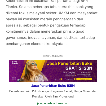
Keberhasilan ini bukanlah kali pertama bagi BPR
Fianka. Selama beberapa tahun terakhir, bank yang
dikenal fokus melayani sektor UMKM dan masyarakat
bawah ini konsisten meraih penghargaan dan
apresiasi, sebagai bentuk pengakuan terhadap
komitmennya dalam menerapkan prinsip good
governance, inovasi layanan, dan dedikasi terhadap
pembangunan ekonomi kerakyatan.
Iklan Google Ads
Jasa Penerbitan Buku ISBN
Penerbitan buku ISBN dengan Layanan Cepat, Harga Murah dan
Kerjakan Oleh Tim Profesional
jasapenerbitanbuku.com