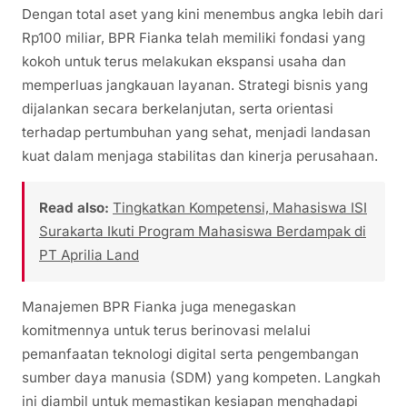
Dengan total aset yang kini menembus angka lebih dari
Rp100 miliar, BPR Fianka telah memiliki fondasi yang
kokoh untuk terus melakukan ekspansi usaha dan
memperluas jangkauan layanan. Strategi bisnis yang
dijalankan secara berkelanjutan, serta orientasi
terhadap pertumbuhan yang sehat, menjadi landasan
kuat dalam menjaga stabilitas dan kinerja perusahaan.
Read also:
Tingkatkan Kompetensi, Mahasiswa ISI
Surakarta Ikuti Program Mahasiswa Berdampak di
PT Aprilia Land
Manajemen BPR Fianka juga menegaskan
komitmennya untuk terus berinovasi melalui
pemanfaatan teknologi digital serta pengembangan
sumber daya manusia (SDM) yang kompeten. Langkah
ini diambil untuk memastikan kesiapan menghadapi