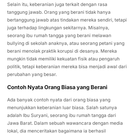
Selain itu, keberanian juga terkait dengan rasa
tanggung jawab. Orang yang berani tidak hanya
bertanggung jawab atas tindakan mereka sendiri, tetapi
juga terhadap lingkungan sekitarnya. Misalnya,
seorang ibu rumah tangga yang berani melawan
bullying di sekolah anaknya, atau seorang petani yang
berani menolak praktik korupsi di desanya. Mereka
mungkin tidak memiliki kekuatan fisik atau pengaruh
politik, tetapi keberanian mereka bisa menjadi awal dari
perubahan yang besar.
Contoh Nyata Orang Biasa yang Berani
Ada banyak contoh nyata dari orang biasa yang
menunjukkan keberanian luar biasa. Salah satunya
adalah Ibu Suryani, seorang ibu rumah tangga dari
Jawa Barat. Dalam sebuah wawancara dengan media
lokal, dia menceritakan bagaimana ia berhasil