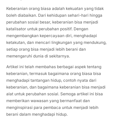
Keberanian orang biasa adalah kekuatan yang tidak
boleh diabaikan. Dari kehidupan sehari-hari hingga
perubahan sosial besar, keberanian bisa menjadi
katalisator untuk perubahan positif. Dengan
mengembangkan kepercayaan diri, menghadapi
ketakutan, dan mencari lingkungan yang mendukung,
setiap orang bisa menjadi lebih berani dan
memengaruhi dunia di sekitarnya.
Artikel ini telah membahas berbagai aspek tentang
keberanian, termasuk bagaimana orang biasa bisa
menghadapi tantangan hidup, contoh nyata dari
keberanian, dan bagaimana keberanian bisa menjadi
alat untuk perubahan sosial. Semoga artikel ini bisa
memberikan wawasan yang bermanfaat dan
menginspirasi para pembaca untuk menjadi lebih
berani dalam menghadapi hidup.