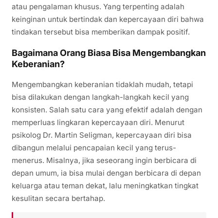
atau pengalaman khusus. Yang terpenting adalah
keinginan untuk bertindak dan kepercayaan diri bahwa
tindakan tersebut bisa memberikan dampak positif.
Bagaimana Orang Biasa Bisa Mengembangkan
Keberanian?
Mengembangkan keberanian tidaklah mudah, tetapi
bisa dilakukan dengan langkah-langkah kecil yang
konsisten. Salah satu cara yang efektif adalah dengan
memperluas lingkaran kepercayaan diri. Menurut
psikolog Dr. Martin Seligman, kepercayaan diri bisa
dibangun melalui pencapaian kecil yang terus-
menerus. Misalnya, jika seseorang ingin berbicara di
depan umum, ia bisa mulai dengan berbicara di depan
keluarga atau teman dekat, lalu meningkatkan tingkat
kesulitan secara bertahap.