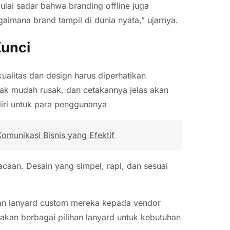
ulai sadar bahwa branding offline juga
gaimana brand tampil di dunia nyata,” ujarnya.
Kunci
ualitas dan design harus diperhatikan
ak mudah rusak, dan cetakannya jelas akan
iri untuk para penggunanya
Komunikasi Bisnis yang Efektif
acaan. Desain yang simpel, rapi, dan sesuai
han lanyard custom mereka kepada vendor
akan berbagai pilihan lanyard untuk kebutuhan