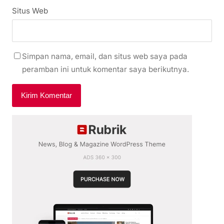
Situs Web
Simpan nama, email, dan situs web saya pada
peramban ini untuk komentar saya berikutnya.