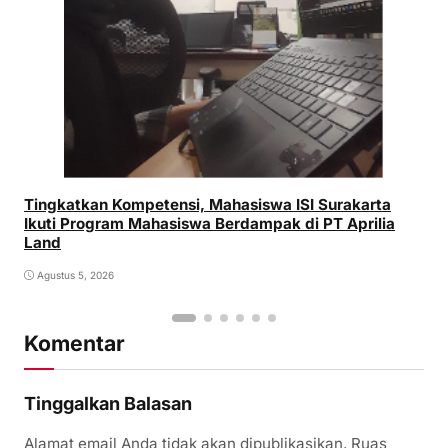
Tingkatkan Kompetensi, Mahasiswa ISI Surakarta
Ikuti Program Mahasiswa Berdampak di PT Aprilia
Land
Agustus 5, 2026
Komentar
Tinggalkan Balasan
Alamat email Anda tidak akan dipublikasikan.
Ruas