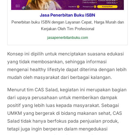
Jasa Penerbitan Buku ISBN
Penerbitan buku ISBN dengan Layanan Cepat, Harga Murah dan
Kerjakan Oleh Tim Profesional
jasapenerbitanbuku.com
Konsep ini dipilih untuk menciptakan suasana edukasi
yang tidak membosankan, sehingga informasi
mengenai healthy lifestyle dapat diterima dengan lebih
mudah oleh masyarakat dari berbagai kalangan.
Menurut tim CAS Salad, kegiatan ini merupakan bagian
dari upaya perusahaan untuk memberikan dampak
positif yang lebih luas kepada masyarakat. Sebagai
UMKM yang bergerak di bidang makanan sehat, CAS
Salad tidak hanya berfokus pada penjualan produk,
tetapi juga ingin berperan dalam mengedukasi