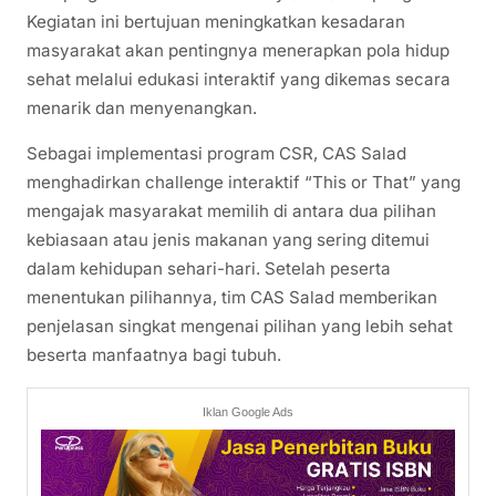
Kegiatan ini bertujuan meningkatkan kesadaran
masyarakat akan pentingnya menerapkan pola hidup
sehat melalui edukasi interaktif yang dikemas secara
menarik dan menyenangkan.
Sebagai implementasi program CSR, CAS Salad
menghadirkan challenge interaktif “This or That” yang
mengajak masyarakat memilih di antara dua pilihan
kebiasaan atau jenis makanan yang sering ditemui
dalam kehidupan sehari-hari. Setelah peserta
menentukan pilihannya, tim CAS Salad memberikan
penjelasan singkat mengenai pilihan yang lebih sehat
beserta manfaatnya bagi tubuh.
Iklan Google Ads