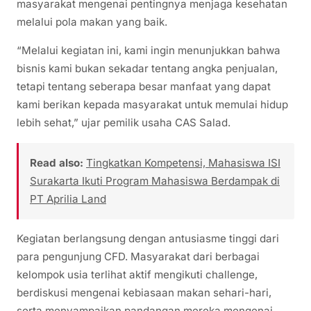
masyarakat mengenai pentingnya menjaga kesehatan
melalui pola makan yang baik.
“Melalui kegiatan ini, kami ingin menunjukkan bahwa
bisnis kami bukan sekadar tentang angka penjualan,
tetapi tentang seberapa besar manfaat yang dapat
kami berikan kepada masyarakat untuk memulai hidup
lebih sehat,” ujar pemilik usaha CAS Salad.
Read also:
Tingkatkan Kompetensi, Mahasiswa ISI
Surakarta Ikuti Program Mahasiswa Berdampak di
PT Aprilia Land
Kegiatan berlangsung dengan antusiasme tinggi dari
para pengunjung CFD. Masyarakat dari berbagai
kelompok usia terlihat aktif mengikuti challenge,
berdiskusi mengenai kebiasaan makan sehari-hari,
serta menyampaikan pandangan mereka mengenai