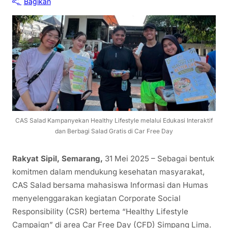
Bagikan
CAS Salad Kampanyekan Healthy Lifestyle melalui Edukasi Interaktif
dan Berbagi Salad Gratis di Car Free Day
Rakyat Sipil, Semarang,
31 Mei 2025 – Sebagai bentuk
komitmen dalam mendukung kesehatan masyarakat,
CAS Salad bersama mahasiswa Informasi dan Humas
menyelenggarakan kegiatan Corporate Social
Responsibility (CSR) bertema “Healthy Lifestyle
Campaign” di area Car Free Day (CFD) Simpang Lima.