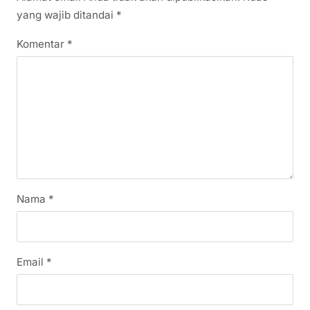
yang wajib ditandai
*
Komentar
*
Nama
*
Email
*