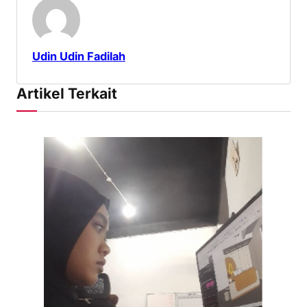
Udin Udin Fadilah
Artikel Terkait