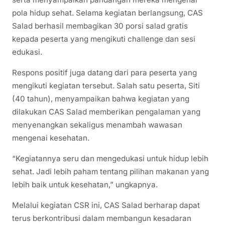
pola hidup sehat. Selama kegiatan berlangsung, CAS
Salad berhasil membagikan 30 porsi salad gratis
kepada peserta yang mengikuti challenge dan sesi
edukasi.
Respons positif juga datang dari para peserta yang
mengikuti kegiatan tersebut. Salah satu peserta, Siti
(40 tahun), menyampaikan bahwa kegiatan yang
dilakukan CAS Salad memberikan pengalaman yang
menyenangkan sekaligus menambah wawasan
mengenai kesehatan.
“Kegiatannya seru dan mengedukasi untuk hidup lebih
sehat. Jadi lebih paham tentang pilihan makanan yang
lebih baik untuk kesehatan,” ungkapnya.
Melalui kegiatan CSR ini, CAS Salad berharap dapat
terus berkontribusi dalam membangun kesadaran