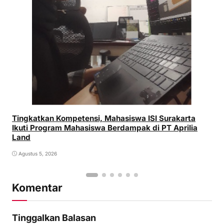
Tingkatkan Kompetensi, Mahasiswa ISI Surakarta
Ikuti Program Mahasiswa Berdampak di PT Aprilia
Land
Agustus 5, 2026
Komentar
Tinggalkan Balasan