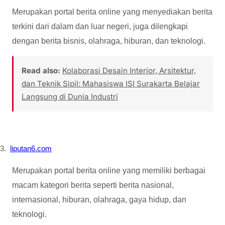
Merupakan portal berita online yang menyediakan berita
terkini dari dalam dan luar negeri, juga dilengkapi
dengan berita bisnis, olahraga, hiburan, dan teknologi.
Read also:
Kolaborasi Desain Interior, Arsitektur,
dan Teknik Sipil: Mahasiswa ISI Surakarta Belajar
Langsung di Dunia Industri
3.
liputan6.com
Merupakan portal berita online yang memiliki berbagai
macam kategori berita seperti berita nasional,
internasional, hiburan, olahraga, gaya hidup, dan
teknologi.