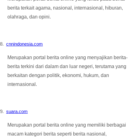
berita terkait agama, nasional, internasional, hiburan,
olahraga, dan opini.
8.
cnnindonesia.com
Merupakan portal berita online yang menyajikan berita-
berita terkini dari dalam dan luar negeri, terutama yang
berkaitan dengan politik, ekonomi, hukum, dan
internasional.
9.
suara.com
Merupakan portal berita online yang memiliki berbagai
macam kategori berita seperti berita nasional,