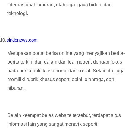
internasional, hiburan, olahraga, gaya hidup, dan
teknologi.
10.
sindonews.com
Merupakan portal berita online yang menyajikan berita-
berita terkini dari dalam dan luar negeri, dengan fokus
pada berita politik, ekonomi, dan sosial. Selain itu, juga
memiliki rubrik khusus seperti opini, olahraga, dan
hiburan.
Selain keempat belas website tersebut, terdapat situs
informasi lain yang sangat menarik seperti: