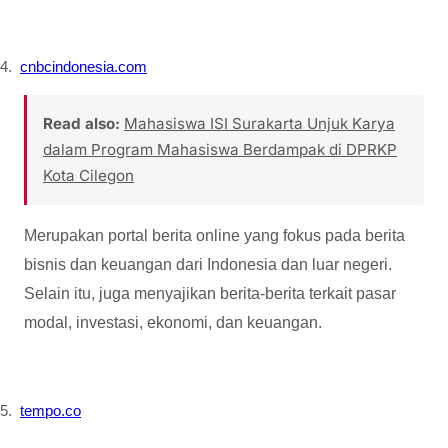
4.
cnbcindonesia.com
Read also:
Mahasiswa ISI Surakarta Unjuk Karya
dalam Program Mahasiswa Berdampak di DPRKP
Kota Cilegon
Merupakan portal berita online yang fokus pada berita
bisnis dan keuangan dari Indonesia dan luar negeri.
Selain itu, juga menyajikan berita-berita terkait pasar
modal, investasi, ekonomi, dan keuangan.
5.
tempo.co