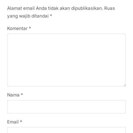
Alamat email Anda tidak akan dipublikasikan.
Ruas
yang wajib ditandai
*
Komentar
*
Nama
*
Email
*