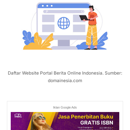
Daftar Website Portal Berita Online Indonesia. Sumber:
domainesia.com
Iklan Google Ads