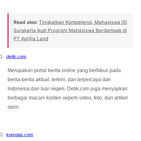
Read also:
Tingkatkan Kompetensi, Mahasiswa ISI
Surakarta Ikuti Program Mahasiswa Berdampak di
PT Aprilia Land
1.
detik.com
Merupakan portal berita online yang berfokus pada
berita-berita aktual, terkini, dan terpercaya dari
Indonesia dan luar negeri. Detik.com juga menyajikan
berbagai macam konten seperti video, foto, dan artikel
opini.
2.
kompas.com