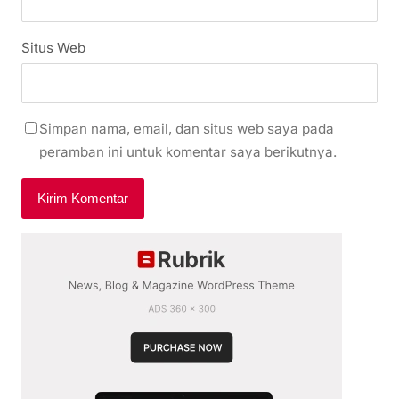
Situs Web
Simpan nama, email, dan situs web saya pada
peramban ini untuk komentar saya berikutnya.