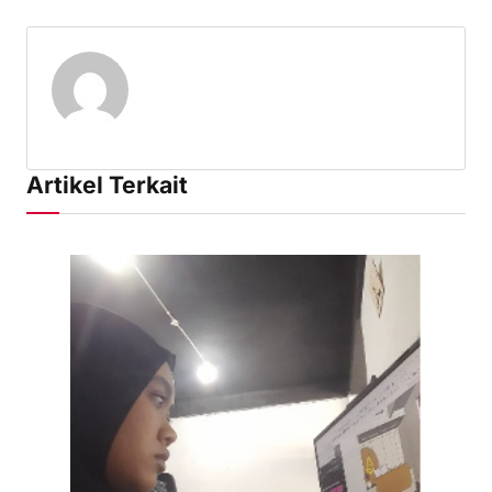
Artikel Terkait