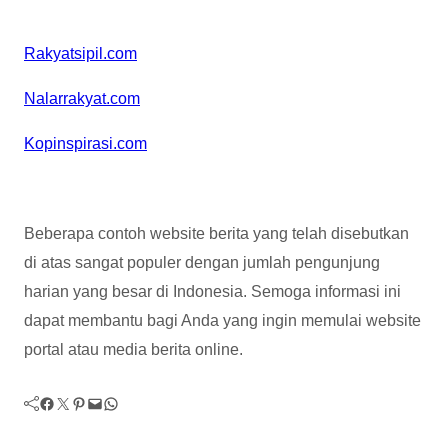
Rakyatsipil.com
Nalarrakyat.com
Kopinspirasi.com
Beberapa contoh website berita yang telah disebutkan
di atas sangat populer dengan jumlah pengunjung
harian yang besar di Indonesia. Semoga informasi ini
dapat membantu bagi Anda yang ingin memulai website
portal atau media berita online.
Facebook
Twitter
Pinterest
Mail
WhatsApp