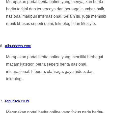
Merupakan portal berita online yang menyajikan berita-
berita terkini dan terpercaya dari berbagai sumber, baik
nasional maupun internasional. Selain itu, juga memiliki
rubrik khusus seperti opini, teknologi, dan lifestyle.
6.
tribunnews.com
Merupakan portal berita online yang memiliki berbagai
macam kategori berita seperti berita nasional,
internasional, hiburan, olahraga, gaya hidup, dan
teknologi.
7.
republika.co.id
Merupakan portal berita online yang fokus pada berita-