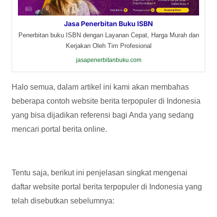
Jasa Penerbitan Buku ISBN
Penerbitan buku ISBN dengan Layanan Cepat, Harga Murah dan
Kerjakan Oleh Tim Profesional
jasapenerbitanbuku.com
Halo semua, dalam artikel ini kami akan membahas
beberapa contoh website berita terpopuler di Indonesia
yang bisa dijadikan referensi bagi Anda yang sedang
mencari portal berita online.
Tentu saja, berikut ini penjelasan singkat mengenai
daftar website portal berita terpopuler di Indonesia yang
telah disebutkan sebelumnya: