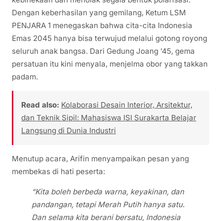
Dengan keberhasilan yang gemilang, Ketum LSM
PENJARA 1 menegaskan bahwa cita-cita Indonesia
Emas 2045 hanya bisa terwujud melalui gotong royong
seluruh anak bangsa. Dari Gedung Joang ’45, gema
persatuan itu kini menyala, menjelma obor yang takkan
padam.
Read also:
Kolaborasi Desain Interior, Arsitektur,
dan Teknik Sipil: Mahasiswa ISI Surakarta Belajar
Langsung di Dunia Industri
Menutup acara, Arifin menyampaikan pesan yang
membekas di hati peserta:
“Kita boleh berbeda warna, keyakinan, dan
pandangan, tetapi Merah Putih hanya satu.
Dan selama kita berani bersatu, Indonesia