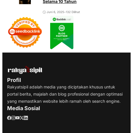
Selama 10 Tahun
Juni 6, 2025
•
132 Dilihat
Profil
Rakyatsipil adalah media yang diciptakan khusus untuk
portal berita, majalah dan blog profesional dengan optimasi
yang memastikan website lebih ramah oleh search engine.
Media Sosial