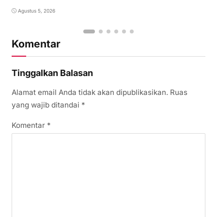
Agustus 5, 2026
Komentar
Tinggalkan Balasan
Alamat email Anda tidak akan dipublikasikan.
Ruas
yang wajib ditandai
*
Komentar
*