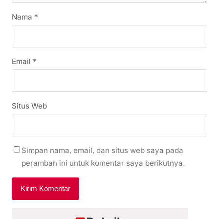
Nama
*
Email
*
Situs Web
Simpan nama, email, dan situs web saya pada
peramban ini untuk komentar saya berikutnya.