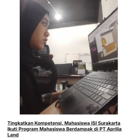
Tingkatkan Kompetensi, Mahasiswa ISI Surakarta
Ikuti Program Mahasiswa Berdampak di PT Aprilia
Land