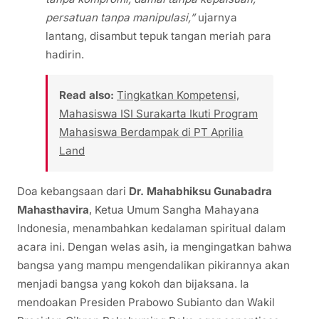
persatuan tanpa manipulasi,”
ujarnya
lantang, disambut tepuk tangan meriah para
hadirin.
Read also:
Tingkatkan Kompetensi,
Mahasiswa ISI Surakarta Ikuti Program
Mahasiswa Berdampak di PT Aprilia
Land
Doa kebangsaan dari
Dr. Mahabhiksu Gunabadra
Mahasthavira
, Ketua Umum Sangha Mahayana
Indonesia, menambahkan kedalaman spiritual dalam
acara ini. Dengan welas asih, ia mengingatkan bahwa
bangsa yang mampu mengendalikan pikirannya akan
menjadi bangsa yang kokoh dan bijaksana. Ia
mendoakan Presiden Prabowo Subianto dan Wakil