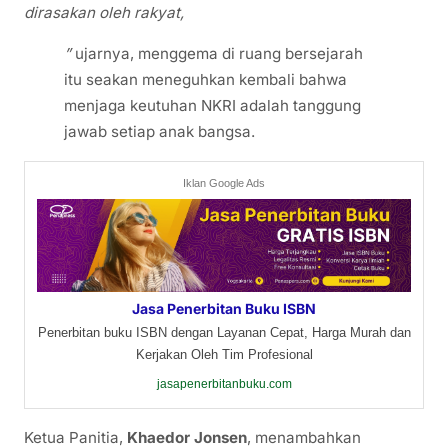
dirasakan oleh rakyat,
”
ujarnya, menggema di ruang bersejarah
itu seakan meneguhkan kembali bahwa
menjaga keutuhan NKRI adalah tanggung
jawab setiap anak bangsa.
Iklan Google Ads
Jasa Penerbitan Buku ISBN
Penerbitan buku ISBN dengan Layanan Cepat, Harga Murah dan
Kerjakan Oleh Tim Profesional
jasapenerbitanbuku.com
Ketua Panitia,
Khaedor Jonsen
, menambahkan