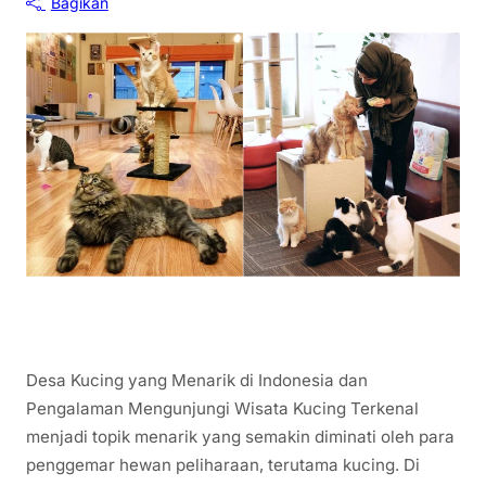
Bagikan
Desa Kucing yang Menarik di Indonesia dan
Pengalaman Mengunjungi Wisata Kucing Terkenal
menjadi topik menarik yang semakin diminati oleh para
penggemar hewan peliharaan, terutama kucing. Di