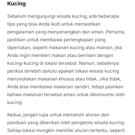
Kucing
Sebelum mengunjungi wisata kucing, ada beberapa
tips yang bisa Anda ikuti untuk memastikan
pengalaman yang menyenangkan dan aman. Pertama,
pastikan untuk membawa perlengkapan yang
diperlukan, seperti makanan kucing atau mainan, jika
Anda ingin memberi makan atau bermain dengan
kucing-kucing di lokasi tersebut. Namun, sebaiknya
periksa terlebih dahulu apakah lokasi wisata kucing
menyediakan makanan khusus atau tidak. Jika tidak,
Anda bisa membawa makanan sendiri, tetapi pastikan
bahwa makanan tersebut aman untuk dikonsumsi oleh
kucing.
Kedua, jangan lupa untuk mematuhi aturan dan
panduan yang diberikan oleh pengelola wisata kucing.
Setiap lokasi mungkin memiliki aturan tertentu, seperti