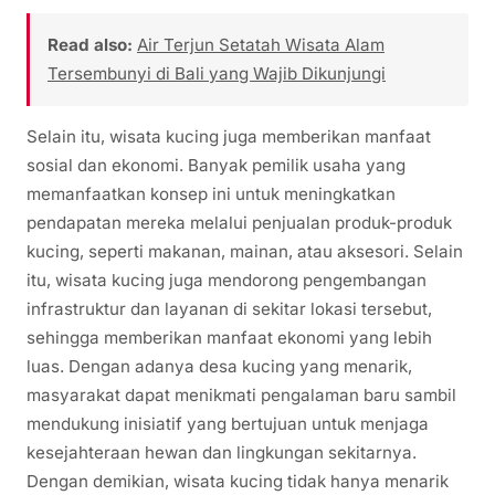
Read also:
Air Terjun Setatah Wisata Alam
Tersembunyi di Bali yang Wajib Dikunjungi
Selain itu, wisata kucing juga memberikan manfaat
sosial dan ekonomi. Banyak pemilik usaha yang
memanfaatkan konsep ini untuk meningkatkan
pendapatan mereka melalui penjualan produk-produk
kucing, seperti makanan, mainan, atau aksesori. Selain
itu, wisata kucing juga mendorong pengembangan
infrastruktur dan layanan di sekitar lokasi tersebut,
sehingga memberikan manfaat ekonomi yang lebih
luas. Dengan adanya desa kucing yang menarik,
masyarakat dapat menikmati pengalaman baru sambil
mendukung inisiatif yang bertujuan untuk menjaga
kesejahteraan hewan dan lingkungan sekitarnya.
Dengan demikian, wisata kucing tidak hanya menarik