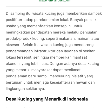
jasapenerbitanbuku.com
Di samping itu, wisata kucing juga memberikan dampak
positif terhadap perekonomian lokal. Banyak pemilik
usaha yang memanfaatkan konsep ini untuk
meningkatkan pendapatan mereka melalui penjualan
produk-produk kucing, seperti makanan, mainan, atau
aksesori. Selain itu, wisata kucing juga mendorong
pengembangan infrastruktur dan layanan di sekitar
lokasi tersebut, sehingga memberikan manfaat
ekonomi yang lebih luas. Dengan adanya desa kucing
yang menarik, masyarakat dapat menikmati
pengalaman baru sambil mendukung inisiatif yang
bertujuan untuk menjaga kesejahteraan hewan dan
lingkungan sekitarnya.
Desa Kucing yang Menarik di Indonesia