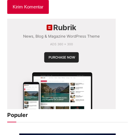
Populer