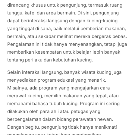
dirancang khusus untuk pengunjung, termasuk ruang
tunggu, kafe, dan area bermain. Di sini, pengunjung
dapat berinteraksi langsung dengan kucing-kucing
yang tinggal di sana, baik melalui pemberian makanan,
bermain, atau sekadar melihat mereka bergerak bebas.
Pengalaman ini tidak hanya menyenangkan, tetapi juga
memberikan kesempatan untuk belajar lebih banyak
tentang perilaku dan kebutuhan kucing.
Selain interaksi langsung, banyak wisata kucing juga
menyediakan program edukasi yang menarik.
Misalnya, ada program yang mengajarkan cara
merawat kucing, memilih makanan yang tepat, atau
memahami bahasa tubuh kucing. Program ini sering
dilakukan oleh para ahli atau petugas yang
berpengalaman dalam bidang perawatan hewan.
Dengan begitu, pengunjung tidak hanya menikmati
pengalaman seru, tetapi juga mendapatkan