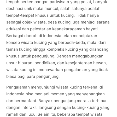
tengah perkembangan pariwisata yang pesat, banyak
destinasi unik mulai muncul, salah satunya adalah
tempat-tempat khusus untuk kucing. Tidak hanya
sebagai objek wisata, desa kucing juga menjadi sarana
edukasi dan pelestarian keanekaragaman hayati.
Berbagai daerah di Indonesia telah menciptakan
konsep wisata kucing yang berbeda-beda, mulai dari
taman kucing hingga kompleks kucing yang dirancang
khusus untuk pengunjung. Dengan menggabungkan
unsur hiburan, pendidikan, dan kesejahteraan hewan,
wisata kucing ini menawarkan pengalaman yang tidak
biasa bagi para pengunjung.
Pengalaman mengunjungi wisata kucing terkenal di
Indonesia bisa menjadi momen yang menyenangkan
dan bermanfaat. Banyak pengunjung merasa terhibur
dengan interaksi langsung dengan kucing-kucing yang
ramah dan lucu. Selain itu, beberapa tempat wisata