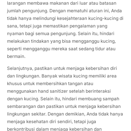
larangan membawa makanan dari luar atau batasan
jumlah pengunjung. Dengan mematuhi aturan ini, Anda
tidak hanya melindungi kesejahteraan kucing-kucing di
sana, tetapi juga memastikan pengalaman yang
nyaman bagi semua pengunjung. Selain itu, hindari
melakukan tindakan yang bisa mengganggu kucing,
seperti mengganggu mereka saat sedang tidur atau
bermain.
Selanjutnya, pastikan untuk menjaga kebersihan diri
dan lingkungan. Banyak wisata kucing memiliki area
khusus untuk membersihkan tangan atau
menggunakan hand sanitizer setelah berinteraksi
dengan kucing. Selain itu, hindari membuang sampah
sembarangan dan pastikan untuk menjaga kebersihan
lingkungan sekitar. Dengan demikian, Anda tidak hanya
menjaga kesehatan diri sendiri, tetapi juga
berkontribusi dalam menjaga kebersihan dan