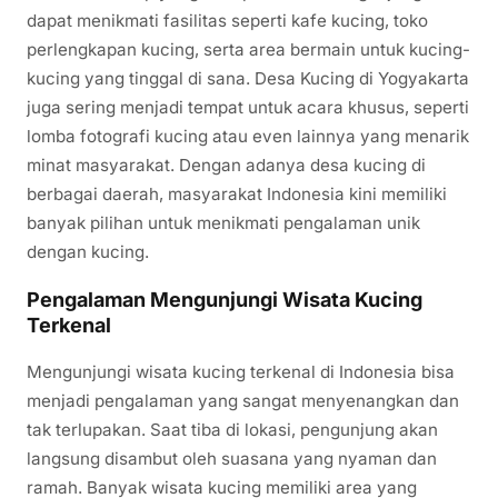
dapat menikmati fasilitas seperti kafe kucing, toko
perlengkapan kucing, serta area bermain untuk kucing-
kucing yang tinggal di sana. Desa Kucing di Yogyakarta
juga sering menjadi tempat untuk acara khusus, seperti
lomba fotografi kucing atau even lainnya yang menarik
minat masyarakat. Dengan adanya desa kucing di
berbagai daerah, masyarakat Indonesia kini memiliki
banyak pilihan untuk menikmati pengalaman unik
dengan kucing.
Pengalaman Mengunjungi Wisata Kucing
Terkenal
Mengunjungi wisata kucing terkenal di Indonesia bisa
menjadi pengalaman yang sangat menyenangkan dan
tak terlupakan. Saat tiba di lokasi, pengunjung akan
langsung disambut oleh suasana yang nyaman dan
ramah. Banyak wisata kucing memiliki area yang