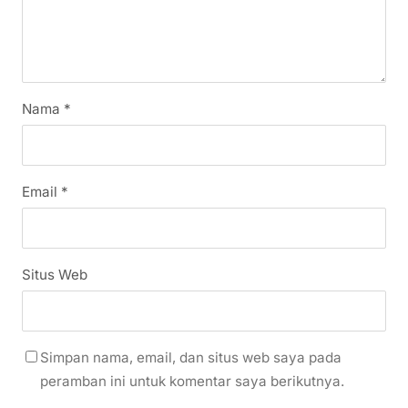
Nama
*
Email
*
Situs Web
Simpan nama, email, dan situs web saya pada
peramban ini untuk komentar saya berikutnya.