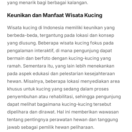
yang menarik bagi berbagai kalangan.
Keunikan dan Manfaat Wisata Kucing
Wisata kucing di Indonesia memiliki keunikan yang
berbeda-beda, tergantung pada lokasi dan konsep
yang diusung. Beberapa wisata kucing fokus pada
pengalaman interaktif, di mana pengunjung dapat
bermain dan berfoto dengan kucing-kucing yang
ramah. Sementara itu, yang lain lebih menekankan
pada aspek edukasi dan pelestarian kesejahteraan
hewan. Misalnya, beberapa lokasi menyediakan area
khusus untuk kucing yang sedang dalam proses
penyembuhan atau rehabilitasi, sehingga pengunjung
dapat melihat bagaimana kucing-kucing tersebut
dipelihara dan dirawat. Hal ini memberikan wawasan
tentang pentingnya perawatan hewan dan tanggung
jawab sebagai pemilik hewan peliharaan.