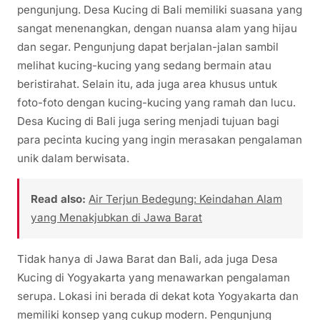
pengunjung. Desa Kucing di Bali memiliki suasana yang
sangat menenangkan, dengan nuansa alam yang hijau
dan segar. Pengunjung dapat berjalan-jalan sambil
melihat kucing-kucing yang sedang bermain atau
beristirahat. Selain itu, ada juga area khusus untuk
foto-foto dengan kucing-kucing yang ramah dan lucu.
Desa Kucing di Bali juga sering menjadi tujuan bagi
para pecinta kucing yang ingin merasakan pengalaman
unik dalam berwisata.
Read also:
Air Terjun Bedegung: Keindahan Alam
yang Menakjubkan di Jawa Barat
Tidak hanya di Jawa Barat dan Bali, ada juga Desa
Kucing di Yogyakarta yang menawarkan pengalaman
serupa. Lokasi ini berada di dekat kota Yogyakarta dan
memiliki konsep yang cukup modern. Pengunjung