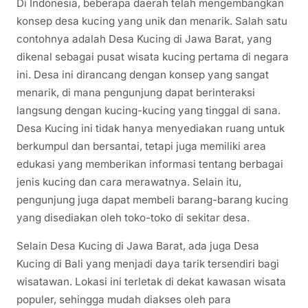
Di Indonesia, beberapa daerah telah mengembangkan
konsep desa kucing yang unik dan menarik. Salah satu
contohnya adalah Desa Kucing di Jawa Barat, yang
dikenal sebagai pusat wisata kucing pertama di negara
ini. Desa ini dirancang dengan konsep yang sangat
menarik, di mana pengunjung dapat berinteraksi
langsung dengan kucing-kucing yang tinggal di sana.
Desa Kucing ini tidak hanya menyediakan ruang untuk
berkumpul dan bersantai, tetapi juga memiliki area
edukasi yang memberikan informasi tentang berbagai
jenis kucing dan cara merawatnya. Selain itu,
pengunjung juga dapat membeli barang-barang kucing
yang disediakan oleh toko-toko di sekitar desa.
Selain Desa Kucing di Jawa Barat, ada juga Desa
Kucing di Bali yang menjadi daya tarik tersendiri bagi
wisatawan. Lokasi ini terletak di dekat kawasan wisata
populer, sehingga mudah diakses oleh para