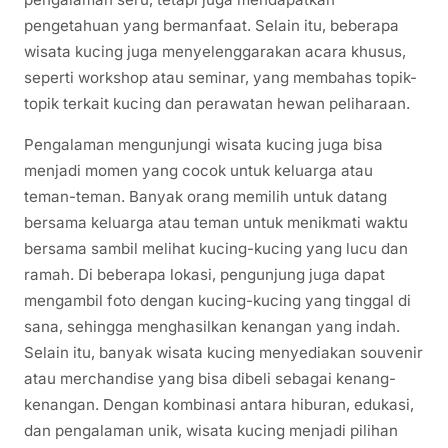
pengetahuan yang bermanfaat. Selain itu, beberapa
wisata kucing juga menyelenggarakan acara khusus,
seperti workshop atau seminar, yang membahas topik-
topik terkait kucing dan perawatan hewan peliharaan.
Pengalaman mengunjungi wisata kucing juga bisa
menjadi momen yang cocok untuk keluarga atau
teman-teman. Banyak orang memilih untuk datang
bersama keluarga atau teman untuk menikmati waktu
bersama sambil melihat kucing-kucing yang lucu dan
ramah. Di beberapa lokasi, pengunjung juga dapat
mengambil foto dengan kucing-kucing yang tinggal di
sana, sehingga menghasilkan kenangan yang indah.
Selain itu, banyak wisata kucing menyediakan souvenir
atau merchandise yang bisa dibeli sebagai kenang-
kenangan. Dengan kombinasi antara hiburan, edukasi,
dan pengalaman unik, wisata kucing menjadi pilihan