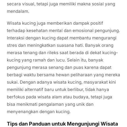
secara visual, tetapi juga memiliki makna sosial yang
mendalam.
Wisata kucing juga memberikan dampak positif
terhadap kesehatan mental dan emosional pengunjung.
Interaksi dengan kucing dapat membantu mengurangi
stres dan meningkatkan suasana hati. Banyak orang
merasa tenang dan rileks saat berada di dekat kucing-
kucing yang ramah dan lucu. Selain itu, banyak
pengunjung merasa senang dan puas karena dapat
berbagi waktu bersama hewan peliharaan yang mereka
sukai. Dengan adanya wisata kucing, masyarakat kini
memiliki alternatif baru untuk berlibur, tidak hanya
berfokus pada wisata alam atau budaya, tetapi juga
bisa menikmati pengalaman yang unik dan
menyenangkan dengan kucing.
Tips dan Panduan untuk Mengunjungi Wisata