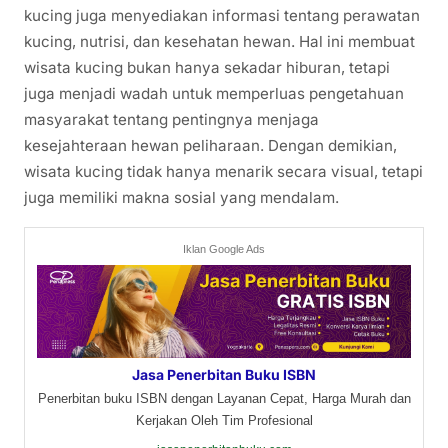
kucing juga menyediakan informasi tentang perawatan
kucing, nutrisi, dan kesehatan hewan. Hal ini membuat
wisata kucing bukan hanya sekadar hiburan, tetapi
juga menjadi wadah untuk memperluas pengetahuan
masyarakat tentang pentingnya menjaga
kesejahteraan hewan peliharaan. Dengan demikian,
wisata kucing tidak hanya menarik secara visual, tetapi
juga memiliki makna sosial yang mendalam.
Iklan Google Ads
Jasa Penerbitan Buku ISBN
Penerbitan buku ISBN dengan Layanan Cepat, Harga Murah dan
Kerjakan Oleh Tim Profesional