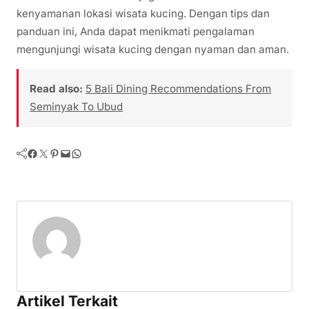
kenyamanan lokasi wisata kucing. Dengan tips dan
panduan ini, Anda dapat menikmati pengalaman
mengunjungi wisata kucing dengan nyaman dan aman.
Read also:
5 Bali Dining Recommendations From
Seminyak To Ubud
Facebook
Twitter
Pinterest
Mail
WhatsApp
Artikel Terkait