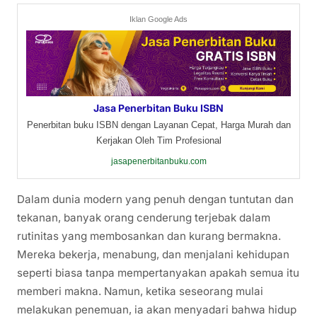
Iklan Google Ads
Jasa Penerbitan Buku ISBN
Penerbitan buku ISBN dengan Layanan Cepat, Harga Murah dan
Kerjakan Oleh Tim Profesional
jasapenerbitanbuku.com
Dalam dunia modern yang penuh dengan tuntutan dan
tekanan, banyak orang cenderung terjebak dalam
rutinitas yang membosankan dan kurang bermakna.
Mereka bekerja, menabung, dan menjalani kehidupan
seperti biasa tanpa mempertanyakan apakah semua itu
memberi makna. Namun, ketika seseorang mulai
melakukan penemuan, ia akan menyadari bahwa hidup