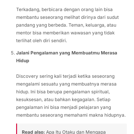
Terkadang, berbicara dengan orang lain bisa
membantu seseorang melihat dirinya dari sudut
pandang yang berbeda. Teman, keluarga, atau
mentor bisa memberikan wawasan yang tidak
terlihat oleh diri sendiri.
Jalani Pengalaman yang Membuatmu Merasa
Hidup
Discovery sering kali terjadi ketika seseorang
mengalami sesuatu yang membuatnya merasa
hidup. Ini bisa berupa pengalaman spiritual,
kesuksesan, atau bahkan kegagalan. Setiap
pengalaman ini bisa menjadi pelajaran yang
membantu seseorang memahami makna hidupnya.
Read also:
Apa Itu Otaku dan Mengapa