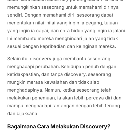
memungkinkan seseorang untuk memahami dirinya
sendiri. Dengan memahami diri, seseorang dapat
menentukan nilai-nilai yang ingin ia pegang, tujuan
yang ingin ia capai, dan cara hidup yang ingin ia jalani.
Ini membantu mereka menghindari jalan yang tidak
sesuai dengan kepribadian dan keinginan mereka.
Selain itu, discovery juga membantu seseorang
menghadapi perubahan. Kehidupan penuh dengan
ketidakpastian, dan tanpa discovery, seseorang
mungkin merasa kewalahan dan tidak siap
menghadapinya. Namun, ketika seseorang telah
melakukan penemuan, ia akan lebih percaya diri dan
mampu menghadapi tantangan dengan lebih tenang
dan bijaksana.
Bagaimana Cara Melakukan Discovery?