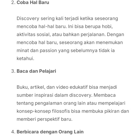
Coba Hal Baru
Discovery sering kali terjadi ketika seseorang
mencoba hal-hal baru. Ini bisa berupa hobi,
aktivitas sosial, atau bahkan perjalanan. Dengan
mencoba hal baru, seseorang akan menemukan
minat dan passion yang sebelumnya tidak ia
ketahui.
Baca dan Pelajari
Buku, artikel, dan video edukatif bisa menjadi
sumber inspirasi dalam discovery. Membaca
tentang pengalaman orang lain atau mempelajari
konsep-konsep filosofis bisa membuka pikiran dan
memberi perspektif baru.
Berbicara dengan Orang Lain