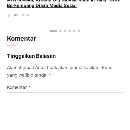
Berkembang Di Era Media Sosial
Juni 18, 2026
Komentar
Tinggalkan Balasan
Alamat email Anda tidak akan dipublikasikan.
Ruas
yang wajib ditandai
*
Komentar
*