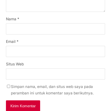
Nama
*
Email
*
Situs Web
Simpan nama, email, dan situs web saya pada
peramban ini untuk komentar saya berikutnya.