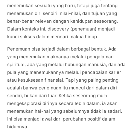
menemukan sesuatu yang baru, tetapi juga tentang
menemukan diri sendiri, nilai-nilai, dan tujuan yang
benar-benar relevan dengan kehidupan seseorang.
Dalam konteks ini, discovery (penemuan) menjadi
kunci sukses dalam mencari makna hidup.
Penemuan bisa terjadi dalam berbagai bentuk. Ada
yang menemukan maknanya melalui pengalaman
spiritual, ada yang melalui hubungan manusia, dan ada
pula yang menemukannya melalui pencapaian karier
atau kesuksesan finansial. Tapi yang paling penting
adalah bahwa penemuan itu muncul dari dalam diri
sendiri, bukan dari luar. Ketika seseorang mulai
mengeksplorasi dirinya secara lebih dalam, ia akan
menemukan hal-hal yang sebelumnya tidak ia sadari.
Ini bisa menjadi awal dari perubahan positif dalam
hidupnya.