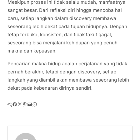
Meskipun proses ini tidak selalu mudah, manfaatnya
sangat besar. Dari refleksi diri hingga mencoba hal
baru, setiap langkah dalam discovery membawa
seseorang lebih dekat pada tujuan hidupnya. Dengan
tetap terbuka, konsisten, dan tidak takut gagal,
seseorang bisa menjalani kehidupan yang penuh
makna dan kepuasan.
Pencarian makna hidup adalah perjalanan yang tidak
pernah berakhir, tetapi dengan discovery, setiap
langkah yang diambil akan membawa seseorang lebih
dekat pada kebenaran dirinya sendiri.
Facebook
Twitter
Pinterest
Mail
WhatsApp