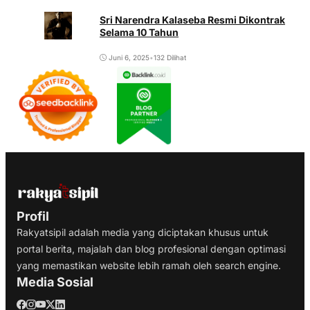
Sri Narendra Kalaseba Resmi Dikontrak
Selama 10 Tahun
Juni 6, 2025
•
132 Dilihat
Profil
Rakyatsipil adalah media yang diciptakan khusus untuk
portal berita, majalah dan blog profesional dengan optimasi
yang memastikan website lebih ramah oleh search engine.
Media Sosial