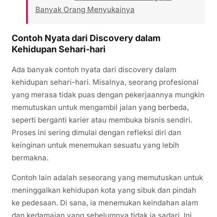
Banyak Orang Menyukainya
Contoh Nyata dari Discovery dalam
Kehidupan Sehari-hari
Ada banyak contoh nyata dari discovery dalam
kehidupan sehari-hari. Misalnya, seorang profesional
yang merasa tidak puas dengan pekerjaannya mungkin
memutuskan untuk mengambil jalan yang berbeda,
seperti berganti karier atau membuka bisnis sendiri.
Proses ini sering dimulai dengan refleksi diri dan
keinginan untuk menemukan sesuatu yang lebih
bermakna.
Contoh lain adalah seseorang yang memutuskan untuk
meninggalkan kehidupan kota yang sibuk dan pindah
ke pedesaan. Di sana, ia menemukan keindahan alam
dan kedamaian yang sebelumnya tidak ia sadari. Ini