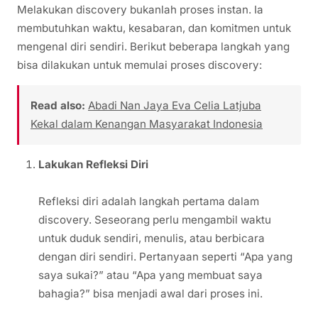
Melakukan discovery bukanlah proses instan. Ia
membutuhkan waktu, kesabaran, dan komitmen untuk
mengenal diri sendiri. Berikut beberapa langkah yang
bisa dilakukan untuk memulai proses discovery:
Read also:
Abadi Nan Jaya Eva Celia Latjuba
Kekal dalam Kenangan Masyarakat Indonesia
Lakukan Refleksi Diri
Refleksi diri adalah langkah pertama dalam
discovery. Seseorang perlu mengambil waktu
untuk duduk sendiri, menulis, atau berbicara
dengan diri sendiri. Pertanyaan seperti “Apa yang
saya sukai?” atau “Apa yang membuat saya
bahagia?” bisa menjadi awal dari proses ini.