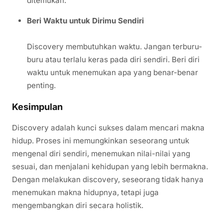
ditemukan.
Beri Waktu untuk Dirimu Sendiri
Discovery membutuhkan waktu. Jangan terburu-
buru atau terlalu keras pada diri sendiri. Beri diri
waktu untuk menemukan apa yang benar-benar
penting.
Kesimpulan
Discovery adalah kunci sukses dalam mencari makna
hidup. Proses ini memungkinkan seseorang untuk
mengenal diri sendiri, menemukan nilai-nilai yang
sesuai, dan menjalani kehidupan yang lebih bermakna.
Dengan melakukan discovery, seseorang tidak hanya
menemukan makna hidupnya, tetapi juga
mengembangkan diri secara holistik.