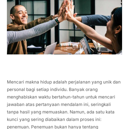
Mencari makna hidup adalah perjalanan yang unik dan
personal bagi setiap individu. Banyak orang
menghabiskan waktu bertahun-tahun untuk mencari
jawaban atas pertanyaan mendalam ini, seringkali
tanpa hasil yang memuaskan. Namun, ada satu kata
kunci yang sering diabaikan dalam proses ini:
penemuan. Penemuan bukan hanya tentang