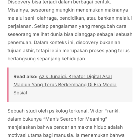
Discovery bisa terjadi dalam berbagai bentuk.
Misalnya, seseorang mungkin menemukan maknanya
melalui seni, olahraga, pendidikan, atau bahkan melalui
perjalanan. Setiap pengalaman yang mengubah cara
seseorang melihat dunia bisa dianggap sebagai sebuah
penemuan. Dalam konteks ini, discovery bukanlah
tujuan akhir, tetapi lebih merupakan proses yang terus
berlangsung sepanjang kehidupan.
Read also:
Azis Junaidi, Kreator Digital Asal
Madiun Yang Terus Berkembang Di Era Media
Sosial
Sebuah studi oleh psikolog terkenal, Viktor Frankl,
dalam bukunya “Man’s Search for Meaning”
menjelaskan bahwa pencarian makna hidup adalah
motivasi utama bagi manusia. Ia menemukan bahwa