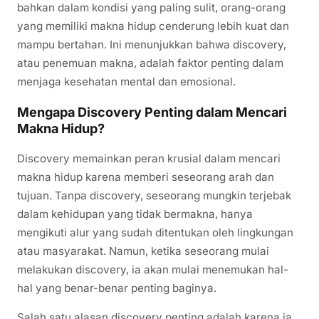
bahkan dalam kondisi yang paling sulit, orang-orang
yang memiliki makna hidup cenderung lebih kuat dan
mampu bertahan. Ini menunjukkan bahwa discovery,
atau penemuan makna, adalah faktor penting dalam
menjaga kesehatan mental dan emosional.
Mengapa Discovery Penting dalam Mencari
Makna Hidup?
Discovery memainkan peran krusial dalam mencari
makna hidup karena memberi seseorang arah dan
tujuan. Tanpa discovery, seseorang mungkin terjebak
dalam kehidupan yang tidak bermakna, hanya
mengikuti alur yang sudah ditentukan oleh lingkungan
atau masyarakat. Namun, ketika seseorang mulai
melakukan discovery, ia akan mulai menemukan hal-
hal yang benar-benar penting baginya.
Salah satu alasan discovery penting adalah karena ia