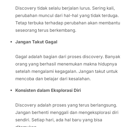
Discovery tidak selalu berjalan lurus. Sering kali,
perubahan muncul dari hal-hal yang tidak terduga.
Tetap terbuka terhadap perubahan akan membantu
seseorang terus berkembang.
Jangan Takut Gagal
Gagal adalah bagian dari proses discovery. Banyak
orang yang berhasil menemukan makna hidupnya
setelah mengalami kegagalan. Jangan takut untuk
mencoba dan belajar dari kesalahan.
Konsisten dalam Eksplorasi Diri
Discovery adalah proses yang terus berlangsung.
Jangan berhenti menggali dan mengeksplorasi diri
sendiri. Setiap hari, ada hal baru yang bisa