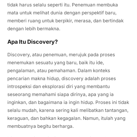
tidak harus selalu seperti itu. Penemuan membuka
mata untuk melihat dunia dengan perspektif baru,
memberi ruang untuk berpikir, merasa, dan bertindak
dengan lebih bermakna.
Apa Itu Discovery?
Discovery, atau penemuan, merujuk pada proses
menemukan sesuatu yang baru, baik itu ide,
pengalaman, atau pemahaman. Dalam konteks
pencarian makna hidup, discovery adalah proses
introspeksi dan eksplorasi diri yang membantu
seseorang memahami siapa dirinya, apa yang ia
inginkan, dan bagaimana ia ingin hidup. Proses ini tidak
selalu mudah, karena sering kali melibatkan tantangan,
keraguan, dan bahkan kegagalan. Namun, itulah yang
membuatnya begitu berharga.