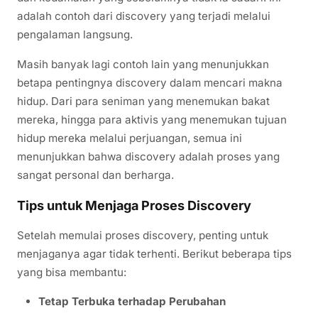
adalah contoh dari discovery yang terjadi melalui
pengalaman langsung.
Masih banyak lagi contoh lain yang menunjukkan
betapa pentingnya discovery dalam mencari makna
hidup. Dari para seniman yang menemukan bakat
mereka, hingga para aktivis yang menemukan tujuan
hidup mereka melalui perjuangan, semua ini
menunjukkan bahwa discovery adalah proses yang
sangat personal dan berharga.
Tips untuk Menjaga Proses Discovery
Setelah memulai proses discovery, penting untuk
menjaganya agar tidak terhenti. Berikut beberapa tips
yang bisa membantu:
Tetap Terbuka terhadap Perubahan