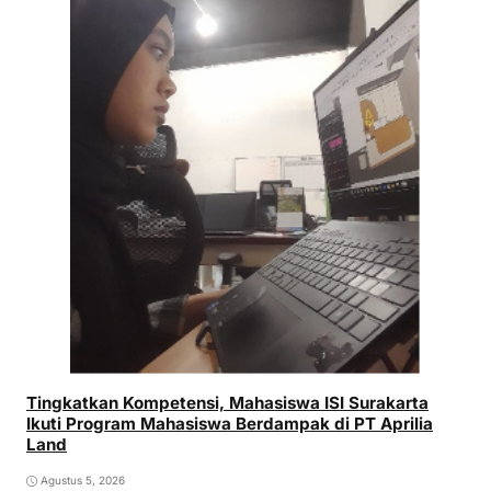
Tingkatkan Kompetensi, Mahasiswa ISI Surakarta
Ikuti Program Mahasiswa Berdampak di PT Aprilia
Land
Agustus 5, 2026