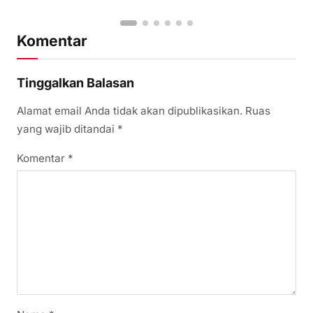
Komentar
Tinggalkan Balasan
Alamat email Anda tidak akan dipublikasikan.
Ruas
yang wajib ditandai
*
Komentar
*