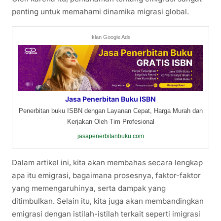
penting untuk memahami dinamika migrasi global.
Iklan Google Ads
Jasa Penerbitan Buku ISBN
Penerbitan buku ISBN dengan Layanan Cepat, Harga Murah dan
Kerjakan Oleh Tim Profesional
jasapenerbitanbuku.com
Dalam artikel ini, kita akan membahas secara lengkap
apa itu emigrasi, bagaimana prosesnya, faktor-faktor
yang memengaruhinya, serta dampak yang
ditimbulkan. Selain itu, kita juga akan membandingkan
emigrasi dengan istilah-istilah terkait seperti imigrasi