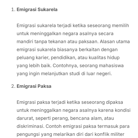
Emigrasi Sukarela
Emigrasi sukarela terjadi ketika seseorang memilih
untuk meninggalkan negara asalnya secara
mandiri tanpa tekanan atau paksaan. Alasan utama
emigrasi sukarela biasanya berkaitan dengan
peluang karier, pendidikan, atau kualitas hidup
yang lebih baik. Contohnya, seorang mahasiswa
yang ingin melanjutkan studi di luar negeri.
Emigrasi Paksa
Emigrasi paksa terjadi ketika seseorang dipaksa
untuk meninggalkan negara asalnya karena kondisi
darurat, seperti perang, bencana alam, atau
diskriminasi. Contoh emigrasi paksa termasuk para
pengungsi yang melarikan diri dari konflik militer