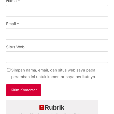
Nama
*
Email
*
Situs Web
Simpan nama, email, dan situs web saya pada
peramban ini untuk komentar saya berikutnya.