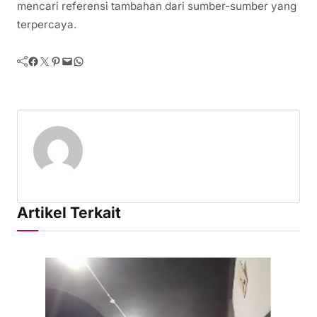
mencari referensi tambahan dari sumber-sumber yang
terpercaya.
Facebook
Twitter
Pinterest
Mail
WhatsApp
Artikel Terkait