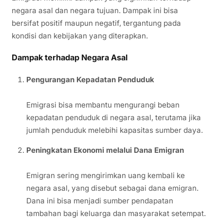
negara asal dan negara tujuan. Dampak ini bisa
bersifat positif maupun negatif, tergantung pada
kondisi dan kebijakan yang diterapkan.
Dampak terhadap Negara Asal
Pengurangan Kepadatan Penduduk
Emigrasi bisa membantu mengurangi beban
kepadatan penduduk di negara asal, terutama jika
jumlah penduduk melebihi kapasitas sumber daya.
Peningkatan Ekonomi melalui Dana Emigran
Emigran sering mengirimkan uang kembali ke
negara asal, yang disebut sebagai dana emigran.
Dana ini bisa menjadi sumber pendapatan
tambahan bagi keluarga dan masyarakat setempat.