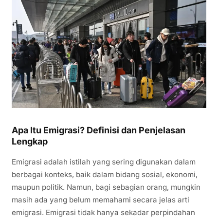
Apa Itu Emigrasi? Definisi dan Penjelasan
Lengkap
Emigrasi adalah istilah yang sering digunakan dalam
berbagai konteks, baik dalam bidang sosial, ekonomi,
maupun politik. Namun, bagi sebagian orang, mungkin
masih ada yang belum memahami secara jelas arti
emigrasi. Emigrasi tidak hanya sekadar perpindahan