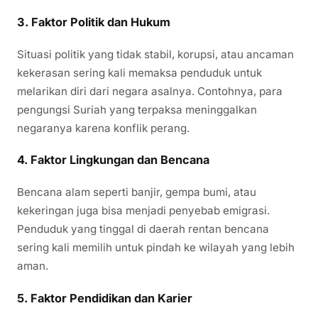
3.
Faktor Politik dan Hukum
Situasi politik yang tidak stabil, korupsi, atau ancaman
kekerasan sering kali memaksa penduduk untuk
melarikan diri dari negara asalnya. Contohnya, para
pengungsi Suriah yang terpaksa meninggalkan
negaranya karena konflik perang.
4.
Faktor Lingkungan dan Bencana
Bencana alam seperti banjir, gempa bumi, atau
kekeringan juga bisa menjadi penyebab emigrasi.
Penduduk yang tinggal di daerah rentan bencana
sering kali memilih untuk pindah ke wilayah yang lebih
aman.
5.
Faktor Pendidikan dan Karier