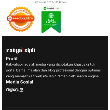
Juni 6, 2025
•
132 Dilihat
Profil
Rakyatsipil adalah media yang diciptakan khusus untuk
portal berita, majalah dan blog profesional dengan optimasi
yang memastikan website lebih ramah oleh search engine.
Media Sosial