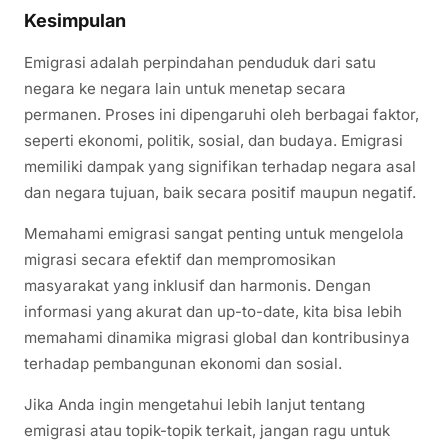
Kesimpulan
Emigrasi adalah perpindahan penduduk dari satu
negara ke negara lain untuk menetap secara
permanen. Proses ini dipengaruhi oleh berbagai faktor,
seperti ekonomi, politik, sosial, dan budaya. Emigrasi
memiliki dampak yang signifikan terhadap negara asal
dan negara tujuan, baik secara positif maupun negatif.
Memahami emigrasi sangat penting untuk mengelola
migrasi secara efektif dan mempromosikan
masyarakat yang inklusif dan harmonis. Dengan
informasi yang akurat dan up-to-date, kita bisa lebih
memahami dinamika migrasi global dan kontribusinya
terhadap pembangunan ekonomi dan sosial.
Jika Anda ingin mengetahui lebih lanjut tentang
emigrasi atau topik-topik terkait, jangan ragu untuk