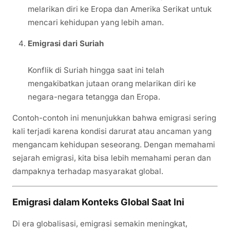
melarikan diri ke Eropa dan Amerika Serikat untuk
mencari kehidupan yang lebih aman.
Emigrasi dari Suriah
Konflik di Suriah hingga saat ini telah
mengakibatkan jutaan orang melarikan diri ke
negara-negara tetangga dan Eropa.
Contoh-contoh ini menunjukkan bahwa emigrasi sering
kali terjadi karena kondisi darurat atau ancaman yang
mengancam kehidupan seseorang. Dengan memahami
sejarah emigrasi, kita bisa lebih memahami peran dan
dampaknya terhadap masyarakat global.
Emigrasi dalam Konteks Global Saat Ini
Di era globalisasi, emigrasi semakin meningkat,