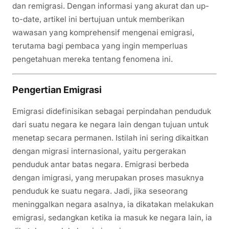
dan remigrasi. Dengan informasi yang akurat dan up-
to-date, artikel ini bertujuan untuk memberikan
wawasan yang komprehensif mengenai emigrasi,
terutama bagi pembaca yang ingin memperluas
pengetahuan mereka tentang fenomena ini.
Pengertian Emigrasi
Emigrasi didefinisikan sebagai perpindahan penduduk
dari suatu negara ke negara lain dengan tujuan untuk
menetap secara permanen. Istilah ini sering dikaitkan
dengan migrasi internasional, yaitu pergerakan
penduduk antar batas negara. Emigrasi berbeda
dengan imigrasi, yang merupakan proses masuknya
penduduk ke suatu negara. Jadi, jika seseorang
meninggalkan negara asalnya, ia dikatakan melakukan
emigrasi, sedangkan ketika ia masuk ke negara lain, ia