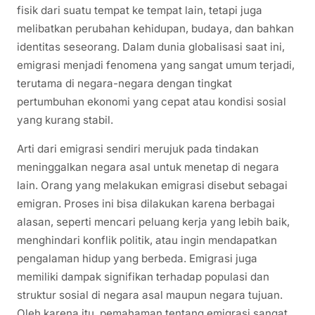
fisik dari suatu tempat ke tempat lain, tetapi juga
melibatkan perubahan kehidupan, budaya, dan bahkan
identitas seseorang. Dalam dunia globalisasi saat ini,
emigrasi menjadi fenomena yang sangat umum terjadi,
terutama di negara-negara dengan tingkat
pertumbuhan ekonomi yang cepat atau kondisi sosial
yang kurang stabil.
Arti dari emigrasi sendiri merujuk pada tindakan
meninggalkan negara asal untuk menetap di negara
lain. Orang yang melakukan emigrasi disebut sebagai
emigran. Proses ini bisa dilakukan karena berbagai
alasan, seperti mencari peluang kerja yang lebih baik,
menghindari konflik politik, atau ingin mendapatkan
pengalaman hidup yang berbeda. Emigrasi juga
memiliki dampak signifikan terhadap populasi dan
struktur sosial di negara asal maupun negara tujuan.
Oleh karena itu, pemahaman tentang emigrasi sangat