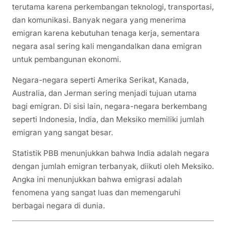
terutama karena perkembangan teknologi, transportasi,
dan komunikasi. Banyak negara yang menerima
emigran karena kebutuhan tenaga kerja, sementara
negara asal sering kali mengandalkan dana emigran
untuk pembangunan ekonomi.
Negara-negara seperti Amerika Serikat, Kanada,
Australia, dan Jerman sering menjadi tujuan utama
bagi emigran. Di sisi lain, negara-negara berkembang
seperti Indonesia, India, dan Meksiko memiliki jumlah
emigran yang sangat besar.
Statistik PBB menunjukkan bahwa India adalah negara
dengan jumlah emigran terbanyak, diikuti oleh Meksiko.
Angka ini menunjukkan bahwa emigrasi adalah
fenomena yang sangat luas dan memengaruhi
berbagai negara di dunia.