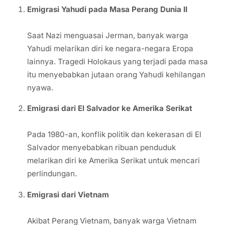
Emigrasi Yahudi pada Masa Perang Dunia II
Saat Nazi menguasai Jerman, banyak warga
Yahudi melarikan diri ke negara-negara Eropa
lainnya. Tragedi Holokaus yang terjadi pada masa
itu menyebabkan jutaan orang Yahudi kehilangan
nyawa.
Emigrasi dari El Salvador ke Amerika Serikat
Pada 1980-an, konflik politik dan kekerasan di El
Salvador menyebabkan ribuan penduduk
melarikan diri ke Amerika Serikat untuk mencari
perlindungan.
Emigrasi dari Vietnam
Akibat Perang Vietnam, banyak warga Vietnam