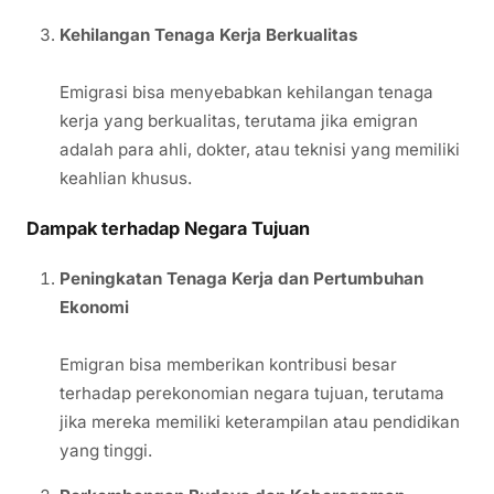
Kehilangan Tenaga Kerja Berkualitas
Emigrasi bisa menyebabkan kehilangan tenaga
kerja yang berkualitas, terutama jika emigran
adalah para ahli, dokter, atau teknisi yang memiliki
keahlian khusus.
Dampak terhadap Negara Tujuan
Peningkatan Tenaga Kerja dan Pertumbuhan
Ekonomi
Emigran bisa memberikan kontribusi besar
terhadap perekonomian negara tujuan, terutama
jika mereka memiliki keterampilan atau pendidikan
yang tinggi.