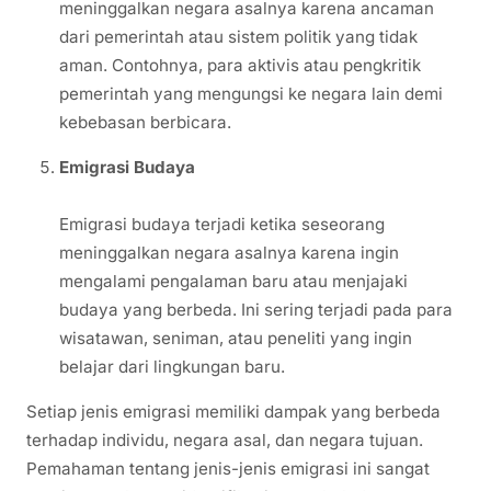
meninggalkan negara asalnya karena ancaman
dari pemerintah atau sistem politik yang tidak
aman. Contohnya, para aktivis atau pengkritik
pemerintah yang mengungsi ke negara lain demi
kebebasan berbicara.
Emigrasi Budaya
Emigrasi budaya terjadi ketika seseorang
meninggalkan negara asalnya karena ingin
mengalami pengalaman baru atau menjajaki
budaya yang berbeda. Ini sering terjadi pada para
wisatawan, seniman, atau peneliti yang ingin
belajar dari lingkungan baru.
Setiap jenis emigrasi memiliki dampak yang berbeda
terhadap individu, negara asal, dan negara tujuan.
Pemahaman tentang jenis-jenis emigrasi ini sangat