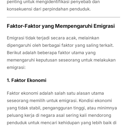
penting untuk mengidentifikasi penyebab dan
konsekuensi dari perpindahan penduduk.
Faktor-Faktor yang Mempengaruhi Emigrasi
Emigrasi tidak terjadi secara acak, melainkan
dipengaruhi oleh berbagai faktor yang saling terkait.
Berikut adalah beberapa faktor utama yang
memengaruhi keputusan seseorang untuk melakukan
emigrasi:
1.
Faktor Ekonomi
Faktor ekonomi adalah salah satu alasan utama
seseorang memilih untuk emigrasi. Kondisi ekonomi
yang tidak stabil, pengangguran tinggi, atau minimnya
peluang kerja di negara asal sering kali mendorong
penduduk untuk mencari kehidupan yang lebih baik di