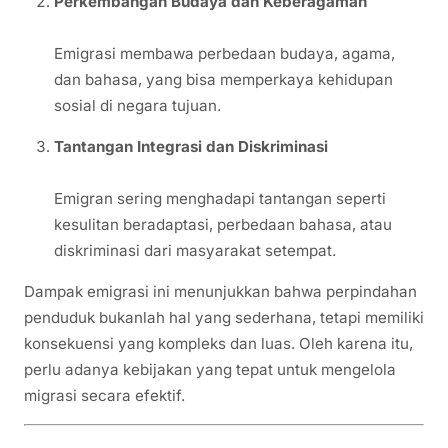
Perkembangan Budaya dan Keberagaman
Emigrasi membawa perbedaan budaya, agama,
dan bahasa, yang bisa memperkaya kehidupan
sosial di negara tujuan.
Tantangan Integrasi dan Diskriminasi
Emigran sering menghadapi tantangan seperti
kesulitan beradaptasi, perbedaan bahasa, atau
diskriminasi dari masyarakat setempat.
Dampak emigrasi ini menunjukkan bahwa perpindahan
penduduk bukanlah hal yang sederhana, tetapi memiliki
konsekuensi yang kompleks dan luas. Oleh karena itu,
perlu adanya kebijakan yang tepat untuk mengelola
migrasi secara efektif.