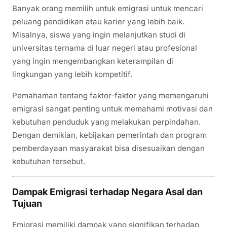
Banyak orang memilih untuk emigrasi untuk mencari
peluang pendidikan atau karier yang lebih baik.
Misalnya, siswa yang ingin melanjutkan studi di
universitas ternama di luar negeri atau profesional
yang ingin mengembangkan keterampilan di
lingkungan yang lebih kompetitif.
Pemahaman tentang faktor-faktor yang memengaruhi
emigrasi sangat penting untuk memahami motivasi dan
kebutuhan penduduk yang melakukan perpindahan.
Dengan demikian, kebijakan pemerintah dan program
pemberdayaan masyarakat bisa disesuaikan dengan
kebutuhan tersebut.
Dampak Emigrasi terhadap Negara Asal dan
Tujuan
Emigrasi memiliki dampak yang signifikan terhadap