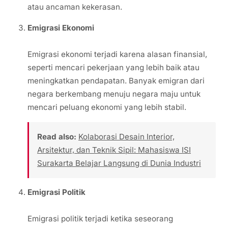
atau ancaman kekerasan.
Emigrasi Ekonomi
Emigrasi ekonomi terjadi karena alasan finansial,
seperti mencari pekerjaan yang lebih baik atau
meningkatkan pendapatan. Banyak emigran dari
negara berkembang menuju negara maju untuk
mencari peluang ekonomi yang lebih stabil.
Read also:
Kolaborasi Desain Interior,
Arsitektur, dan Teknik Sipil: Mahasiswa ISI
Surakarta Belajar Langsung di Dunia Industri
Emigrasi Politik
Emigrasi politik terjadi ketika seseorang