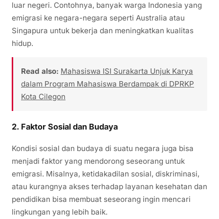
luar negeri. Contohnya, banyak warga Indonesia yang
emigrasi ke negara-negara seperti Australia atau
Singapura untuk bekerja dan meningkatkan kualitas
hidup.
Read also:
Mahasiswa ISI Surakarta Unjuk Karya
dalam Program Mahasiswa Berdampak di DPRKP
Kota Cilegon
2.
Faktor Sosial dan Budaya
Kondisi sosial dan budaya di suatu negara juga bisa
menjadi faktor yang mendorong seseorang untuk
emigrasi. Misalnya, ketidakadilan sosial, diskriminasi,
atau kurangnya akses terhadap layanan kesehatan dan
pendidikan bisa membuat seseorang ingin mencari
lingkungan yang lebih baik.