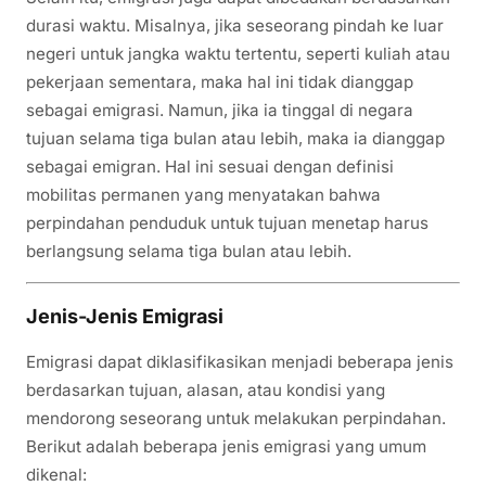
durasi waktu. Misalnya, jika seseorang pindah ke luar
negeri untuk jangka waktu tertentu, seperti kuliah atau
pekerjaan sementara, maka hal ini tidak dianggap
sebagai emigrasi. Namun, jika ia tinggal di negara
tujuan selama tiga bulan atau lebih, maka ia dianggap
sebagai emigran. Hal ini sesuai dengan definisi
mobilitas permanen yang menyatakan bahwa
perpindahan penduduk untuk tujuan menetap harus
berlangsung selama tiga bulan atau lebih.
Jenis-Jenis Emigrasi
Emigrasi dapat diklasifikasikan menjadi beberapa jenis
berdasarkan tujuan, alasan, atau kondisi yang
mendorong seseorang untuk melakukan perpindahan.
Berikut adalah beberapa jenis emigrasi yang umum
dikenal: