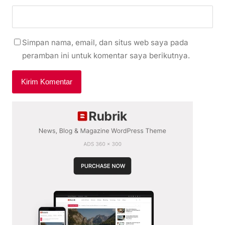
Simpan nama, email, dan situs web saya pada
peramban ini untuk komentar saya berikutnya.