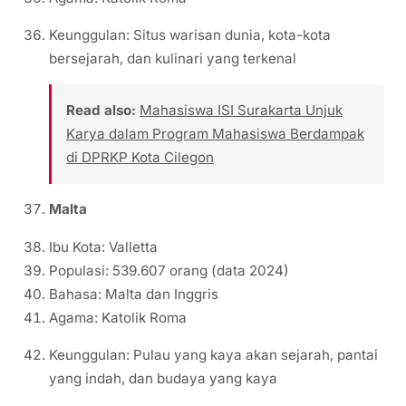
Keunggulan: Situs warisan dunia, kota-kota
bersejarah, dan kulinari yang terkenal
Read also:
Mahasiswa ISI Surakarta Unjuk
Karya dalam Program Mahasiswa Berdampak
di DPRKP Kota Cilegon
Malta
Ibu Kota: Valletta
Populasi: 539.607 orang (data 2024)
Bahasa: Malta dan Inggris
Agama: Katolik Roma
Keunggulan: Pulau yang kaya akan sejarah, pantai
yang indah, dan budaya yang kaya