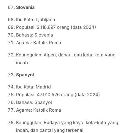
Slovenia
Ibu Kota: Ljubljana
Populasi: 2.118.697 orang (data 2024)
Bahasa: Slovenia
Agama: Katolik Roma
Keunggulan: Alpen, danau, dan kota-kota yang
indah
Spanyol
Ibu Kota: Madrid
Populasi: 47.910.526 orang (data 2024)
Bahasa: Spanyol
Agama: Katolik Roma
Keunggulan: Budaya yang kaya, kota-kota yang
indah, dan pantai yang terkenal