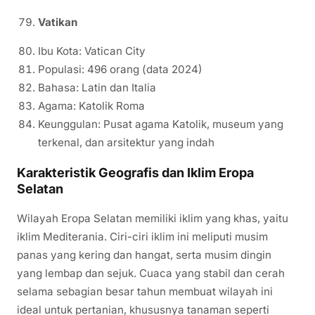
Vatikan
Ibu Kota: Vatican City
Populasi: 496 orang (data 2024)
Bahasa: Latin dan Italia
Agama: Katolik Roma
Keunggulan: Pusat agama Katolik, museum yang
terkenal, dan arsitektur yang indah
Karakteristik Geografis dan Iklim Eropa
Selatan
Wilayah Eropa Selatan memiliki iklim yang khas, yaitu
iklim Mediterania. Ciri-ciri iklim ini meliputi musim
panas yang kering dan hangat, serta musim dingin
yang lembap dan sejuk. Cuaca yang stabil dan cerah
selama sebagian besar tahun membuat wilayah ini
ideal untuk pertanian, khususnya tanaman seperti