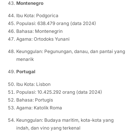
Montenegro
Ibu Kota: Podgorica
Populasi: 638.479 orang (data 2024)
Bahasa: Montenegrin
Agama: Ortodoks Yunani
Keunggulan: Pegunungan, danau, dan pantai yang
menarik
Portugal
Ibu Kota: Lisbon
Populasi: 10.425.292 orang (data 2024)
Bahasa: Portugis
Agama: Katolik Roma
Keunggulan: Budaya maritim, kota-kota yang
indah, dan vino yang terkenal