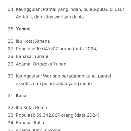
Keunggulan: Pantai yang indah, pulau-pulau di Laut
Adriatik, dan situs warisan dunia
Yunani
Ibu Kota: Athena
Populasi: 10.047.817 orang (data 2024)
Bahasa: Yunani
Agama: Ortodoks Yunani
Keunggulan: Warisan peradaban kuno, pantai
eksotis, dan pulau-pulau yang indah
Italia
Ibu Kota: Roma
Populasi: 59.342.867 orang (data 2024)
Bahasa: Italia
Agama: Katolik Roma