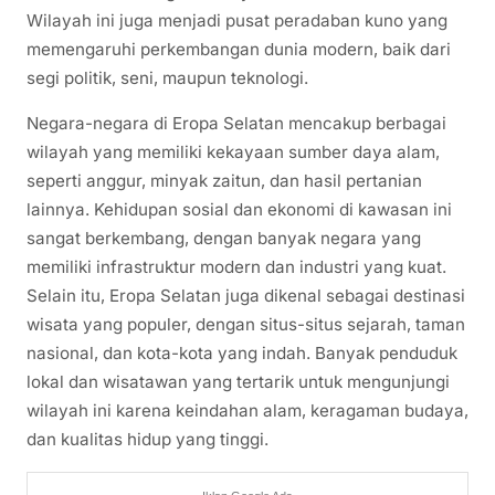
Wilayah ini juga menjadi pusat peradaban kuno yang
memengaruhi perkembangan dunia modern, baik dari
segi politik, seni, maupun teknologi.
Negara-negara di Eropa Selatan mencakup berbagai
wilayah yang memiliki kekayaan sumber daya alam,
seperti anggur, minyak zaitun, dan hasil pertanian
lainnya. Kehidupan sosial dan ekonomi di kawasan ini
sangat berkembang, dengan banyak negara yang
memiliki infrastruktur modern dan industri yang kuat.
Selain itu, Eropa Selatan juga dikenal sebagai destinasi
wisata yang populer, dengan situs-situs sejarah, taman
nasional, dan kota-kota yang indah. Banyak penduduk
lokal dan wisatawan yang tertarik untuk mengunjungi
wilayah ini karena keindahan alam, keragaman budaya,
dan kualitas hidup yang tinggi.