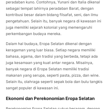
peradaban kuno. Contohnya, Yunani dan Italia dikenal
sebagai tempat lahirnya peradaban Barat, dengan
kontribusi besar dalam bidang filsafat, seni, dan ilmu
pengetahuan. Selain itu, banyak negara di kawasan ini
juga memiliki sejarah kolonial yang memengaruhi
perkembangan budaya mereka.
Dalam hal budaya, Eropa Selatan dikenal dengan
keragaman yang luar biasa. Setiap negara memiliki
bahasa, agama, dan tradisi yang berbeda, tetapi ada
juga kesamaan yang kuat antar negara. Misalnya,
banyak negara di Eropa Selatan memiliki tradisi
makanan yang serupa, seperti pasta, pizza, dan wine.
Selain itu, olahraga seperti sepak bola dan bulu tangkis
sangat populer di kawasan ini.
Ekonomi dan Perekonomian Eropa Selatan
Perekonomian Eropa Selatan cukup beragam, dengan