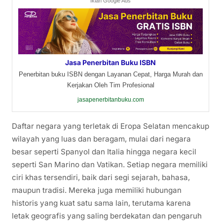
Iklan Google Ads
Jasa Penerbitan Buku ISBN
Penerbitan buku ISBN dengan Layanan Cepat, Harga Murah dan
Kerjakan Oleh Tim Profesional
jasapenerbitanbuku.com
Daftar negara yang terletak di Eropa Selatan mencakup
wilayah yang luas dan beragam, mulai dari negara
besar seperti Spanyol dan Italia hingga negara kecil
seperti San Marino dan Vatikan. Setiap negara memiliki
ciri khas tersendiri, baik dari segi sejarah, bahasa,
maupun tradisi. Mereka juga memiliki hubungan
historis yang kuat satu sama lain, terutama karena
letak geografis yang saling berdekatan dan pengaruh