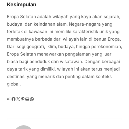
Kesimpulan
Eropa Selatan adalah wilayah yang kaya akan sejarah,
budaya, dan keindahan alam. Negara-negara yang
terletak di kawasan ini memiliki karakteristik unik yang
membuatnya berbeda dari wilayah lain di benua Eropa.
Dari segi geografi, iklim, budaya, hingga perekonomian,
Eropa Selatan menawarkan pengalaman yang luar
biasa bagi penduduk dan wisatawan. Dengan berbagai
daya tarik yang dimiliki, wilayah ini akan terus menjadi
destinasi yang menarik dan penting dalam konteks
global.
Facebook
Twitter
Pinterest
Mail
WhatsApp