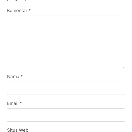
Komentar
*
Nama
*
Email
*
Situs Web