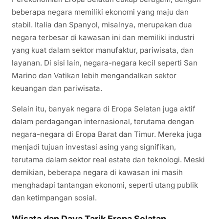
beberapa negara memiliki ekonomi yang maju dan
stabil. Italia dan Spanyol, misalnya, merupakan dua
negara terbesar di kawasan ini dan memiliki industri
yang kuat dalam sektor manufaktur, pariwisata, dan
layanan. Di sisi lain, negara-negara kecil seperti San
Marino dan Vatikan lebih mengandalkan sektor
keuangan dan pariwisata.
Selain itu, banyak negara di Eropa Selatan juga aktif
dalam perdagangan internasional, terutama dengan
negara-negara di Eropa Barat dan Timur. Mereka juga
menjadi tujuan investasi asing yang signifikan,
terutama dalam sektor real estate dan teknologi. Meski
demikian, beberapa negara di kawasan ini masih
menghadapi tantangan ekonomi, seperti utang publik
dan ketimpangan sosial.
Wisata dan Daya Tarik Eropa Selatan