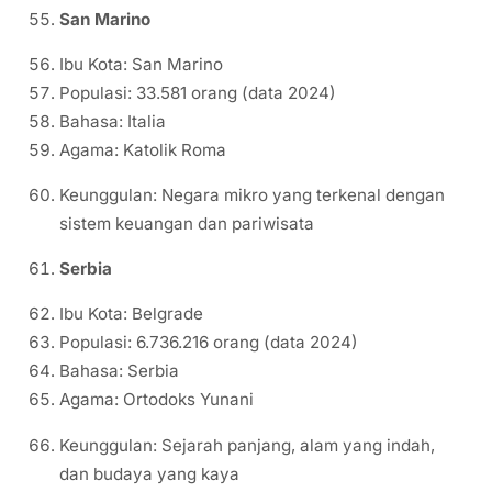
San Marino
Ibu Kota: San Marino
Populasi: 33.581 orang (data 2024)
Bahasa: Italia
Agama: Katolik Roma
Keunggulan: Negara mikro yang terkenal dengan
sistem keuangan dan pariwisata
Serbia
Ibu Kota: Belgrade
Populasi: 6.736.216 orang (data 2024)
Bahasa: Serbia
Agama: Ortodoks Yunani
Keunggulan: Sejarah panjang, alam yang indah,
dan budaya yang kaya