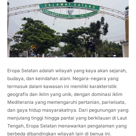
Eropa Selatan adalah wilayah yang kaya akan sejarah,
budaya, dan keindahan alam. Negara-negara yang
termasuk dalam kawasan ini memiliki karakteristik
geografis dan iklim yang unik, dengan dominasi iklim
Mediterania yang memengaruhi pertanian, pariwisata,
dan gaya hidup masyarakatnya. Dari pegunungan yang
menjulang tinggi hingga pantai yang berkilauan di Laut
Tengah, Eropa Selatan menawarkan pengalaman yang
berbeda dibandingkan wilayah lain di benua ini.