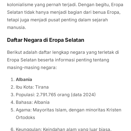
kolonialisme yang pernah terjadi. Dengan begitu, Eropa
Selatan tidak hanya menjadi bagian dari benua Eropa,
tetapi juga menjadi pusat penting dalam sejarah
manusia.
Daftar Negara di Eropa Selatan
Berikut adalah daftar lengkap negara yang terletak di
Eropa Selatan beserta informasi penting tentang
masing-masing negara:
Albania
Ibu Kota: Tirana
Populasi: 2.791.765 orang (data 2024)
Bahasa: Albania
Agama: Mayoritas Islam, dengan minoritas Kristen
Ortodoks
Keunggulan: Keindahan alam yang luar biasa,