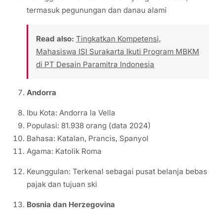
termasuk pegunungan dan danau alami
Read also:
Tingkatkan Kompetensi,
Mahasiswa ISI Surakarta Ikuti Program MBKM
di PT Desain Paramitra Indonesia
Andorra
Ibu Kota: Andorra la Vella
Populasi: 81.938 orang (data 2024)
Bahasa: Katalan, Prancis, Spanyol
Agama: Katolik Roma
Keunggulan: Terkenal sebagai pusat belanja bebas
pajak dan tujuan ski
Bosnia dan Herzegovina