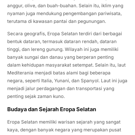
anggur, olive, dan buah-buahan. Selain itu, iklim yang
nyaman juga mendukung pengembangan pariwisata,
terutama di kawasan pantai dan pegunungan.
Secara geografis, Eropa Selatan terdiri dari berbagai
bentuk dataran, termasuk dataran rendah, dataran
tinggi, dan lereng gunung. Wilayah ini juga memiliki
banyak sungai dan danau yang berperan penting
dalam kehidupan masyarakat setempat. Selain itu, laut
Mediterania menjadi batas alami bagi beberapa
negara, seperti Italia, Yunani, dan Spanyol. Laut ini juga
menjadi jalur perdagangan dan transportasi yang
penting sejak zaman kuno.
Budaya dan Sejarah Eropa Selatan
Eropa Selatan memiliki warisan sejarah yang sangat
kaya, dengan banyak negara yang merupakan pusat