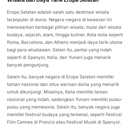
Eropa Selatan adalah salah satu destinasi wisata
terpopuler di dunia. Negara-negara di kawasan ini
menawarkan berbagai pilihan wisata, mulai dari wisata
budaya, sejarah, alam, hingga kuliner. Kota-kota seperti
Roma, Barcelona, dan Athens menjadi daya tarik utama
bagi para wisatawan. Selain itu, pantai yang indah
seperti di Spanyol, Italia, dan Yunani juga menarik
banyak pengunjung.
Selain itu, banyak negara di Eropa Selatan memiliki
taman nasional dan situs warisan dunia yang menarik
untuk dikunjungi. Misalnya, Italia memiliki taman
nasional yang indah, sedangkan Yunani memiliki pulau-
pulau yang memesona. Selain itu, banyak negara juga
memiliki festival budaya yang terkenal, seperti Festival
Film Cannes di Prancis atau Festival Musik di Spanyol.