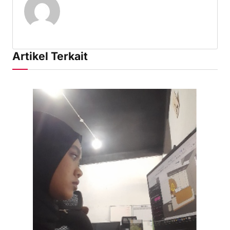
Artikel Terkait