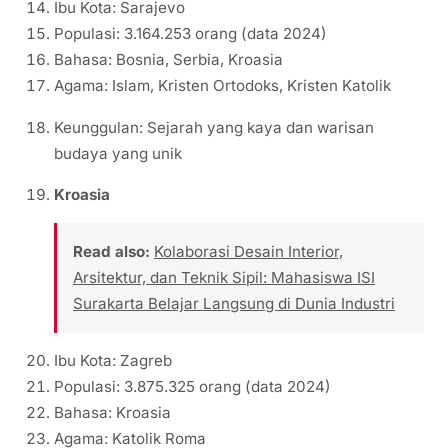
Ibu Kota: Sarajevo
Populasi: 3.164.253 orang (data 2024)
Bahasa: Bosnia, Serbia, Kroasia
Agama: Islam, Kristen Ortodoks, Kristen Katolik
Keunggulan: Sejarah yang kaya dan warisan
budaya yang unik
Kroasia
Read also:
Kolaborasi Desain Interior,
Arsitektur, dan Teknik Sipil: Mahasiswa ISI
Surakarta Belajar Langsung di Dunia Industri
Ibu Kota: Zagreb
Populasi: 3.875.325 orang (data 2024)
Bahasa: Kroasia
Agama: Katolik Roma