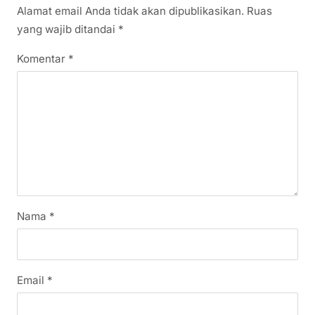
Alamat email Anda tidak akan dipublikasikan.
Ruas
yang wajib ditandai
*
Komentar
*
Nama
*
Email
*