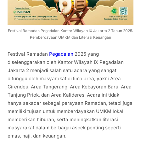
Festival Ramadan Pegadaian Kantor Wilayah IX Jakarta 2 Tahun 2025:
Pemberdayaan UMKM dan Literasi Keuangan
Festival Ramadan
Pegadaian
2025 yang
diselenggarakan oleh Kantor Wilayah IX Pegadaian
Jakarta 2 menjadi salah satu acara yang sangat
ditunggu oleh masyarakat di lima area, yakni Area
Cirendeu, Area Tangerang, Area Kebayoran Baru, Area
Tanjung Priok, dan Area Kalideres. Acara ini tidak
hanya sekadar sebagai perayaan Ramadan, tetapi juga
memiliki tujuan untuk memberdayakan UMKM lokal,
memberikan hiburan, serta meningkatkan literasi
masyarakat dalam berbagai aspek penting seperti
emas, haji, dan keuangan.