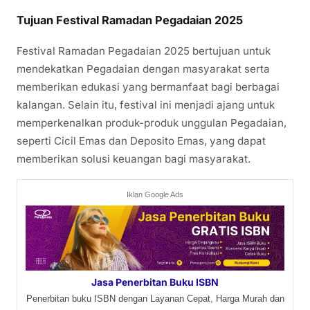
Tujuan Festival Ramadan Pegadaian 2025
Festival Ramadan Pegadaian 2025 bertujuan untuk
mendekatkan Pegadaian dengan masyarakat serta
memberikan edukasi yang bermanfaat bagi berbagai
kalangan. Selain itu, festival ini menjadi ajang untuk
memperkenalkan produk-produk unggulan Pegadaian,
seperti Cicil Emas dan Deposito Emas, yang dapat
memberikan solusi keuangan bagi masyarakat.
Iklan Google Ads
Jasa Penerbitan Buku ISBN
Penerbitan buku ISBN dengan Layanan Cepat, Harga Murah dan