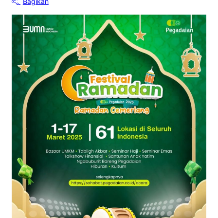
Bagikan