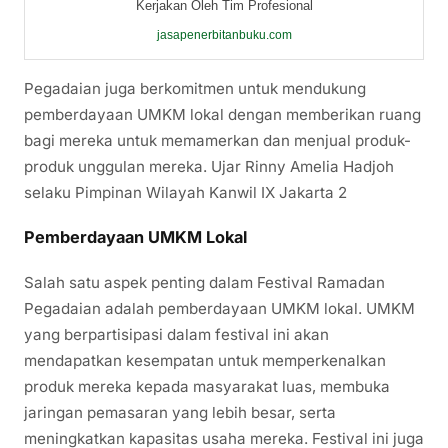
Kerjakan Oleh Tim Profesional
jasapenerbitanbuku.com
Pegadaian juga berkomitmen untuk mendukung
pemberdayaan UMKM lokal dengan memberikan ruang
bagi mereka untuk memamerkan dan menjual produk-
produk unggulan mereka. Ujar Rinny Amelia Hadjoh
selaku Pimpinan Wilayah Kanwil IX Jakarta 2
Pemberdayaan UMKM Lokal
Salah satu aspek penting dalam Festival Ramadan
Pegadaian adalah pemberdayaan UMKM lokal. UMKM
yang berpartisipasi dalam festival ini akan
mendapatkan kesempatan untuk memperkenalkan
produk mereka kepada masyarakat luas, membuka
jaringan pemasaran yang lebih besar, serta
meningkatkan kapasitas usaha mereka. Festival ini juga