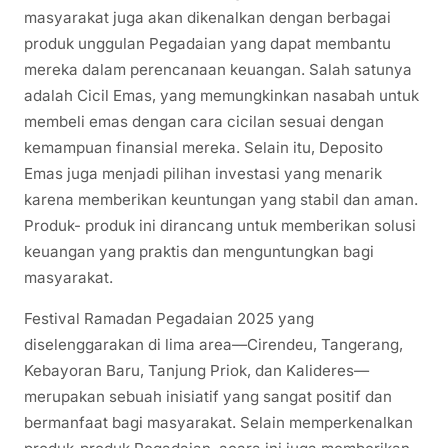
masyarakat juga akan dikenalkan dengan berbagai
produk unggulan Pegadaian yang dapat membantu
mereka dalam perencanaan keuangan. Salah satunya
adalah Cicil Emas, yang memungkinkan nasabah untuk
membeli emas dengan cara cicilan sesuai dengan
kemampuan finansial mereka. Selain itu, Deposito
Emas juga menjadi pilihan investasi yang menarik
karena memberikan keuntungan yang stabil dan aman.
Produk- produk ini dirancang untuk memberikan solusi
keuangan yang praktis dan menguntungkan bagi
masyarakat.
Festival Ramadan Pegadaian 2025 yang
diselenggarakan di lima area—Cirendeu, Tangerang,
Kebayoran Baru, Tanjung Priok, dan Kalideres—
merupakan sebuah inisiatif yang sangat positif dan
bermanfaat bagi masyarakat. Selain memperkenalkan