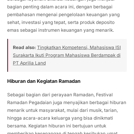
bagian penting dalam acara ini, dengan berbagai
pembahasan mengenai pengelolaan keuangan yang
sehat, investasi yang tepat, serta produk deposito
emas sebagai instrumen keuangan yang menarik.
Read also:
Tingkatkan Kompetensi, Mahasiswa ISI
Surakarta Ikuti Program Mahasiswa Berdampak di
PT Aprilia Land
Hiburan dan Kegiatan Ramadan
Sebagai bagian dari perayaan Ramadan, Festival
Ramadan Pegadaian juga menyajikan berbagai hiburan
menarik untuk masyarakat, mulai dari musik, tarian,
hingga acara-acara keluarga yang bisa dinikmati
bersama. Kegiatan hiburan ini bertujuan untuk
memberikan kesenangan di tengah kesibukan umat