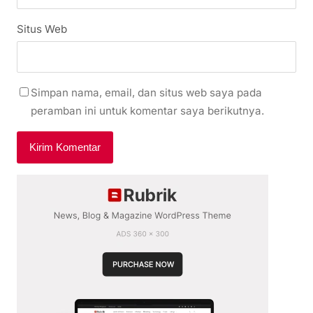
Situs Web
Simpan nama, email, dan situs web saya pada
peramban ini untuk komentar saya berikutnya.