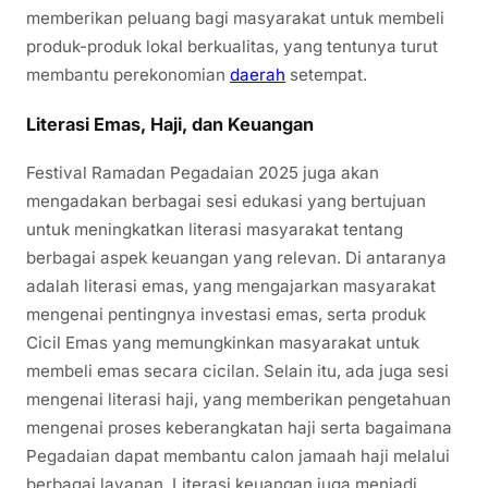
memberikan peluang bagi masyarakat untuk membeli
produk-produk lokal berkualitas, yang tentunya turut
membantu perekonomian
daerah
setempat.
Literasi Emas, Haji, dan Keuangan
Festival Ramadan Pegadaian 2025 juga akan
mengadakan berbagai sesi edukasi yang bertujuan
untuk meningkatkan literasi masyarakat tentang
berbagai aspek keuangan yang relevan. Di antaranya
adalah literasi emas, yang mengajarkan masyarakat
mengenai pentingnya investasi emas, serta produk
Cicil Emas yang memungkinkan masyarakat untuk
membeli emas secara cicilan. Selain itu, ada juga sesi
mengenai literasi haji, yang memberikan pengetahuan
mengenai proses keberangkatan haji serta bagaimana
Pegadaian dapat membantu calon jamaah haji melalui
berbagai layanan. Literasi keuangan juga menjadi