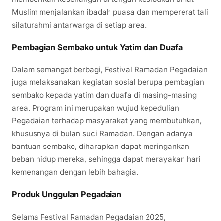
Muslim menjalankan ibadah puasa dan mempererat tali
silaturahmi antarwarga di setiap area.
Pembagian Sembako untuk Yatim dan Duafa
Dalam semangat berbagi, Festival Ramadan Pegadaian
juga melaksanakan kegiatan sosial berupa pembagian
sembako kepada yatim dan duafa di masing-masing
area. Program ini merupakan wujud kepedulian
Pegadaian terhadap masyarakat yang membutuhkan,
khususnya di bulan suci Ramadan. Dengan adanya
bantuan sembako, diharapkan dapat meringankan
beban hidup mereka, sehingga dapat merayakan hari
kemenangan dengan lebih bahagia.
Produk Unggulan Pegadaian
Selama Festival Ramadan Pegadaian 2025,