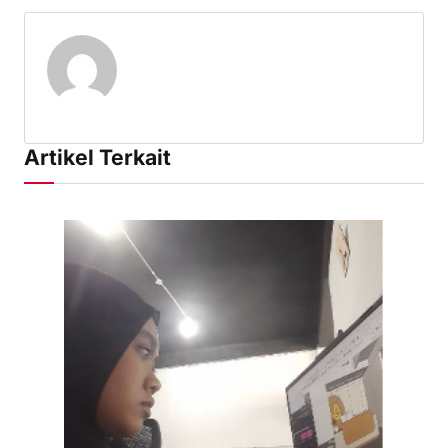
Artikel Terkait