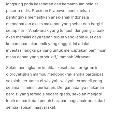
langsung pada kesehatan dan kemampuan belajar
peserta didik. Presiden Prabowo menekankan
pentingnya memastikan anak-anak Indonesia
mendapatkan akses makanan yang sehat dan bergizi
setiap hari. “Anak-anak yang tumbuh dengan gizi baik
akan memiliki daya tahan tubuh yang lebih kuat dan
kemampuan akademik yang unggul. Ini adalah
investasi jangka panjang untuk menciptakan pemimpin
masa depan yang produktif,” tambah Wirawan.
Selain peningkatan kualitas kesehatan, program ini
diproyeksikan mampu mendongkrak angka partisipasi
sekolah, terutama di wilayah-wilayah terpencil yang
selama ini minim perhatian. Dengan adanya makanan
bergizi yang tersedia secara gratis, sekolah menjadi
lebih menarik dan penuh harapan bagi anak-anak dari
semua lapisan masyarakat.