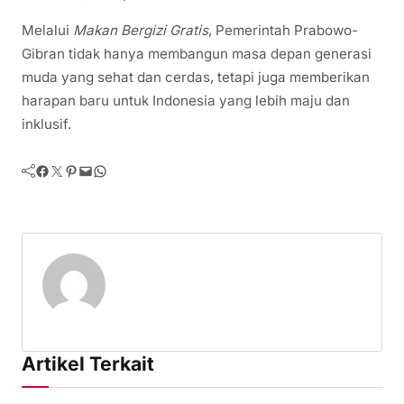
Melalui
Makan Bergizi Gratis
, Pemerintah Prabowo-
Gibran tidak hanya membangun masa depan generasi
muda yang sehat dan cerdas, tetapi juga memberikan
harapan baru untuk Indonesia yang lebih maju dan
inklusif.
Facebook
Twitter
Pinterest
Mail
WhatsApp
Artikel Terkait