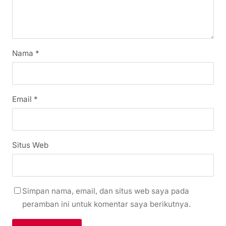
Nama
*
Email
*
Situs Web
Simpan nama, email, dan situs web saya pada
peramban ini untuk komentar saya berikutnya.