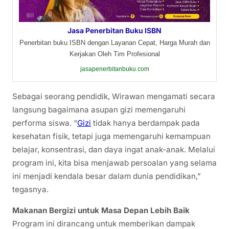
Jasa Penerbitan Buku ISBN
Penerbitan buku ISBN dengan Layanan Cepat, Harga Murah dan
Kerjakan Oleh Tim Profesional
jasapenerbitanbuku.com
Sebagai seorang pendidik, Wirawan mengamati secara
langsung bagaimana asupan gizi memengaruhi
performa siswa. “
Gizi
tidak hanya berdampak pada
kesehatan fisik, tetapi juga memengaruhi kemampuan
belajar, konsentrasi, dan daya ingat anak-anak. Melalui
program ini, kita bisa menjawab persoalan yang selama
ini menjadi kendala besar dalam dunia pendidikan,”
tegasnya.
Makanan Bergizi untuk Masa Depan Lebih Baik
Program ini dirancang untuk memberikan dampak