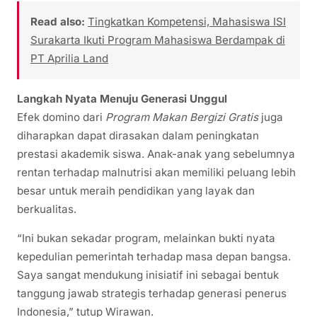
Read also:
Tingkatkan Kompetensi, Mahasiswa ISI
Surakarta Ikuti Program Mahasiswa Berdampak di
PT Aprilia Land
Langkah Nyata Menuju Generasi Unggul
Efek domino dari
Program Makan Bergizi Gratis
juga
diharapkan dapat dirasakan dalam peningkatan
prestasi akademik siswa. Anak-anak yang sebelumnya
rentan terhadap malnutrisi akan memiliki peluang lebih
besar untuk meraih pendidikan yang layak dan
berkualitas.
“Ini bukan sekadar program, melainkan bukti nyata
kepedulian pemerintah terhadap masa depan bangsa.
Saya sangat mendukung inisiatif ini sebagai bentuk
tanggung jawab strategis terhadap generasi penerus
Indonesia,” tutup Wirawan.