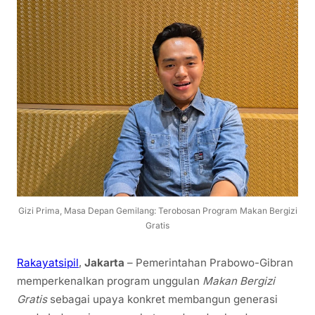
Gizi Prima, Masa Depan Gemilang: Terobosan Program Makan Bergizi
Gratis
Rakayatsipil
,
Jakarta
– Pemerintahan Prabowo-Gibran
memperkenalkan program unggulan
Makan Bergizi
Gratis
sebagai upaya konkret membangun generasi