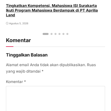
Tingkatkan Kompetensi, Mahasiswa ISI Surakarta
Ikuti Program Mahasiswa Berdampak di PT Aprilia
Land
Agustus 5, 2026
Komentar
Tinggalkan Balasan
Alamat email Anda tidak akan dipublikasikan.
Ruas
yang wajib ditandai
*
Komentar
*