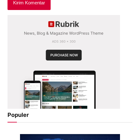
Populer