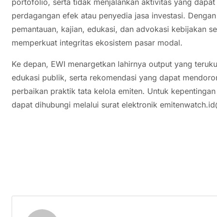
portofolio, serta tidak menjalankan aktivitas yang dap
perdagangan efek atau penyedia jasa investasi. Dengan
pemantauan, kajian, edukasi, dan advokasi kebijakan se
memperkuat integritas ekosistem pasar modal.
Ke depan, EWI menargetkan lahirnya output yang teruku
edukasi publik, serta rekomendasi yang dapat mendoro
perbaikan praktik tata kelola emiten. Untuk kepentinga
dapat dihubungi melalui surat elektronik emitenwatch.