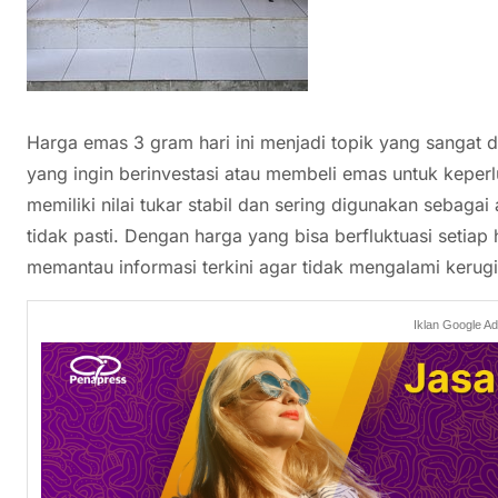
Harga emas 3 gram hari ini menjadi topik yang sangat d
yang ingin berinvestasi atau membeli emas untuk keperl
memiliki nilai tukar stabil dan sering digunakan sebagai 
tidak pasti. Dengan harga yang bisa berfluktuasi setiap 
memantau informasi terkini agar tidak mengalami kerugi
Iklan Google A