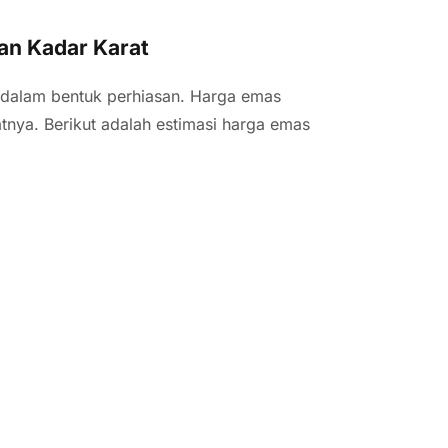
an Kadar Karat
 dalam bentuk perhiasan. Harga emas
tnya. Berikut adalah estimasi harga emas