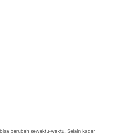
 bisa berubah sewaktu-waktu. Selain kadar