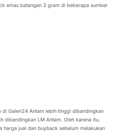
back emas batangan 3 gram di beberapa sumber
m di Galeri24 Antam lebih tinggi dibandingkan
h dibandingkan LM Antam. Oleh karena itu,
ra harga jual dan buyback sebelum melakukan