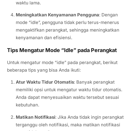
waktu lama.
Meningkatkan Kenyamanan Pengguna
: Dengan
mode “idle”, pengguna tidak perlu terus-menerus
mengaktifkan perangkat, sehingga meningkatkan
kenyamanan dan efisiensi.
Tips Mengatur Mode “Idle” pada Perangkat
Untuk mengatur mode “idle” pada perangkat, berikut
beberapa tips yang bisa Anda ikuti:
Atur Waktu Tidur Otomatis
: Banyak perangkat
memiliki opsi untuk mengatur waktu tidur otomatis.
Anda dapat menyesuaikan waktu tersebut sesuai
kebutuhan.
Matikan Notifikasi
: Jika Anda tidak ingin perangkat
terganggu oleh notifikasi, maka matikan notifikasi