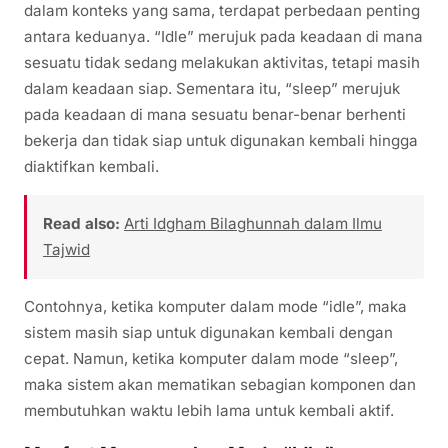
dalam konteks yang sama, terdapat perbedaan penting
antara keduanya. “Idle” merujuk pada keadaan di mana
sesuatu tidak sedang melakukan aktivitas, tetapi masih
dalam keadaan siap. Sementara itu, “sleep” merujuk
pada keadaan di mana sesuatu benar-benar berhenti
bekerja dan tidak siap untuk digunakan kembali hingga
diaktifkan kembali.
Read also:
Arti Idgham Bilaghunnah dalam Ilmu
Tajwid
Contohnya, ketika komputer dalam mode “idle”, maka
sistem masih siap untuk digunakan kembali dengan
cepat. Namun, ketika komputer dalam mode “sleep”,
maka sistem akan mematikan sebagian komponen dan
membutuhkan waktu lebih lama untuk kembali aktif.