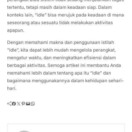
tertentu, tetapi masih dalam keadaan siap. Dalam
konteks lain, “idle” bisa merujuk pada keadaan di mana
seseorang atau sesuatu tidak melakukan aktivitas
apapun.
Dengan memahami makna dan penggunaan istilah
“idle”, kita dapat lebih mudah mengelola perangkat,
mengatur waktu, dan meningkatkan efisiensi dalam
berbagai aktivitas. Semoga artikel ini membantu Anda
memahami lebih dalam tentang apa itu “idle” dan
bagaimana menggunakannya dalam kehidupan sehari-
hari.
Facebook
Twitter
Pinterest
Mail
WhatsApp