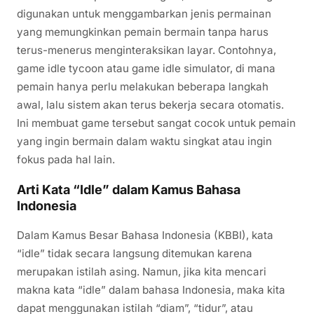
digunakan untuk menggambarkan jenis permainan
yang memungkinkan pemain bermain tanpa harus
terus-menerus menginteraksikan layar. Contohnya,
game idle tycoon atau game idle simulator, di mana
pemain hanya perlu melakukan beberapa langkah
awal, lalu sistem akan terus bekerja secara otomatis.
Ini membuat game tersebut sangat cocok untuk pemain
yang ingin bermain dalam waktu singkat atau ingin
fokus pada hal lain.
Arti Kata “Idle” dalam Kamus Bahasa
Indonesia
Dalam Kamus Besar Bahasa Indonesia (KBBI), kata
“idle” tidak secara langsung ditemukan karena
merupakan istilah asing. Namun, jika kita mencari
makna kata “idle” dalam bahasa Indonesia, maka kita
dapat menggunakan istilah “diam”, “tidur”, atau