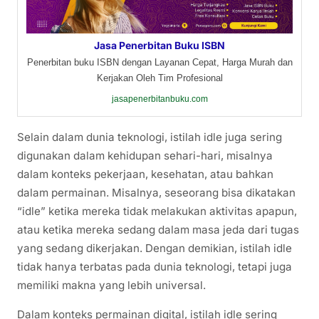
Jasa Penerbitan Buku ISBN
Penerbitan buku ISBN dengan Layanan Cepat, Harga Murah dan
Kerjakan Oleh Tim Profesional
jasapenerbitanbuku.com
Selain dalam dunia teknologi, istilah idle juga sering
digunakan dalam kehidupan sehari-hari, misalnya
dalam konteks pekerjaan, kesehatan, atau bahkan
dalam permainan. Misalnya, seseorang bisa dikatakan
“idle” ketika mereka tidak melakukan aktivitas apapun,
atau ketika mereka sedang dalam masa jeda dari tugas
yang sedang dikerjakan. Dengan demikian, istilah idle
tidak hanya terbatas pada dunia teknologi, tetapi juga
memiliki makna yang lebih universal.
Dalam konteks permainan digital, istilah idle sering