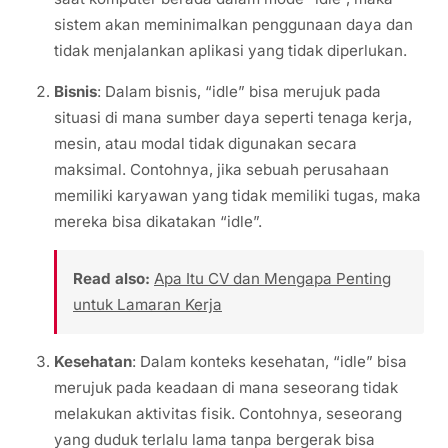
sistem akan meminimalkan penggunaan daya dan
tidak menjalankan aplikasi yang tidak diperlukan.
Bisnis
: Dalam bisnis, “idle” bisa merujuk pada
situasi di mana sumber daya seperti tenaga kerja,
mesin, atau modal tidak digunakan secara
maksimal. Contohnya, jika sebuah perusahaan
memiliki karyawan yang tidak memiliki tugas, maka
mereka bisa dikatakan “idle”.
Read also:
Apa Itu CV dan Mengapa Penting
untuk Lamaran Kerja
Kesehatan
: Dalam konteks kesehatan, “idle” bisa
merujuk pada keadaan di mana seseorang tidak
melakukan aktivitas fisik. Contohnya, seseorang
yang duduk terlalu lama tanpa bergerak bisa