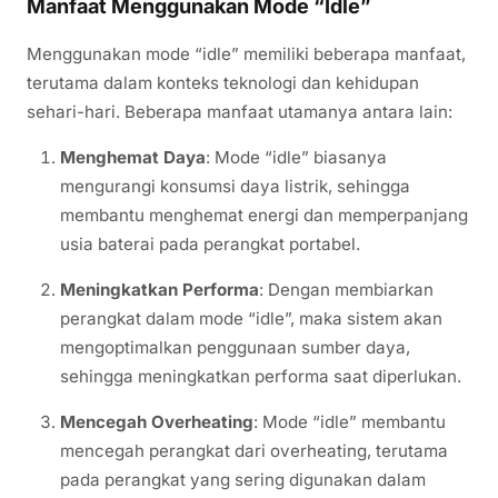
Manfaat Menggunakan Mode “Idle”
Menggunakan mode “idle” memiliki beberapa manfaat,
terutama dalam konteks teknologi dan kehidupan
sehari-hari. Beberapa manfaat utamanya antara lain:
Menghemat Daya
: Mode “idle” biasanya
mengurangi konsumsi daya listrik, sehingga
membantu menghemat energi dan memperpanjang
usia baterai pada perangkat portabel.
Meningkatkan Performa
: Dengan membiarkan
perangkat dalam mode “idle”, maka sistem akan
mengoptimalkan penggunaan sumber daya,
sehingga meningkatkan performa saat diperlukan.
Mencegah Overheating
: Mode “idle” membantu
mencegah perangkat dari overheating, terutama
pada perangkat yang sering digunakan dalam