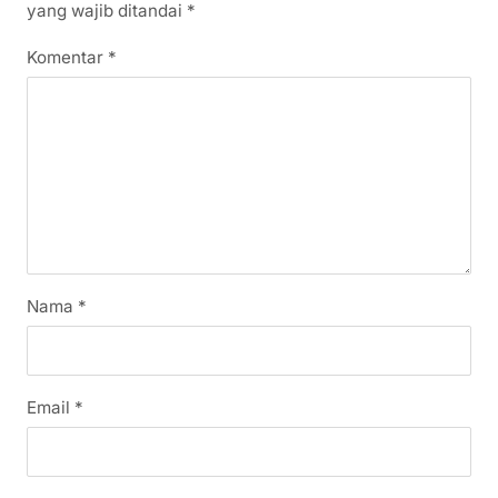
yang wajib ditandai
*
Komentar
*
Nama
*
Email
*