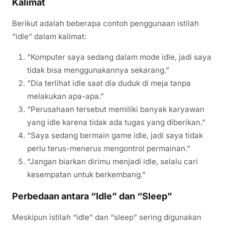
Kalimat
Berikut adalah beberapa contoh penggunaan istilah
“idle” dalam kalimat:
“Komputer saya sedang dalam mode idle, jadi saya
tidak bisa menggunakannya sekarang.”
“Dia terlihat idle saat dia duduk di meja tanpa
melakukan apa-apa.”
“Perusahaan tersebut memiliki banyak karyawan
yang idle karena tidak ada tugas yang diberikan.”
“Saya sedang bermain game idle, jadi saya tidak
perlu terus-menerus mengontrol permainan.”
“Jangan biarkan dirimu menjadi idle, selalu cari
kesempatan untuk berkembang.”
Perbedaan antara “Idle” dan “Sleep”
Meskipun istilah “idle” dan “sleep” sering digunakan