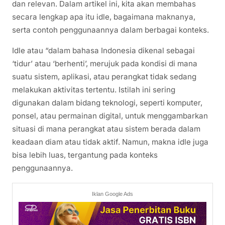
dan relevan. Dalam artikel ini, kita akan membahas
secara lengkap apa itu idle, bagaimana maknanya,
serta contoh penggunaannya dalam berbagai konteks.
Idle atau “dalam bahasa Indonesia dikenal sebagai
‘tidur’ atau ‘berhenti’, merujuk pada kondisi di mana
suatu sistem, aplikasi, atau perangkat tidak sedang
melakukan aktivitas tertentu. Istilah ini sering
digunakan dalam bidang teknologi, seperti komputer,
ponsel, atau permainan digital, untuk menggambarkan
situasi di mana perangkat atau sistem berada dalam
keadaan diam atau tidak aktif. Namun, makna idle juga
bisa lebih luas, tergantung pada konteks
penggunaannya.
Iklan Google Ads