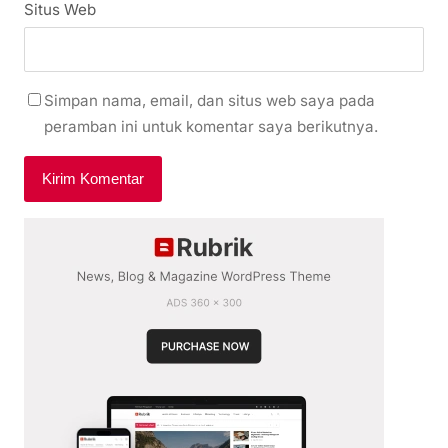
Situs Web
Simpan nama, email, dan situs web saya pada
peramban ini untuk komentar saya berikutnya.