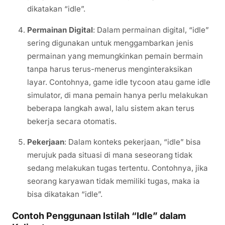
dikatakan “idle”.
Permainan Digital
: Dalam permainan digital, “idle”
sering digunakan untuk menggambarkan jenis
permainan yang memungkinkan pemain bermain
tanpa harus terus-menerus menginteraksikan
layar. Contohnya, game idle tycoon atau game idle
simulator, di mana pemain hanya perlu melakukan
beberapa langkah awal, lalu sistem akan terus
bekerja secara otomatis.
Pekerjaan
: Dalam konteks pekerjaan, “idle” bisa
merujuk pada situasi di mana seseorang tidak
sedang melakukan tugas tertentu. Contohnya, jika
seorang karyawan tidak memiliki tugas, maka ia
bisa dikatakan “idle”.
Contoh Penggunaan Istilah “Idle” dalam