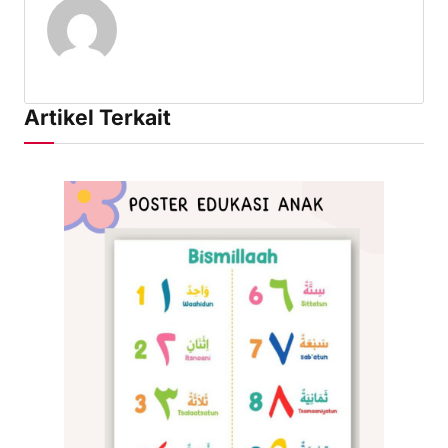
Artikel Terkait