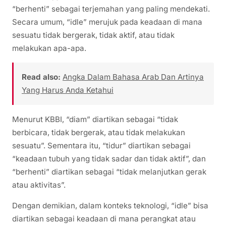
“berhenti” sebagai terjemahan yang paling mendekati.
Secara umum, “idle” merujuk pada keadaan di mana
sesuatu tidak bergerak, tidak aktif, atau tidak
melakukan apa-apa.
Read also:
Angka Dalam Bahasa Arab Dan Artinya
Yang Harus Anda Ketahui
Menurut KBBI, “diam” diartikan sebagai “tidak
berbicara, tidak bergerak, atau tidak melakukan
sesuatu”. Sementara itu, “tidur” diartikan sebagai
“keadaan tubuh yang tidak sadar dan tidak aktif”, dan
“berhenti” diartikan sebagai “tidak melanjutkan gerak
atau aktivitas”.
Dengan demikian, dalam konteks teknologi, “idle” bisa
diartikan sebagai keadaan di mana perangkat atau