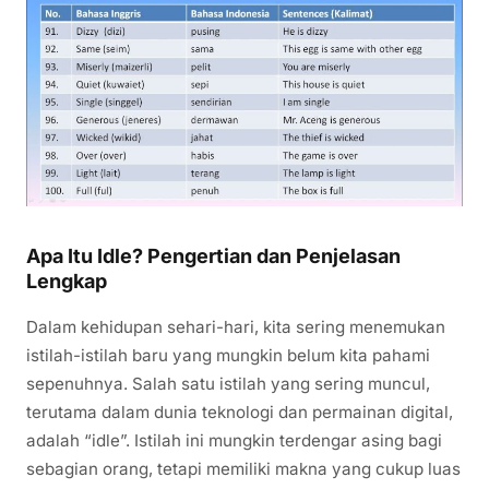
Apa Itu Idle? Pengertian dan Penjelasan
Lengkap
Dalam kehidupan sehari-hari, kita sering menemukan
istilah-istilah baru yang mungkin belum kita pahami
sepenuhnya. Salah satu istilah yang sering muncul,
terutama dalam dunia teknologi dan permainan digital,
adalah “idle”. Istilah ini mungkin terdengar asing bagi
sebagian orang, tetapi memiliki makna yang cukup luas