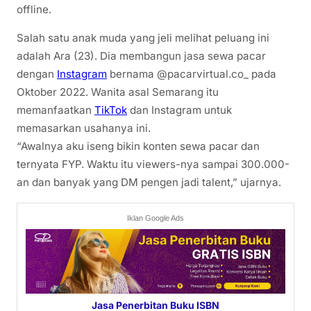
offline.
Salah satu anak muda yang jeli melihat peluang ini
adalah Ara (23). Dia membangun jasa sewa pacar
dengan
Instagram
bernama @pacarvirtual.co_ pada
Oktober 2022. Wanita asal Semarang itu
memanfaatkan
TikTok
dan Instagram untuk
memasarkan usahanya ini.
“Awalnya aku iseng bikin konten sewa pacar dan
ternyata FYP. Waktu itu viewers-nya sampai 300.000-
an dan banyak yang DM pengen jadi talent,” ujarnya.
Iklan Google Ads
Jasa Penerbitan Buku ISBN