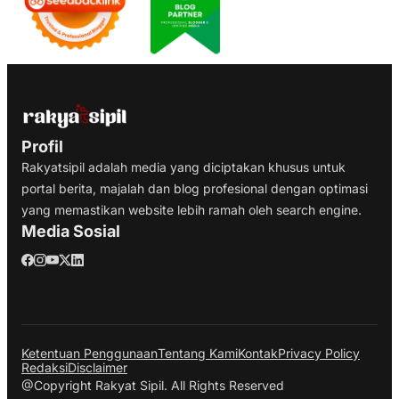
Profil
Rakyatsipil adalah media yang diciptakan khusus untuk
portal berita, majalah dan blog profesional dengan optimasi
yang memastikan website lebih ramah oleh search engine.
Media Sosial
Ketentuan Penggunaan
Tentang Kami
Kontak
Privacy Policy
Redaksi
Disclaimer
@Copyright Rakyat Sipil. All Rights Reserved