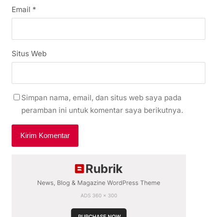
Email
*
Situs Web
Simpan nama, email, dan situs web saya pada
peramban ini untuk komentar saya berikutnya.