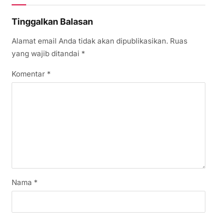
Tinggalkan Balasan
Alamat email Anda tidak akan dipublikasikan.
Ruas
yang wajib ditandai
*
Komentar
*
Nama
*