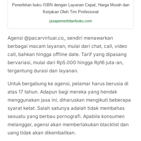
Penerbitan buku ISBN dengan Layanan Cepat, Harga Murah dan
Kerjakan Oleh Tim Profesional
jasapenerbitanbuku.com
Agensi @pacarvirtual.co_ sendiri menawarkan
berbagai macam layanan, mulai dari chat, call, video
call, bahkan hingga offline date. Tarif yang dipasang
bervariasi, mulai dari Rp5.000 hingga Rp16 juta-an,
tergantung durasi dan layanan.
Untuk bergabung ke agensi, pelamar harus berusia di
atas 17 tahun. Adapun bagi mereka yang hendak
menggunakan jasa ini, diharuskan mengikuti beberapa
syarat ketat. Salah satunya adalah tidak membahas
sesuatu yang berbau pornografi. Apabila konsumen
melanggar, agensi akan memberlakukan blacklist dan
uang tidak akan dikembalikan.