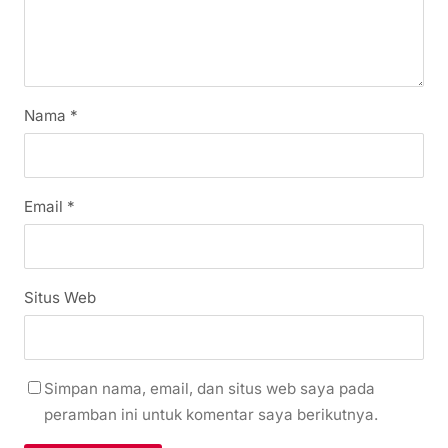
Nama
*
Email
*
Situs Web
Simpan nama, email, dan situs web saya pada
peramban ini untuk komentar saya berikutnya.