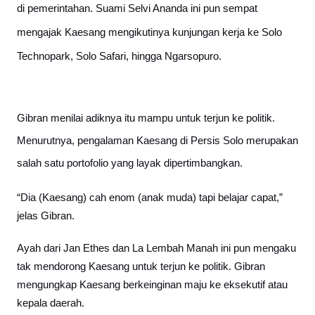
di pemerintahan. Suami Selvi Ananda ini pun sempat
mengajak Kaesang mengikutinya kunjungan kerja ke Solo
Technopark, Solo Safari, hingga Ngarsopuro.
Gibran menilai adiknya itu mampu untuk terjun ke politik.
Menurutnya, pengalaman Kaesang di Persis Solo merupakan
salah satu portofolio yang layak dipertimbangkan.
“Dia (Kaesang) cah enom (anak muda) tapi belajar capat,”
jelas Gibran.
Ayah dari Jan Ethes dan La Lembah Manah ini pun mengaku
tak mendorong Kaesang untuk terjun ke politik. Gibran
mengungkap Kaesang berkeinginan maju ke eksekutif atau
kepala daerah.