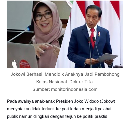
Jokowi Berhasil Mendidik Anaknya Jadi Pembohong
Kelas Nasional. Dokter Tifa.
Sumber: monitorindonesia.com
Pada awalnya anak-anak Presiden Joko Widodo (Jokow)
menyatakan tidak tertarik ke politik dan menjadi pejabat
publik namun diingkari dengan terjun ke politik praktis.