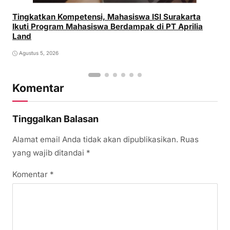
Tingkatkan Kompetensi, Mahasiswa ISI Surakarta
Ikuti Program Mahasiswa Berdampak di PT Aprilia
Land
Agustus 5, 2026
Komentar
Tinggalkan Balasan
Alamat email Anda tidak akan dipublikasikan.
Ruas
yang wajib ditandai
*
Komentar
*