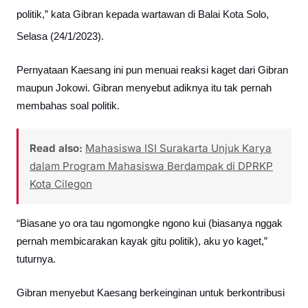
politik,” kata Gibran kepada wartawan di Balai Kota Solo,
Selasa (24/1/2023).
Pernyataan Kaesang ini pun menuai reaksi kaget dari Gibran
maupun Jokowi. Gibran menyebut adiknya itu tak pernah
membahas soal politik.
Read also:
Mahasiswa ISI Surakarta Unjuk Karya
dalam Program Mahasiswa Berdampak di DPRKP
Kota Cilegon
“Biasane yo ora tau ngomongke ngono kui (biasanya nggak
pernah membicarakan kayak gitu politik), aku yo kaget,”
tuturnya.
Gibran menyebut Kaesang berkeinginan untuk berkontribusi