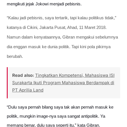
mengikuti jejak Jokowi menjadi pebisnis.
“Kalau jadi pebisnis, saya tertarik, tapi kalau politikus tidak,”
katanya di Cikini, Jakarta Pusat, Ahad, 11 Maret 2018.
Namun dalam kenyataannya, Gibran mengakui sebelumnya
dia enggan masuk ke dunia politik. Tapi kini pola pikirnya
berubah.
Read also:
Tingkatkan Kompetensi, Mahasiswa ISI
Surakarta Ikuti Program Mahasiswa Berdampak di
PT Aprilia Land
“Dulu saya pernah bilang saya tak akan pernah masuk ke
politik, mungkin image-nya saya sangat antipolitik. Ya
memang benar, dulu saya seperti itu,” kata Gibran.