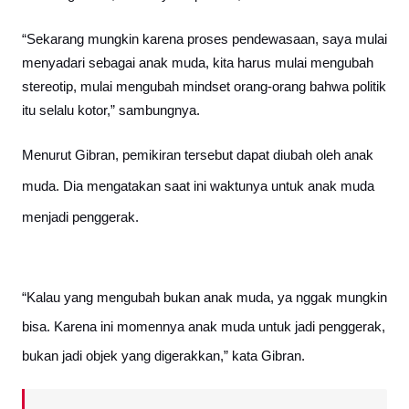
“Sekarang mungkin karena proses pendewasaan, saya mulai
menyadari sebagai anak muda, kita harus mulai mengubah
stereotip, mulai mengubah mindset orang-orang bahwa politik
itu selalu kotor,” sambungnya.
Menurut Gibran, pemikiran tersebut dapat diubah oleh anak
muda. Dia mengatakan saat ini waktunya untuk anak muda
menjadi penggerak.
“Kalau yang mengubah bukan anak muda, ya nggak mungkin
bisa. Karena ini momennya anak muda untuk jadi penggerak,
bukan jadi objek yang digerakkan,” kata Gibran.