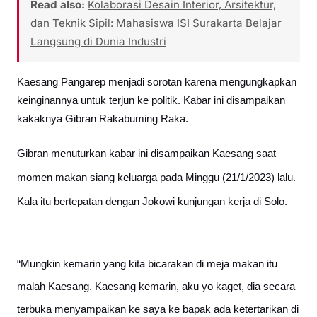
Read also:
Kolaborasi Desain Interior, Arsitektur,
dan Teknik Sipil: Mahasiswa ISI Surakarta Belajar
Langsung di Dunia Industri
Kaesang Pangarep menjadi sorotan karena mengungkapkan
keinginannya untuk terjun ke politik. Kabar ini disampaikan
kakaknya Gibran Rakabuming Raka.
Gibran menuturkan kabar ini disampaikan Kaesang saat
momen makan siang keluarga pada Minggu (21/1/2023) lalu.
Kala itu bertepatan dengan Jokowi kunjungan kerja di Solo.
“Mungkin kemarin yang kita bicarakan di meja makan itu
malah Kaesang. Kaesang kemarin, aku yo kaget, dia secara
terbuka menyampaikan ke saya ke bapak ada ketertarikan di