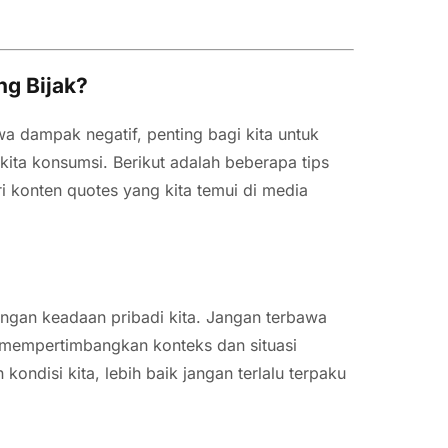
g Bijak?
 dampak negatif, penting bagi kita untuk
kita konsumsi. Berikut adalah beberapa tips
 konten quotes yang kita temui di media
engan keadaan pribadi kita. Jangan terbawa
 mempertimbangkan konteks dan situasi
kondisi kita, lebih baik jangan terlalu terpaku