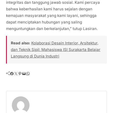
integritas dan tanggung jawab sosial. Kami percaya
bahwa keberhasilan kami harus sejalan dengan
kemajuan masyarakat yang kami layani, sehingga
dapat menciptakan hubungan yang saling
menguntungkan dan berkelanjutan,” tutup Lasiran.
Read also:
Kolaborasi Desain Interior, Arsitektur,
dan Teknik Sipil: Mahasiswa ISI Surakarta Belajar
Langsung di Dunia Industri
Facebook
Twitter
Pinterest
Mail
WhatsApp