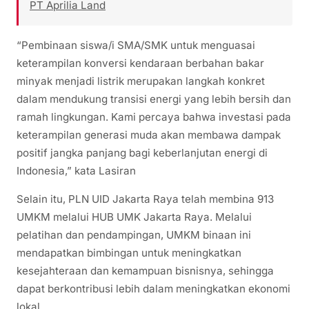
PT Aprilia Land
“Pembinaan siswa/i SMA/SMK untuk menguasai
keterampilan konversi kendaraan berbahan bakar
minyak menjadi listrik merupakan langkah konkret
dalam mendukung transisi energi yang lebih bersih dan
ramah lingkungan. Kami percaya bahwa investasi pada
keterampilan generasi muda akan membawa dampak
positif jangka panjang bagi keberlanjutan energi di
Indonesia,” kata Lasiran
Selain itu, PLN UID Jakarta Raya telah membina 913
UMKM melalui HUB UMK Jakarta Raya. Melalui
pelatihan dan pendampingan, UMKM binaan ini
mendapatkan bimbingan untuk meningkatkan
kesejahteraan dan kemampuan bisnisnya, sehingga
dapat berkontribusi lebih dalam meningkatkan ekonomi
lokal.