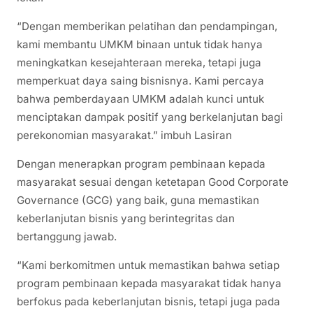
“Dengan memberikan pelatihan dan pendampingan,
kami membantu UMKM binaan untuk tidak hanya
meningkatkan kesejahteraan mereka, tetapi juga
memperkuat daya saing bisnisnya. Kami percaya
bahwa pemberdayaan UMKM adalah kunci untuk
menciptakan dampak positif yang berkelanjutan bagi
perekonomian masyarakat.” imbuh Lasiran
Dengan menerapkan program pembinaan kepada
masyarakat sesuai dengan ketetapan Good Corporate
Governance (GCG) yang baik, guna memastikan
keberlanjutan bisnis yang berintegritas dan
bertanggung jawab.
“Kami berkomitmen untuk memastikan bahwa setiap
program pembinaan kepada masyarakat tidak hanya
berfokus pada keberlanjutan bisnis, tetapi juga pada