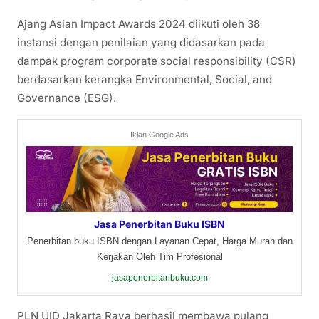
Ajang Asian Impact Awards 2024 diikuti oleh 38
instansi dengan penilaian yang didasarkan pada
dampak program corporate social responsibility (CSR)
berdasarkan kerangka Environmental, Social, and
Governance (ESG).
Iklan Google Ads
Jasa Penerbitan Buku ISBN
Penerbitan buku ISBN dengan Layanan Cepat, Harga Murah dan
Kerjakan Oleh Tim Profesional
jasapenerbitanbuku.com
PLN UID Jakarta Raya berhasil membawa pulang