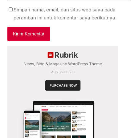
Simpan nama, email, dan situs web saya pada
peramban ini untuk komentar saya berikutnya.