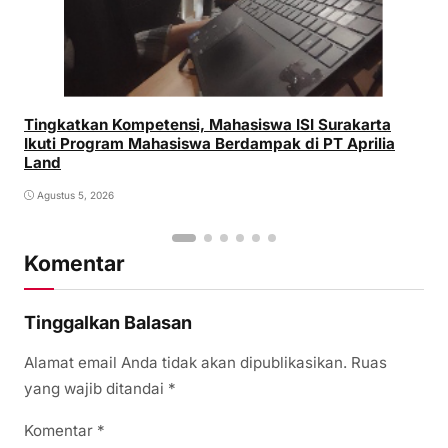
Tingkatkan Kompetensi, Mahasiswa ISI Surakarta
Ikuti Program Mahasiswa Berdampak di PT Aprilia
Land
Agustus 5, 2026
Komentar
Tinggalkan Balasan
Alamat email Anda tidak akan dipublikasikan.
Ruas
yang wajib ditandai
*
Komentar
*