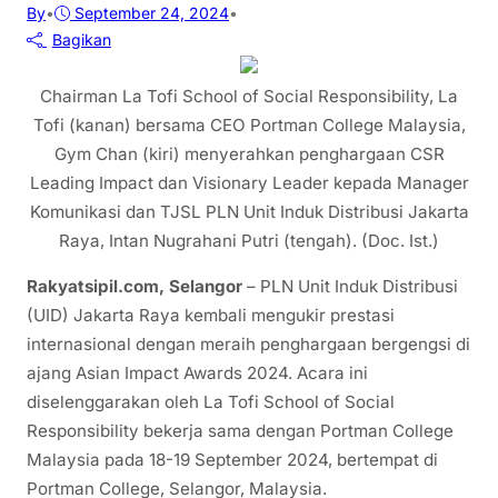
By
•
September 24, 2024
•
Bagikan
Chairman La Tofi School of Social Responsibility, La
Tofi (kanan) bersama CEO Portman College Malaysia,
Gym Chan (kiri) menyerahkan penghargaan CSR
Leading Impact dan Visionary Leader kepada Manager
Komunikasi dan TJSL PLN Unit Induk Distribusi Jakarta
Raya, Intan Nugrahani Putri (tengah). (Doc. Ist.)
Rakyatsipil.com, Selangor
– PLN Unit Induk Distribusi
(UID) Jakarta Raya kembali mengukir prestasi
internasional dengan meraih penghargaan bergengsi di
ajang Asian Impact Awards 2024. Acara ini
diselenggarakan oleh La Tofi School of Social
Responsibility bekerja sama dengan Portman College
Malaysia pada 18-19 September 2024, bertempat di
Portman College, Selangor, Malaysia.