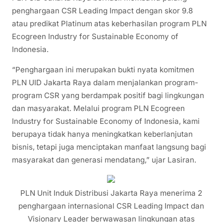
penghargaan CSR Leading Impact dengan skor 9.8
atau predikat Platinum atas keberhasilan program PLN
Ecogreen Industry for Sustainable Economy of
Indonesia.
“Penghargaan ini merupakan bukti nyata komitmen
PLN UID Jakarta Raya dalam menjalankan program-
program CSR yang berdampak positif bagi lingkungan
dan masyarakat. Melalui program PLN Ecogreen
Industry for Sustainable Economy of Indonesia, kami
berupaya tidak hanya meningkatkan keberlanjutan
bisnis, tetapi juga menciptakan manfaat langsung bagi
masyarakat dan generasi mendatang,” ujar Lasiran.
PLN Unit Induk Distribusi Jakarta Raya menerima 2
penghargaan internasional CSR Leading Impact dan
Visionary Leader berwawasan lingkungan atas