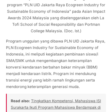
program “PLN UID Jakarta Raya Ecogreen Industry for
Sustainable Economy of Indonesia” pada Asian Impact
Awards 2024 Malaysia yang diselenggarakan oleh La
Tofi School of Social Responsibility dan Portman
College Malaysia. (Doc. Ist.)
Program unggulan yang dibawa PLN UID Jakarta Raya,
PLN Ecogreen Industry for Sustainable Economy of
Indonesia, ini meliputi kegiataan pembinaan siswa/i
SMA/SMK untuk mengembangkan keterampilan
konversi kendaraan berbahan bakar minyak (BBM)
menjadi kendaraan listrik. Program ini mendukung
transisi energi yang lebih ramah lingkungan serta
mendorong keterampilan generasi muda.
Read also:
Tingkatkan Kompetensi, Mahasiswa ISI
Surakarta Ikuti Program Mahasiswa Berdampak di