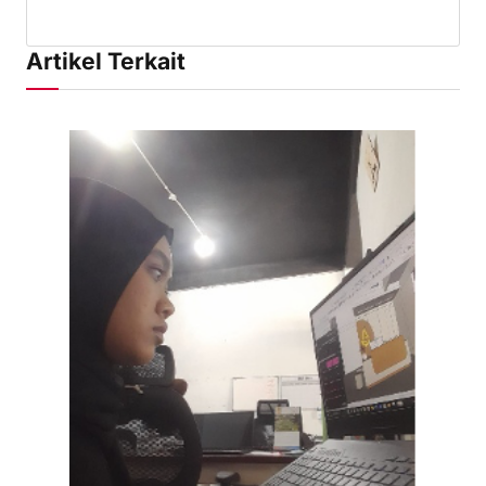
Artikel Terkait