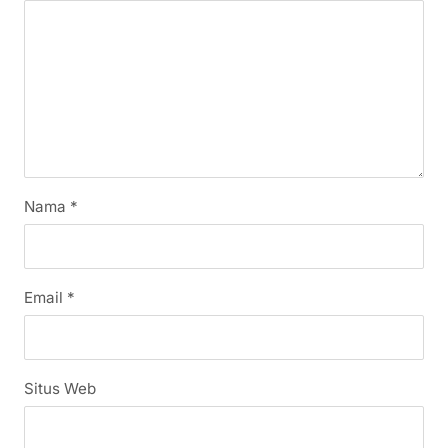
Nama
*
Email
*
Situs Web