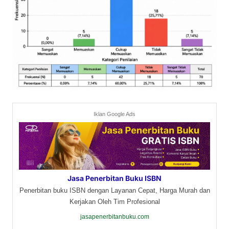
Iklan Google Ads
Jasa Penerbitan Buku ISBN
Penerbitan buku ISBN dengan Layanan Cepat, Harga Murah dan
Kerjakan Oleh Tim Profesional
jasapenerbitanbuku.com