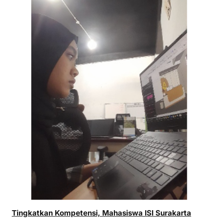
Tingkatkan Kompetensi, Mahasiswa ISI Surakarta