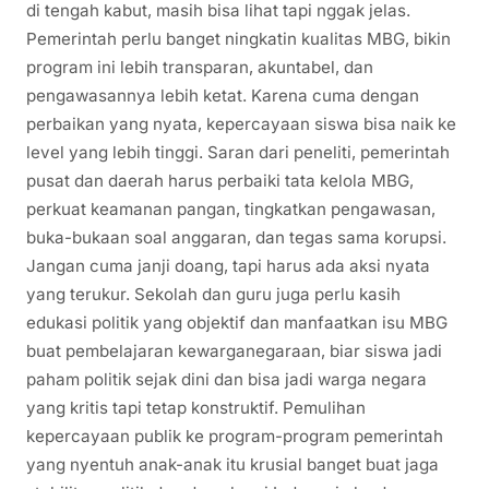
di tengah kabut, masih bisa lihat tapi nggak jelas.
Pemerintah perlu banget ningkatin kualitas MBG, bikin
program ini lebih transparan, akuntabel, dan
pengawasannya lebih ketat. Karena cuma dengan
perbaikan yang nyata, kepercayaan siswa bisa naik ke
level yang lebih tinggi. Saran dari peneliti, pemerintah
pusat dan daerah harus perbaiki tata kelola MBG,
perkuat keamanan pangan, tingkatkan pengawasan,
buka-bukaan soal anggaran, dan tegas sama korupsi.
Jangan cuma janji doang, tapi harus ada aksi nyata
yang terukur. Sekolah dan guru juga perlu kasih
edukasi politik yang objektif dan manfaatkan isu MBG
buat pembelajaran kewarganegaraan, biar siswa jadi
paham politik sejak dini dan bisa jadi warga negara
yang kritis tapi tetap konstruktif. Pemulihan
kepercayaan publik ke program-program pemerintah
yang nyentuh anak-anak itu krusial banget buat jaga