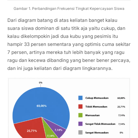
Gambar 1. Perbandingan Frekuensi Tingkat Kepercayaan Siswa
Dari diagram batang di atas keliatan banget kalau
suara siswa dominan di satu titik aja yaitu cukup, dan
kalau dikelompokin jadi dua kubu yang pesimis itu
hampir 33 persen sementara yang optimis cuma sekitar
7 persen, artinya mereka tuh lebih banyak yang ragu
ragu dan kecewa dibanding yang bener bener percaya,
dan ini juga keliatan dari diagram lingkarannya.