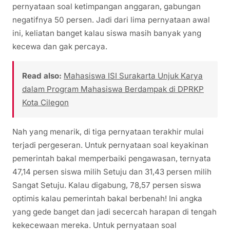
pernyataan soal ketimpangan anggaran, gabungan
negatifnya 50 persen. Jadi dari lima pernyataan awal
ini, keliatan banget kalau siswa masih banyak yang
kecewa dan gak percaya.
Read also:
Mahasiswa ISI Surakarta Unjuk Karya
dalam Program Mahasiswa Berdampak di DPRKP
Kota Cilegon
Nah yang menarik, di tiga pernyataan terakhir mulai
terjadi pergeseran. Untuk pernyataan soal keyakinan
pemerintah bakal memperbaiki pengawasan, ternyata
47,14 persen siswa milih Setuju dan 31,43 persen milih
Sangat Setuju. Kalau digabung, 78,57 persen siswa
optimis kalau pemerintah bakal berbenah! Ini angka
yang gede banget dan jadi secercah harapan di tengah
kekecewaan mereka. Untuk pernyataan soal