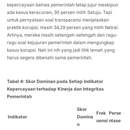
kepercayaan bahwa pemerintah tetap jujur meskipun
ada kasus keracunan, 30 persen milih Setuju. Tapi
untuk pernyataan soal transparansi menjelaskan
praktik korupsi, masih 34,29 persen yang milih Netral.
Artinya, mereka masih setengah-setengah dan ragu-
ragu soal kejujuran pemerintah dalam mengungkap
kasus korupsi. Nah ini nih yang jadi titik lemah yang
harus segera dibenahi sama pemerintah.
Tabel 4: Skor Dominan pada Setiap Indikator
Kepercayaan terhadap Kinerja dan Integritas
Pemerintah
Skor
Frek
Perse
Indikator
Domina
uensi
ntase
n