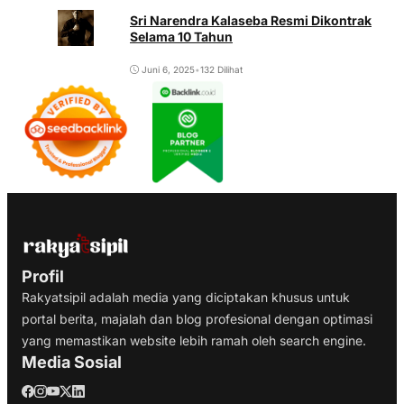
Sri Narendra Kalaseba Resmi Dikontrak
Selama 10 Tahun
Juni 6, 2025
•
132 Dilihat
Profil
Rakyatsipil adalah media yang diciptakan khusus untuk
portal berita, majalah dan blog profesional dengan optimasi
yang memastikan website lebih ramah oleh search engine.
Media Sosial