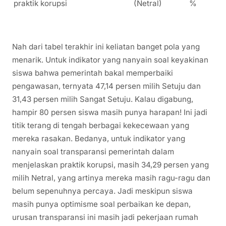
praktik korupsi
(Netral)
%
Nah dari tabel terakhir ini keliatan banget pola yang
menarik. Untuk indikator yang nanyain soal keyakinan
siswa bahwa pemerintah bakal memperbaiki
pengawasan, ternyata 47,14 persen milih Setuju dan
31,43 persen milih Sangat Setuju. Kalau digabung,
hampir 80 persen siswa masih punya harapan! Ini jadi
titik terang di tengah berbagai kekecewaan yang
mereka rasakan. Bedanya, untuk indikator yang
nanyain soal transparansi pemerintah dalam
menjelaskan praktik korupsi, masih 34,29 persen yang
milih Netral, yang artinya mereka masih ragu-ragu dan
belum sepenuhnya percaya. Jadi meskipun siswa
masih punya optimisme soal perbaikan ke depan,
urusan transparansi ini masih jadi pekerjaan rumah