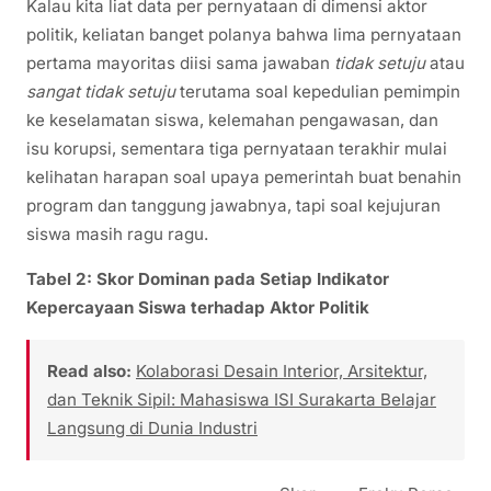
Kalau kita liat data per pernyataan di dimensi aktor
politik, keliatan banget polanya bahwa lima pernyataan
pertama mayoritas diisi sama jawaban
tidak setuju
atau
sangat tidak setuju
terutama soal kepedulian pemimpin
ke keselamatan siswa, kelemahan pengawasan, dan
isu korupsi, sementara tiga pernyataan terakhir mulai
kelihatan harapan soal upaya pemerintah buat benahin
program dan tanggung jawabnya, tapi soal kejujuran
siswa masih ragu ragu.
Tabel 2: Skor Dominan pada Setiap Indikator
Kepercayaan Siswa terhadap Aktor Politik
Read also:
Kolaborasi Desain Interior, Arsitektur,
dan Teknik Sipil: Mahasiswa ISI Surakarta Belajar
Langsung di Dunia Industri