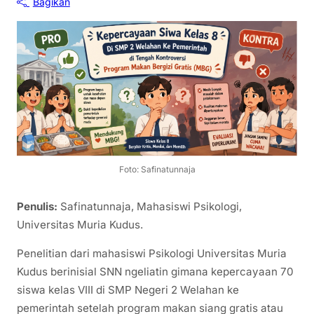
Bagikan
Foto: Safinatunnaja
Penulis:
Safinatunnaja, Mahasiswi Psikologi,
Universitas Muria Kudus.
Penelitian dari mahasiswi Psikologi Universitas Muria
Kudus berinisial SNN ngeliatin gimana kepercayaan 70
siswa kelas VIII di SMP Negeri 2 Welahan ke
pemerintah setelah program makan siang gratis atau