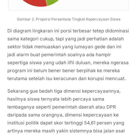
Gambar 2. Proporsi Persentase Tingkat Kepercayaan Siswa
Di diagram lingkaran ini porsi terbesar tetep didominasi
sama kategori cukup, tapi yang jadi perhatian adalah
sektor tidak memuaskan yang lumayan gede dan ini
jadi alarm buat pemerintah soalnya ada hampir
sepertiga siswa yang udah ilfil duluan, mereka ngerasa
program ini belum bener bener berpihak ke mereka
terutama setelah isu keracunan dan korupsi mencuat.
Sekarang gue bedah tiga dimensi kepercayaannya,
hasilnya siswa ternyata lebih percaya sama
lembaganya seperti pemerintah daerah atau DPR
daripada sama orangnya, dimensi kepercayaan ke
institusi politik dapet skor tertinggi 54,61 persen yang
artinya mereka masih yakin sistemnya bisa jalan asal