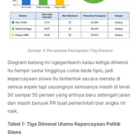
Gambar 3. Persentase Pencapaian Tiap Dimensi
Diagram batang ini ngegambarin kalau ketiga dimensi
itu hampir sama tingginya cuma beda tipis, jadi
kepercayaan siswa itu terbentuk secara merata di
semua aspek tapi sayangnya semuanya masih di level
50 sampai 55 persen yang artinya baru setengah jalan
dan masih banyak PR buat pemerintah biar angka ini
naik.
Tabel 1: Tiga Dimensi Utama Kepercayaan Politik
Siswa