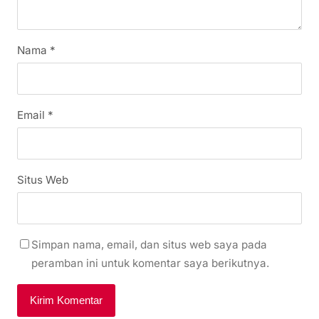
Nama
*
Email
*
Situs Web
Simpan nama, email, dan situs web saya pada
peramban ini untuk komentar saya berikutnya.