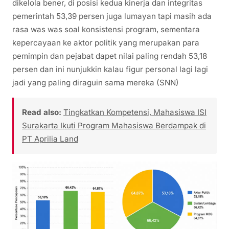
dikelola bener, di posisi kedua kinerja dan integritas
pemerintah 53,39 persen juga lumayan tapi masih ada
rasa was was soal konsistensi program, sementara
kepercayaan ke aktor politik yang merupakan para
pemimpin dan pejabat dapet nilai paling rendah 53,18
persen dan ini nunjukkin kalau figur personal lagi lagi
jadi yang paling diraguin sama mereka (SNN)
Read also:
Tingkatkan Kompetensi, Mahasiswa ISI
Surakarta Ikuti Program Mahasiswa Berdampak di
PT Aprilia Land