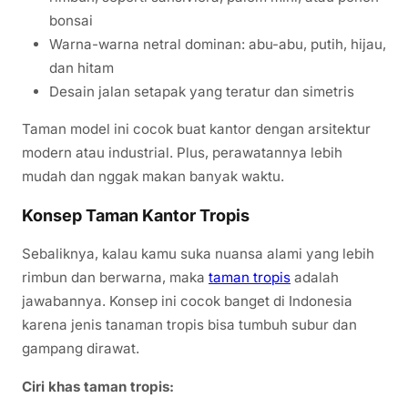
bonsai
Warna-warna netral dominan: abu-abu, putih, hijau,
dan hitam
Desain jalan setapak yang teratur dan simetris
Taman model ini cocok buat kantor dengan arsitektur
modern atau industrial. Plus, perawatannya lebih
mudah dan nggak makan banyak waktu.
Konsep Taman Kantor Tropis
Sebaliknya, kalau kamu suka nuansa alami yang lebih
rimbun dan berwarna, maka
taman tropis
adalah
jawabannya. Konsep ini cocok banget di Indonesia
karena jenis tanaman tropis bisa tumbuh subur dan
gampang dirawat.
Ciri khas taman tropis: