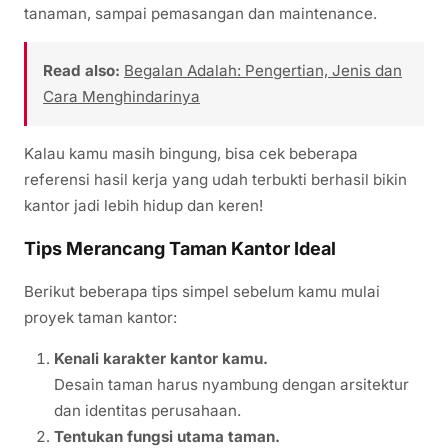
tanaman, sampai pemasangan dan maintenance.
Read also:
Begalan Adalah: Pengertian, Jenis dan
Cara Menghindarinya
Kalau kamu masih bingung, bisa cek beberapa
referensi hasil kerja yang udah terbukti berhasil bikin
kantor jadi lebih hidup dan keren!
Tips Merancang Taman Kantor Ideal
Berikut beberapa tips simpel sebelum kamu mulai
proyek taman kantor:
Kenali karakter kantor kamu.
Desain taman harus nyambung dengan arsitektur
dan identitas perusahaan.
Tentukan fungsi utama taman.