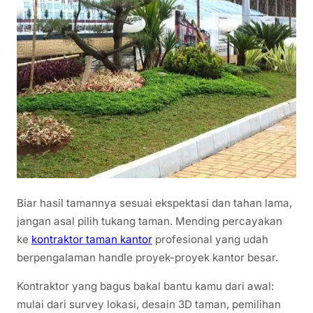
Biar hasil tamannya sesuai ekspektasi dan tahan lama,
jangan asal pilih tukang taman. Mending percayakan
ke
kontraktor taman kantor
profesional yang udah
berpengalaman handle proyek-proyek kantor besar.
Kontraktor yang bagus bakal bantu kamu dari awal:
mulai dari survey lokasi, desain 3D taman, pemilihan