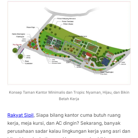
Konsep Taman Kantor Minimalis dan Tropis: Nyaman, Hijau, dan Bikin
Betah Kerja
Rakyat Sipil
, Siapa bilang kantor cuma butuh ruang
kerja, meja kursi, dan AC dingin? Sekarang, banyak
perusahaan sadar kalau lingkungan kerja yang asri dan