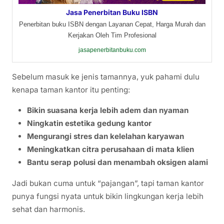
Jasa Penerbitan Buku ISBN
Penerbitan buku ISBN dengan Layanan Cepat, Harga Murah dan
Kerjakan Oleh Tim Profesional
jasapenerbitanbuku.com
Sebelum masuk ke jenis tamannya, yuk pahami dulu
kenapa taman kantor itu penting:
Bikin suasana kerja lebih adem dan nyaman
Ningkatin estetika gedung kantor
Mengurangi stres dan kelelahan karyawan
Meningkatkan citra perusahaan di mata klien
Bantu serap polusi dan menambah oksigen alami
Jadi bukan cuma untuk “pajangan”, tapi taman kantor
punya fungsi nyata untuk bikin lingkungan kerja lebih
sehat dan harmonis.