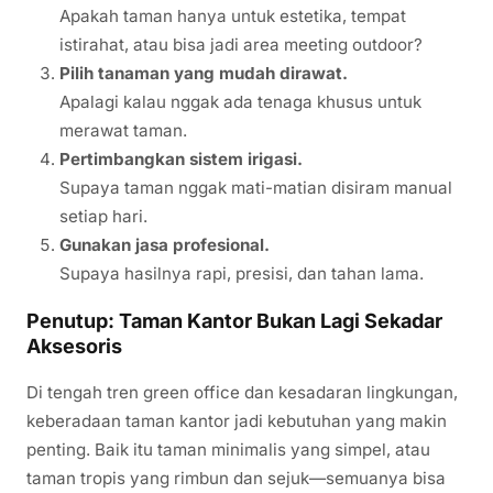
Apakah taman hanya untuk estetika, tempat
istirahat, atau bisa jadi area meeting outdoor?
Pilih tanaman yang mudah dirawat.
Apalagi kalau nggak ada tenaga khusus untuk
merawat taman.
Pertimbangkan sistem irigasi.
Supaya taman nggak mati-matian disiram manual
setiap hari.
Gunakan jasa profesional.
Supaya hasilnya rapi, presisi, dan tahan lama.
Penutup: Taman Kantor Bukan Lagi Sekadar
Aksesoris
Di tengah tren green office dan kesadaran lingkungan,
keberadaan taman kantor jadi kebutuhan yang makin
penting. Baik itu taman minimalis yang simpel, atau
taman tropis yang rimbun dan sejuk—semuanya bisa