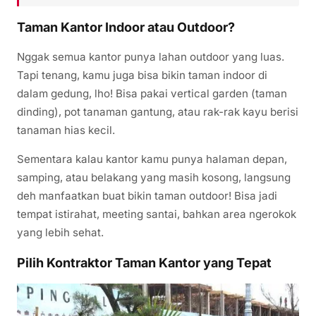
Taman Kantor Indoor atau Outdoor?
Nggak semua kantor punya lahan outdoor yang luas.
Tapi tenang, kamu juga bisa bikin taman indoor di
dalam gedung, lho! Bisa pakai vertical garden (taman
dinding), pot tanaman gantung, atau rak-rak kayu berisi
tanaman hias kecil.
Sementara kalau kantor kamu punya halaman depan,
samping, atau belakang yang masih kosong, langsung
deh manfaatkan buat bikin taman outdoor! Bisa jadi
tempat istirahat, meeting santai, bahkan area ngerokok
yang lebih sehat.
Pilih Kontraktor Taman Kantor yang Tepat