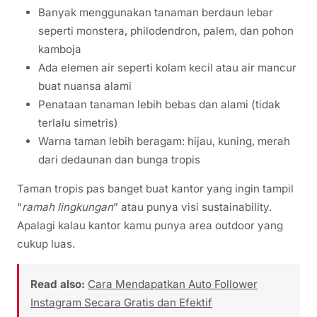
Banyak menggunakan tanaman berdaun lebar
seperti monstera, philodendron, palem, dan pohon
kamboja
Ada elemen air seperti kolam kecil atau air mancur
buat nuansa alami
Penataan tanaman lebih bebas dan alami (tidak
terlalu simetris)
Warna taman lebih beragam: hijau, kuning, merah
dari dedaunan dan bunga tropis
Taman tropis pas banget buat kantor yang ingin tampil
“
ramah lingkungan
” atau punya visi sustainability.
Apalagi kalau kantor kamu punya area outdoor yang
cukup luas.
Read also:
Cara Mendapatkan Auto Follower
Instagram Secara Gratis dan Efektif