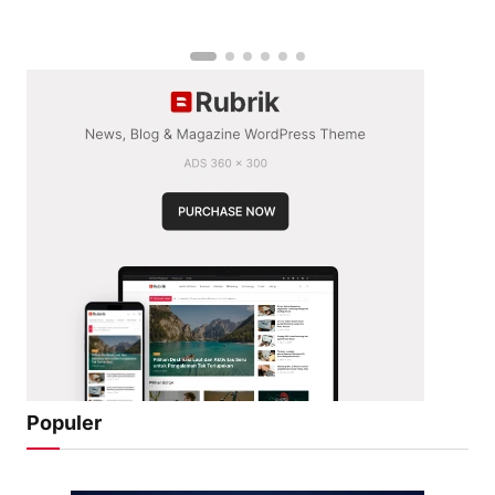
Populer