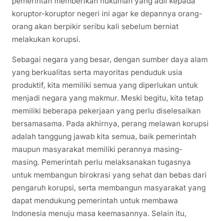
pemerintah memberikan hukuman yang adil kepada
koruptor-koruptor negeri ini agar ke depannya orang-
orang akan berpikir seribu kali sebelum berniat
melakukan korupsi.
Sebagai negara yang besar, dengan sumber daya alam
yang berkualitas serta mayoritas penduduk usia
produktif, kita memiliki semua yang diperlukan untuk
menjadi negara yang makmur. Meski begitu, kita tetap
memiliki beberapa pekerjaan yang perlu diselesaikan
bersamasama. Pada akhirnya, perang melawan korupsi
adalah tanggung jawab kita semua, baik pemerintah
maupun masyarakat memiliki perannya masing-
masing. Pemerintah perlu melaksanakan tugasnya
untuk membangun birokrasi yang sehat dan bebas dari
pengaruh korupsi, serta membangun masyarakat yang
dapat mendukung pemerintah untuk membawa
Indonesia menuju masa keemasannya. Selain itu,