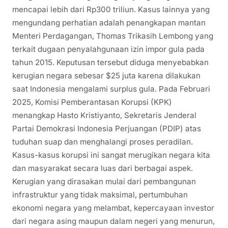
mencapai lebih dari Rp300 triliun. Kasus lainnya yang
mengundang perhatian adalah penangkapan mantan
Menteri Perdagangan, Thomas Trikasih Lembong yang
terkait dugaan penyalahgunaan izin impor gula pada
tahun 2015. Keputusan tersebut diduga menyebabkan
kerugian negara sebesar $25 juta karena dilakukan
saat Indonesia mengalami surplus gula. Pada Februari
2025, Komisi Pemberantasan Korupsi (KPK)
menangkap Hasto Kristiyanto, Sekretaris Jenderal
Partai Demokrasi Indonesia Perjuangan (PDIP) atas
tuduhan suap dan menghalangi proses peradilan.
Kasus-kasus korupsi ini sangat merugikan negara kita
dan masyarakat secara luas dari berbagai aspek.
Kerugian yang dirasakan mulai dari pembangunan
infrastruktur yang tidak maksimal, pertumbuhan
ekonomi negara yang melambat, kepercayaan investor
dari negara asing maupun dalam negeri yang menurun,