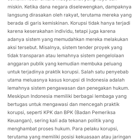
miskin. Ketika dana negara diselewengkan, dampaknya
langsung dirasakan oleh rakyat, terutama mereka yang
berada di garis kemiskinan. Korupsi tidak hanya terjadi
karena keserakahan individu, tetapi juga karena
adanya sistem yang memudahkan mereka melakukan
aksi tersebut. Misalnya, sistem tender proyek yang
tidak transparan atau lemahnya sistem pengelolaan
anggaran publik yang kemudian membuka peluang
untuk terjadinya praktik korupsi. Salah satu penyebab
utama meluasnya kasus korupsi di Indonesia adalah
lemahnya sistem pengawasan dan penegakan hukum.
Meskipun Indonesia memiliki berbagai lembaga yang
bertugas untuk mengawasi dan mencegah praktik
korupsi, seperti KPK dan BPK (Badan Pemeriksa
Keuangan), sering kali ada tekanan politik yang
menghambat proses hukum. Para pelaku korupsi,
terutama yang memiliki posisi kekuasaan atau jaringan