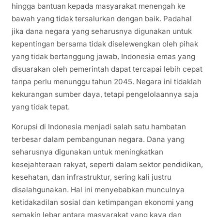
hingga bantuan kepada masyarakat menengah ke
bawah yang tidak tersalurkan dengan baik. Padahal
jika dana negara yang seharusnya digunakan untuk
kepentingan bersama tidak diselewengkan oleh pihak
yang tidak bertanggung jawab, Indonesia emas yang
disuarakan oleh pemerintah dapat tercapai lebih cepat
tanpa perlu menunggu tahun 2045. Negara ini tidaklah
kekurangan sumber daya, tetapi pengelolaannya saja
yang tidak tepat.
Korupsi di Indonesia menjadi salah satu hambatan
terbesar dalam pembangunan negara. Dana yang
seharusnya digunakan untuk meningkatkan
kesejahteraan rakyat, seperti dalam sektor pendidikan,
kesehatan, dan infrastruktur, sering kali justru
disalahgunakan. Hal ini menyebabkan munculnya
ketidakadilan sosial dan ketimpangan ekonomi yang
semakin lebar antara masyarakat yang kaya dan