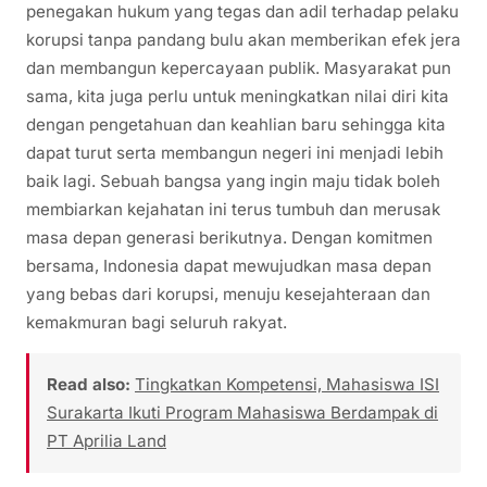
penegakan hukum yang tegas dan adil terhadap pelaku
korupsi tanpa pandang bulu akan memberikan efek jera
dan membangun kepercayaan publik. Masyarakat pun
sama, kita juga perlu untuk meningkatkan nilai diri kita
dengan pengetahuan dan keahlian baru sehingga kita
dapat turut serta membangun negeri ini menjadi lebih
baik lagi. Sebuah bangsa yang ingin maju tidak boleh
membiarkan kejahatan ini terus tumbuh dan merusak
masa depan generasi berikutnya. Dengan komitmen
bersama, Indonesia dapat mewujudkan masa depan
yang bebas dari korupsi, menuju kesejahteraan dan
kemakmuran bagi seluruh rakyat.
Read also:
Tingkatkan Kompetensi, Mahasiswa ISI
Surakarta Ikuti Program Mahasiswa Berdampak di
PT Aprilia Land