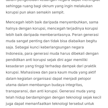
sehingga ruang bagi oknum yang ingin melakukan
korupsi pun akan semakin sempit.
Mencegah lebih baik daripada menyembuhkan, sama
halnya dengan korupsi, mencegah terjadinya korupsi
lebih baik daripada memberantasnya. Peran generasi
muda sangat penting dan tidak bisa diabaikan begitu
saja. Sebagai kunci keberlangsungan negara
Indonesia, para generasi muda harus dibekali dengan
pendidikan anti korupsi sejak dini agar memiliki
kesadaran yang tinggi terhadap dampak dari praktik
korupsi. Mahasiswa dan para kaum muda yang aktif
dalam kegiatan organisasi dapat menjadi pelopor
utama dalam membangun budaya integritas,
transparansi, dan anti korupsi. Generasi muda yang
telah hidup berdampingan dengan teknologi sejak kecil
juga dapat memanfaatkan teknologi tersebut untuk