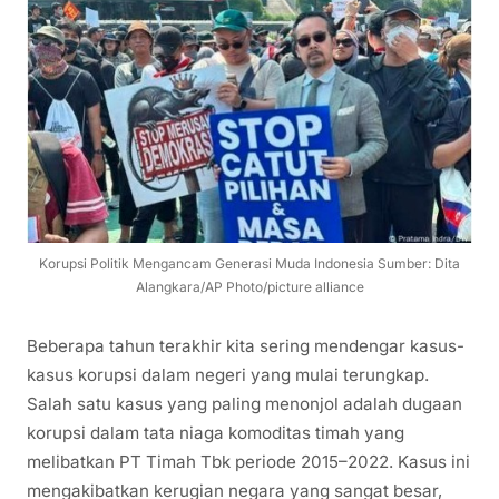
Korupsi Politik Mengancam Generasi Muda Indonesia Sumber: Dita
Alangkara/AP Photo/picture alliance
Beberapa tahun terakhir kita sering mendengar kasus-
kasus korupsi dalam negeri yang mulai terungkap.
Salah satu kasus yang paling menonjol adalah dugaan
korupsi dalam tata niaga komoditas timah yang
melibatkan PT Timah Tbk periode 2015–2022. Kasus ini
mengakibatkan kerugian negara yang sangat besar,