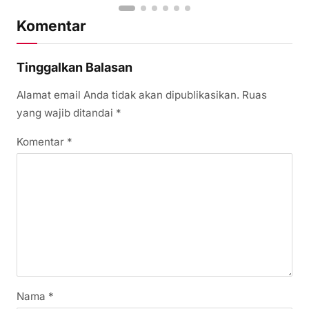
Komentar
Tinggalkan Balasan
Alamat email Anda tidak akan dipublikasikan.
Ruas
yang wajib ditandai
*
Komentar
*
Nama
*