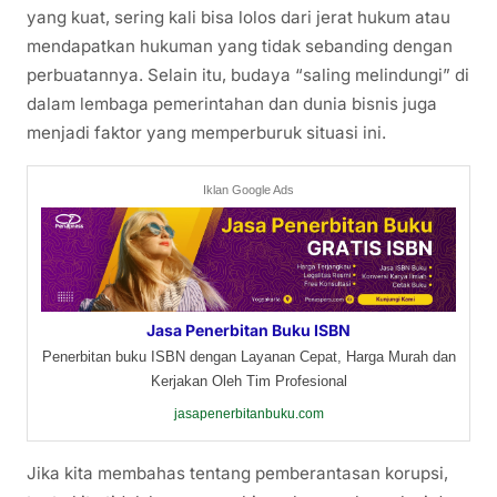
yang kuat, sering kali bisa lolos dari jerat hukum atau
mendapatkan hukuman yang tidak sebanding dengan
perbuatannya. Selain itu, budaya “saling melindungi” di
dalam lembaga pemerintahan dan dunia bisnis juga
menjadi faktor yang memperburuk situasi ini.
Iklan Google Ads
Jasa Penerbitan Buku ISBN
Penerbitan buku ISBN dengan Layanan Cepat, Harga Murah dan
Kerjakan Oleh Tim Profesional
jasapenerbitanbuku.com
Jika kita membahas tentang pemberantasan korupsi,