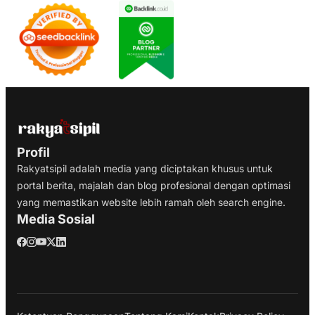
Profil
Rakyatsipil adalah media yang diciptakan khusus untuk
portal berita, majalah dan blog profesional dengan optimasi
yang memastikan website lebih ramah oleh search engine.
Media Sosial