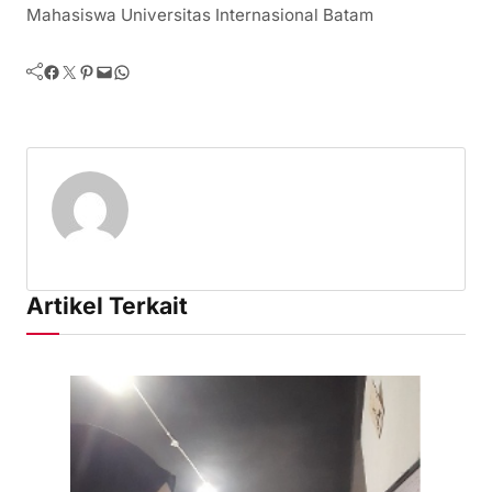
Mahasiswa Universitas Internasional Batam
Facebook
Twitter
Pinterest
Mail
WhatsApp
Artikel Terkait