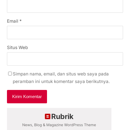
Email
*
Situs Web
Simpan nama, email, dan situs web saya pada
peramban ini untuk komentar saya berikutnya.