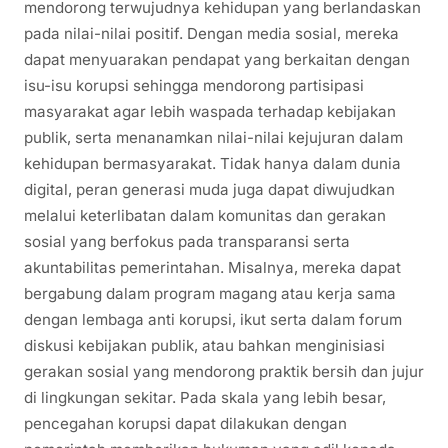
mendorong terwujudnya kehidupan yang berlandaskan
pada nilai-nilai positif. Dengan media sosial, mereka
dapat menyuarakan pendapat yang berkaitan dengan
isu-isu korupsi sehingga mendorong partisipasi
masyarakat agar lebih waspada terhadap kebijakan
publik, serta menanamkan nilai-nilai kejujuran dalam
kehidupan bermasyarakat. Tidak hanya dalam dunia
digital, peran generasi muda juga dapat diwujudkan
melalui keterlibatan dalam komunitas dan gerakan
sosial yang berfokus pada transparansi serta
akuntabilitas pemerintahan. Misalnya, mereka dapat
bergabung dalam program magang atau kerja sama
dengan lembaga anti korupsi, ikut serta dalam forum
diskusi kebijakan publik, atau bahkan menginisiasi
gerakan sosial yang mendorong praktik bersih dan jujur
di lingkungan sekitar. Pada skala yang lebih besar,
pencegahan korupsi dapat dilakukan dengan