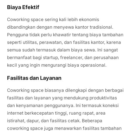
Biaya Efektif
Coworking space sering kali lebih ekonomis
dibandingkan dengan menyewa kantor tradisional.
Pengguna tidak perlu khawatir tentang biaya tambahan
seperti utilitas, perawatan, dan fasilitas kantor, karena
semua sudah termasuk dalam biaya sewa. Ini sangat
bermanfaat bagi startup, freelancer, dan perusahaan
kecil yang ingin mengurangi biaya operasional.
Fasilitas dan Layanan
Coworking space biasanya dilengkapi dengan berbagai
fasilitas dan layanan yang mendukung produktivitas
dan kenyamanan penggunanya. Ini termasuk koneksi
internet berkecepatan tinggi, ruang rapat, area
istirahat, dapur, dan fasilitas cetak. Beberapa
coworking space juga menawarkan fasilitas tambahan