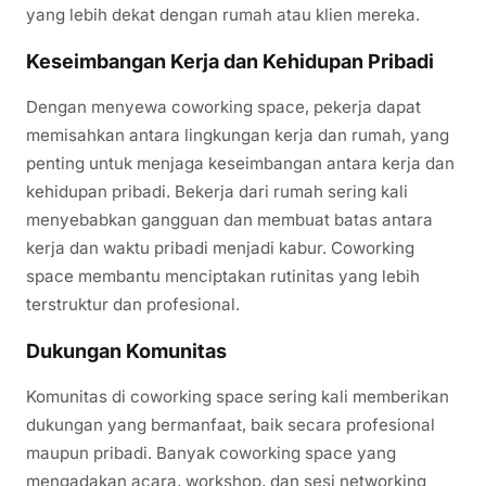
yang lebih dekat dengan rumah atau klien mereka.
Keseimbangan Kerja dan Kehidupan Pribadi
Dengan menyewa coworking space, pekerja dapat
memisahkan antara lingkungan kerja dan rumah, yang
penting untuk menjaga keseimbangan antara kerja dan
kehidupan pribadi. Bekerja dari rumah sering kali
menyebabkan gangguan dan membuat batas antara
kerja dan waktu pribadi menjadi kabur. Coworking
space membantu menciptakan rutinitas yang lebih
terstruktur dan profesional.
Dukungan Komunitas
Komunitas di coworking space sering kali memberikan
dukungan yang bermanfaat, baik secara profesional
maupun pribadi. Banyak coworking space yang
mengadakan acara, workshop, dan sesi networking