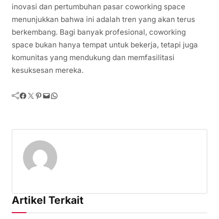
inovasi dan pertumbuhan pasar coworking space
menunjukkan bahwa ini adalah tren yang akan terus
berkembang. Bagi banyak profesional, coworking
space bukan hanya tempat untuk bekerja, tetapi juga
komunitas yang mendukung dan memfasilitasi
kesuksesan mereka.
Facebook
Twitter
Pinterest
Mail
WhatsApp
Artikel Terkait