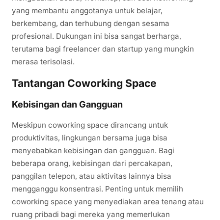
yang membantu anggotanya untuk belajar,
berkembang, dan terhubung dengan sesama
profesional. Dukungan ini bisa sangat berharga,
terutama bagi freelancer dan startup yang mungkin
merasa terisolasi.
Tantangan Coworking Space
Kebisingan dan Gangguan
Meskipun coworking space dirancang untuk
produktivitas, lingkungan bersama juga bisa
menyebabkan kebisingan dan gangguan. Bagi
beberapa orang, kebisingan dari percakapan,
panggilan telepon, atau aktivitas lainnya bisa
mengganggu konsentrasi. Penting untuk memilih
coworking space yang menyediakan area tenang atau
ruang pribadi bagi mereka yang memerlukan