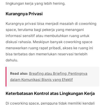
lingkungan kerja yang lebih hening.
Kurangnya Privasi
Kurangnya privasi bisa menjadi masalah di coworking
space, terutama bagi pekerja yang menangani
informasi sensitif atau membutuhkan ruang untuk
diskusi rahasia. Meskipun banyak coworking space
menawarkan ruang rapat pribadi, akses ke ruang ini
bisa terbatas dan memerlukan reservasi terlebih
dahulu.
Read also:
Breafing atau Briefing: Pentingnya
dalam Komunikasi Bisnis yang Efektif
Keterbatasan Kontrol atas Lingkungan Kerja
Di coworking space, pengguna tidak memiliki kendali