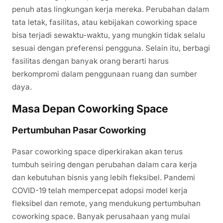
penuh atas lingkungan kerja mereka. Perubahan dalam
tata letak, fasilitas, atau kebijakan coworking space
bisa terjadi sewaktu-waktu, yang mungkin tidak selalu
sesuai dengan preferensi pengguna. Selain itu, berbagi
fasilitas dengan banyak orang berarti harus
berkompromi dalam penggunaan ruang dan sumber
daya.
Masa Depan Coworking Space
Pertumbuhan Pasar Coworking
Pasar coworking space diperkirakan akan terus
tumbuh seiring dengan perubahan dalam cara kerja
dan kebutuhan bisnis yang lebih fleksibel. Pandemi
COVID-19 telah mempercepat adopsi model kerja
fleksibel dan remote, yang mendukung pertumbuhan
coworking space. Banyak perusahaan yang mulai