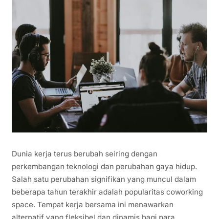
Dunia kerja terus berubah seiring dengan
perkembangan teknologi dan perubahan gaya hidup.
Salah satu perubahan signifikan yang muncul dalam
beberapa tahun terakhir adalah popularitas coworking
space. Tempat kerja bersama ini menawarkan
alternatif yang fleksibel dan dinamis bagi para