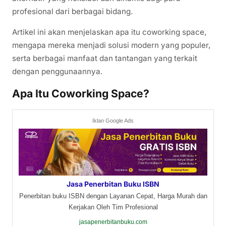
profesional dari berbagai bidang.
Artikel ini akan menjelaskan apa itu coworking space,
mengapa mereka menjadi solusi modern yang populer,
serta berbagai manfaat dan tantangan yang terkait
dengan penggunaannya.
Apa Itu Coworking Space?
Iklan Google Ads
Jasa Penerbitan Buku ISBN
Penerbitan buku ISBN dengan Layanan Cepat, Harga Murah dan
Kerjakan Oleh Tim Profesional
jasapenerbitanbuku.com