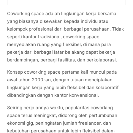
Coworking space adalah lingkungan kerja bersama
yang biasanya disewakan kepada individu atau
kelompok profesional dari berbagai perusahaan. Tidak
seperti kantor tradisional, coworking space
menyediakan ruang yang fleksibel, di mana para
pekerja dari berbagai latar belakang dapat bekerja
berdampingan, berbagi fasilitas, dan berkolaborasi.
Konsep coworking space pertama kali muncul pada
awal tahun 2000-an, dengan tujuan menciptakan
lingkungan kerja yang lebih fleksibel dan kolaboratif
dibandingkan dengan kantor konvensional.
Seiring berjalannya waktu, popularitas coworking
space terus meningkat, didorong oleh pertumbuhan
ekonomi gig, peningkatan jumlah freelancer, dan
kebutuhan perusahaan untuk lebih fleksibel dalam