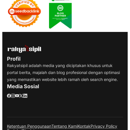
Profil
Rakyatsipil adalah media yang diciptakan khusus untuk
portal berita, majalah dan blog profesional dengan optimasi
yang memastikan website lebih ramah oleh search engine.
Media Sosial
Ketentuan Penggunaan
Tentang Kami
Kontak
Privacy Policy