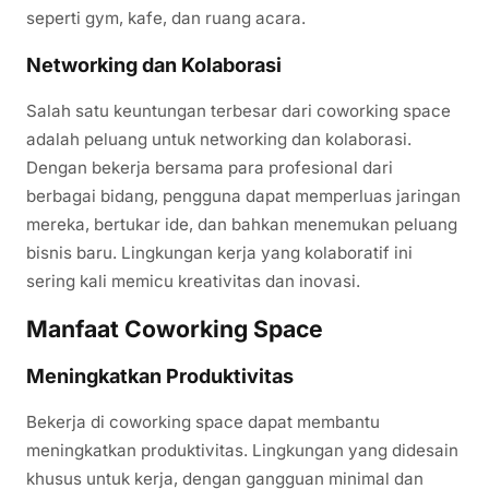
seperti gym, kafe, dan ruang acara.
Networking dan Kolaborasi
Salah satu keuntungan terbesar dari coworking space
adalah peluang untuk networking dan kolaborasi.
Dengan bekerja bersama para profesional dari
berbagai bidang, pengguna dapat memperluas jaringan
mereka, bertukar ide, dan bahkan menemukan peluang
bisnis baru. Lingkungan kerja yang kolaboratif ini
sering kali memicu kreativitas dan inovasi.
Manfaat Coworking Space
Meningkatkan Produktivitas
Bekerja di coworking space dapat membantu
meningkatkan produktivitas. Lingkungan yang didesain
khusus untuk kerja, dengan gangguan minimal dan