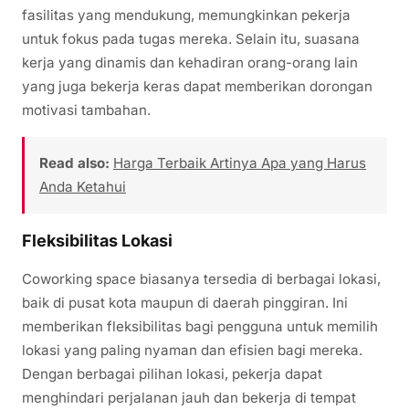
fasilitas yang mendukung, memungkinkan pekerja
untuk fokus pada tugas mereka. Selain itu, suasana
kerja yang dinamis dan kehadiran orang-orang lain
yang juga bekerja keras dapat memberikan dorongan
motivasi tambahan.
Read also:
Harga Terbaik Artinya Apa yang Harus
Anda Ketahui
Fleksibilitas Lokasi
Coworking space biasanya tersedia di berbagai lokasi,
baik di pusat kota maupun di daerah pinggiran. Ini
memberikan fleksibilitas bagi pengguna untuk memilih
lokasi yang paling nyaman dan efisien bagi mereka.
Dengan berbagai pilihan lokasi, pekerja dapat
menghindari perjalanan jauh dan bekerja di tempat