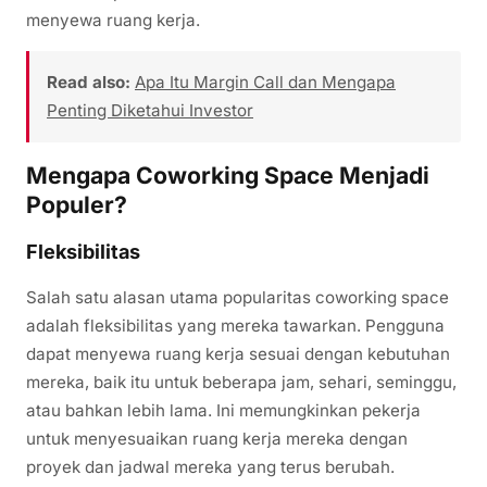
menyewa ruang kerja.
Read also:
Apa Itu Margin Call dan Mengapa
Penting Diketahui Investor
Mengapa Coworking Space Menjadi
Populer?
Fleksibilitas
Salah satu alasan utama popularitas coworking space
adalah fleksibilitas yang mereka tawarkan. Pengguna
dapat menyewa ruang kerja sesuai dengan kebutuhan
mereka, baik itu untuk beberapa jam, sehari, seminggu,
atau bahkan lebih lama. Ini memungkinkan pekerja
untuk menyesuaikan ruang kerja mereka dengan
proyek dan jadwal mereka yang terus berubah.