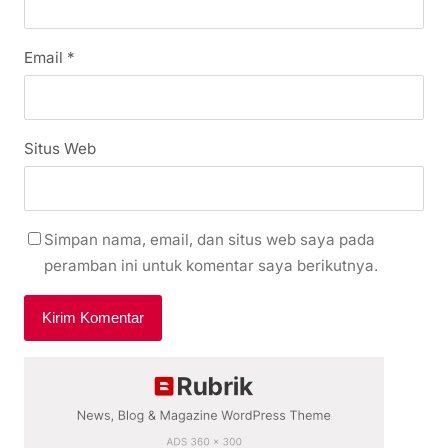
Email
*
Situs Web
Simpan nama, email, dan situs web saya pada
peramban ini untuk komentar saya berikutnya.