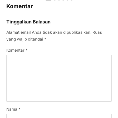
Komentar
Tinggalkan Balasan
Alamat email Anda tidak akan dipublikasikan.
Ruas
yang wajib ditandai
*
Komentar
*
Nama
*