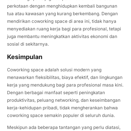
perkotaan dengan menghidupkan kembali bangunan
tua atau kawasan yang kurang berkembang. Dengan
mendirikan coworking space di area ini, tidak hanya
menyediakan ruang kerja bagi para profesional, tetapi
juga membantu meningkatkan aktivitas ekonomi dan
sosial di sekitarnya.
Kesimpulan
Coworking space adalah solusi modern yang
menawarkan fleksibilitas, biaya efektif, dan lingkungan
kerja yang mendukung bagi para profesional masa kini.
Dengan berbagai manfaat seperti peningkatan
produktivitas, peluang networking, dan keseimbangan
kerja-kehidupan pribadi, tidak mengherankan bahwa
coworking space semakin populer di seluruh dunia.
Meskipun ada beberapa tantangan yang perlu diatasi,