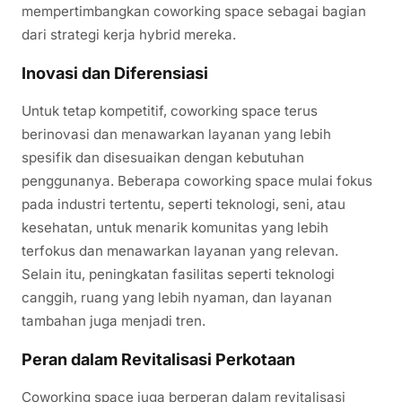
mempertimbangkan coworking space sebagai bagian
dari strategi kerja hybrid mereka.
Inovasi dan Diferensiasi
Untuk tetap kompetitif, coworking space terus
berinovasi dan menawarkan layanan yang lebih
spesifik dan disesuaikan dengan kebutuhan
penggunanya. Beberapa coworking space mulai fokus
pada industri tertentu, seperti teknologi, seni, atau
kesehatan, untuk menarik komunitas yang lebih
terfokus dan menawarkan layanan yang relevan.
Selain itu, peningkatan fasilitas seperti teknologi
canggih, ruang yang lebih nyaman, dan layanan
tambahan juga menjadi tren.
Peran dalam Revitalisasi Perkotaan
Coworking space juga berperan dalam revitalisasi